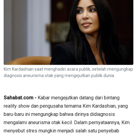
Kim Kardashian saat menghadiri acara publik, setelah mengungkap
diagnosis aneurisma otak yang mengejutkan publik dunia.
Sahabat.com -
Kabar mengejutkan datang dari bintang
reality show dan pengusaha ternama Kim Kardashian, yang
baru-baru ini mengungkap bahwa dirinya didiagnosis
mengalami aneurisma otak kecil. Dalam pernyataannya, Kim
menyebut stres mungkin menjadi salah satu penyebab