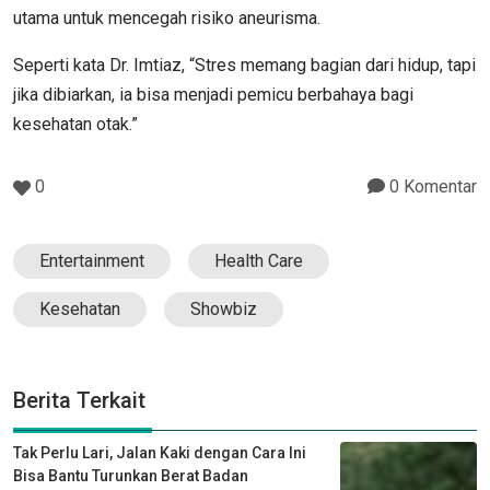
utama untuk mencegah risiko aneurisma.
Seperti kata Dr. Imtiaz, “Stres memang bagian dari hidup, tapi
jika dibiarkan, ia bisa menjadi pemicu berbahaya bagi
kesehatan otak.”
0
0 Komentar
Entertainment
Health Care
Kesehatan
Showbiz
Berita Terkait
Tak Perlu Lari, Jalan Kaki dengan Cara Ini
Bisa Bantu Turunkan Berat Badan