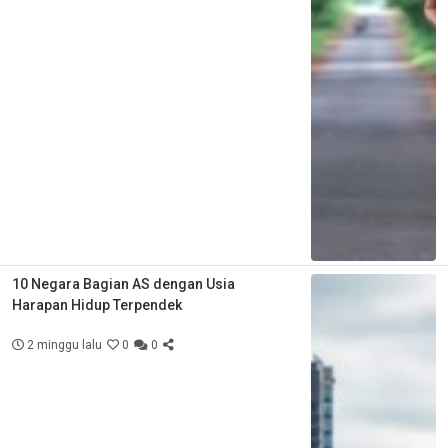
10 Negara Bagian AS dengan Usia
Harapan Hidup Terpendek
2 minggu lalu
0
0