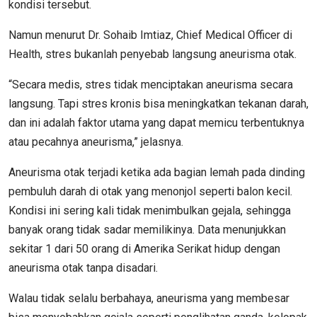
kondisi tersebut.
Namun menurut Dr. Sohaib Imtiaz, Chief Medical Officer di
Health, stres bukanlah penyebab langsung aneurisma otak.
“Secara medis, stres tidak menciptakan aneurisma secara
langsung. Tapi stres kronis bisa meningkatkan tekanan darah,
dan ini adalah faktor utama yang dapat memicu terbentuknya
atau pecahnya aneurisma,” jelasnya.
Aneurisma otak terjadi ketika ada bagian lemah pada dinding
pembuluh darah di otak yang menonjol seperti balon kecil.
Kondisi ini sering kali tidak menimbulkan gejala, sehingga
banyak orang tidak sadar memilikinya. Data menunjukkan
sekitar 1 dari 50 orang di Amerika Serikat hidup dengan
aneurisma otak tanpa disadari.
Walau tidak selalu berbahaya, aneurisma yang membesar