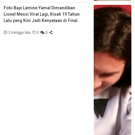
Foto Bayi Lamine Yamal Dimandikan
Lionel Messi Viral Lagi, Kisah 19 Tahun
Lalu yang Kini Jadi Kenyataan di Final
Piala Dunia
2 minggu lalu
0
0