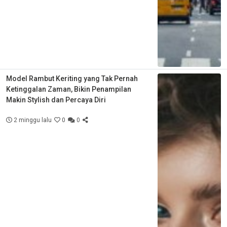
Model Rambut Keriting yang Tak Pernah
Ketinggalan Zaman, Bikin Penampilan
Makin Stylish dan Percaya Diri
2 minggu lalu
0
0