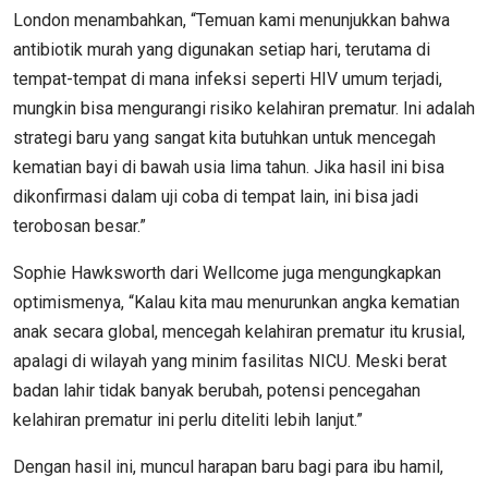
London menambahkan, “Temuan kami menunjukkan bahwa
antibiotik murah yang digunakan setiap hari, terutama di
tempat-tempat di mana infeksi seperti HIV umum terjadi,
mungkin bisa mengurangi risiko kelahiran prematur. Ini adalah
strategi baru yang sangat kita butuhkan untuk mencegah
kematian bayi di bawah usia lima tahun. Jika hasil ini bisa
dikonfirmasi dalam uji coba di tempat lain, ini bisa jadi
terobosan besar.”
Sophie Hawksworth dari Wellcome juga mengungkapkan
optimismenya, “Kalau kita mau menurunkan angka kematian
anak secara global, mencegah kelahiran prematur itu krusial,
apalagi di wilayah yang minim fasilitas NICU. Meski berat
badan lahir tidak banyak berubah, potensi pencegahan
kelahiran prematur ini perlu diteliti lebih lanjut.”
Dengan hasil ini, muncul harapan baru bagi para ibu hamil,