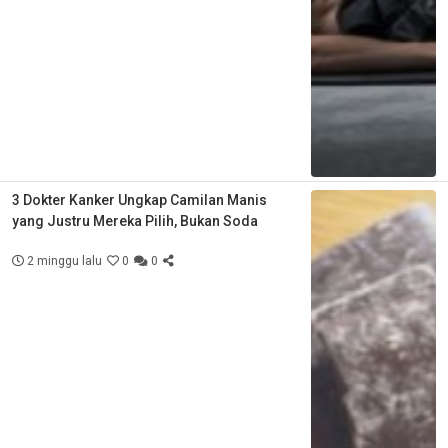
3 Dokter Kanker Ungkap Camilan Manis
yang Justru Mereka Pilih, Bukan Soda
2 minggu lalu
0
0