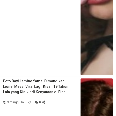
Foto Bayi Lamine Yamal Dimandikan
Lionel Messi Viral Lagi, Kisah 19 Tahun
Lalu yang Kini Jadi Kenyataan di Final
Piala Dunia
3 minggu lalu
0
0