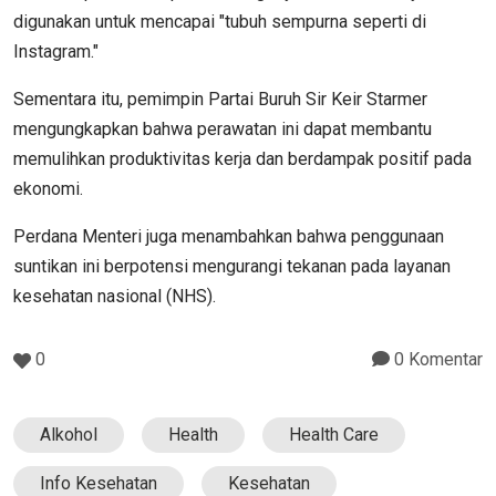
digunakan untuk mencapai "tubuh sempurna seperti di
Instagram."
Sementara itu, pemimpin Partai Buruh Sir Keir Starmer
mengungkapkan bahwa perawatan ini dapat membantu
memulihkan produktivitas kerja dan berdampak positif pada
ekonomi.
Perdana Menteri juga menambahkan bahwa penggunaan
suntikan ini berpotensi mengurangi tekanan pada layanan
kesehatan nasional (NHS).
0
0 Komentar
Alkohol
Health
Health Care
Info Kesehatan
Kesehatan