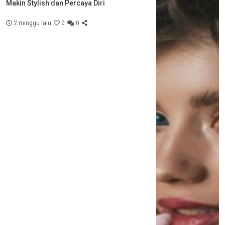
Makin Stylish dan Percaya Diri
2 minggu lalu
0
0