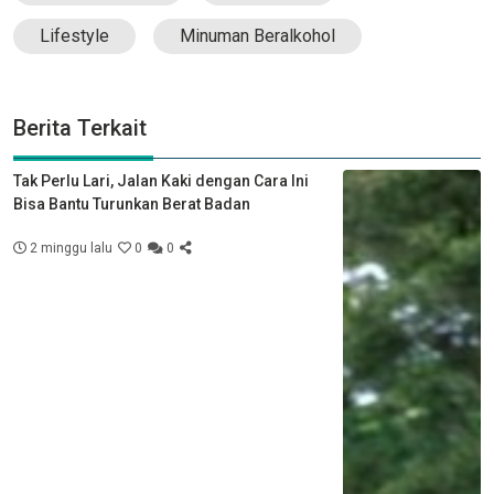
Lifestyle
Minuman Beralkohol
Berita Terkait
Tak Perlu Lari, Jalan Kaki dengan Cara Ini
Bisa Bantu Turunkan Berat Badan
2 minggu lalu
0
0