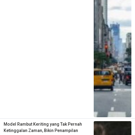
Model Rambut Keriting yang Tak Pernah
Ketinggalan Zaman, Bikin Penampilan