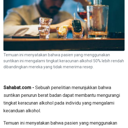
Temuan ini menyatakan bahwa pasien yang menggunakan
suntikan ini mengalami tingkat keracunan alkohol 50% lebih rendah
dibandingkan mereka yang tidak menerima resep.
Sahabat.com -
Sebuah penelitian menunjukkan bahwa
suntikan penurun berat badan dapat membantu mengurangi
tingkat keracunan alkohol pada individu yang mengalami
kecanduan alkohol.
Temuan ini menyatakan bahwa pasien yang menggunakan