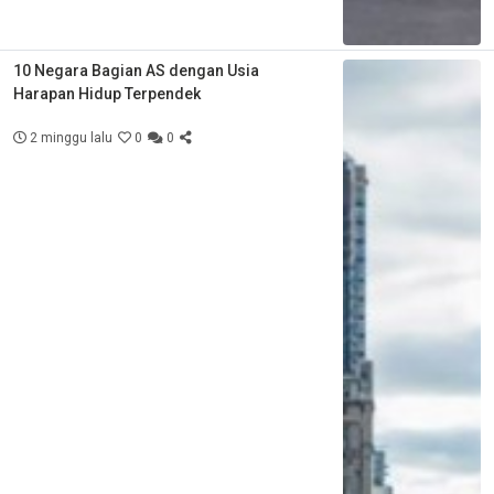
10 Negara Bagian AS dengan Usia
Harapan Hidup Terpendek
2 minggu lalu
0
0