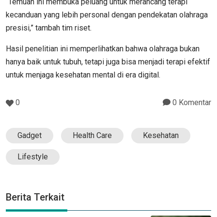
“Temuan ini membuka peluang untuk merancang terapi
kecanduan yang lebih personal dengan pendekatan olahraga
presisi,” tambah tim riset.
Hasil penelitian ini memperlihatkan bahwa olahraga bukan
hanya baik untuk tubuh, tetapi juga bisa menjadi terapi efektif
untuk menjaga kesehatan mental di era digital.
0
0 Komentar
Gadget
Health Care
Kesehatan
Lifestyle
Berita Terkait