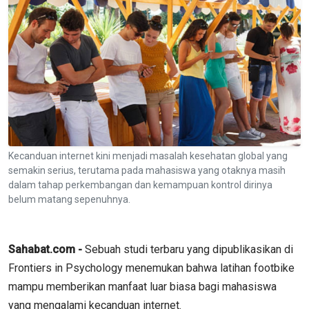
Kecanduan internet kini menjadi masalah kesehatan global yang
semakin serius, terutama pada mahasiswa yang otaknya masih
dalam tahap perkembangan dan kemampuan kontrol dirinya
belum matang sepenuhnya.
Sahabat.com -
Sebuah studi terbaru yang dipublikasikan di
Frontiers in Psychology menemukan bahwa latihan footbike
mampu memberikan manfaat luar biasa bagi mahasiswa
yang mengalami kecanduan internet.