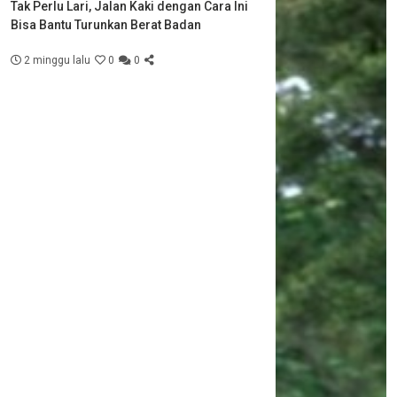
Tak Perlu Lari, Jalan Kaki dengan Cara Ini
Bisa Bantu Turunkan Berat Badan
2 minggu lalu
0
0