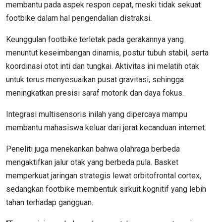
membantu pada aspek respon cepat, meski tidak sekuat
footbike dalam hal pengendalian distraksi.
Keunggulan footbike terletak pada gerakannya yang
menuntut keseimbangan dinamis, postur tubuh stabil, serta
koordinasi otot inti dan tungkai. Aktivitas ini melatih otak
untuk terus menyesuaikan pusat gravitasi, sehingga
meningkatkan presisi saraf motorik dan daya fokus.
Integrasi multisensoris inilah yang dipercaya mampu
membantu mahasiswa keluar dari jerat kecanduan internet.
Peneliti juga menekankan bahwa olahraga berbeda
mengaktifkan jalur otak yang berbeda pula. Basket
memperkuat jaringan strategis lewat orbitofrontal cortex,
sedangkan footbike membentuk sirkuit kognitif yang lebih
tahan terhadap gangguan.