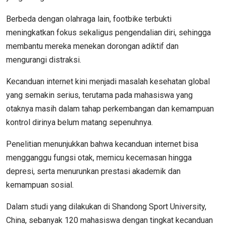
Berbeda dengan olahraga lain, footbike terbukti
meningkatkan fokus sekaligus pengendalian diri, sehingga
membantu mereka menekan dorongan adiktif dan
mengurangi distraksi.
Kecanduan internet kini menjadi masalah kesehatan global
yang semakin serius, terutama pada mahasiswa yang
otaknya masih dalam tahap perkembangan dan kemampuan
kontrol dirinya belum matang sepenuhnya.
Penelitian menunjukkan bahwa kecanduan internet bisa
mengganggu fungsi otak, memicu kecemasan hingga
depresi, serta menurunkan prestasi akademik dan
kemampuan sosial.
Dalam studi yang dilakukan di Shandong Sport University,
China, sebanyak 120 mahasiswa dengan tingkat kecanduan