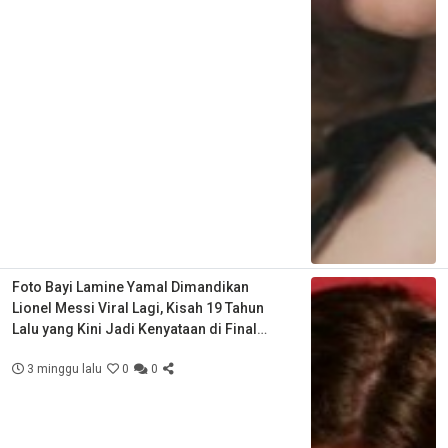
Foto Bayi Lamine Yamal Dimandikan
Lionel Messi Viral Lagi, Kisah 19 Tahun
Lalu yang Kini Jadi Kenyataan di Final
Piala Dunia
3 minggu lalu
0
0