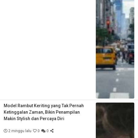
Model Rambut Keriting yang Tak Pernah
Ketinggalan Zaman, Bikin Penampilan
Makin Stylish dan Percaya Diri
2 minggu lalu
0
0