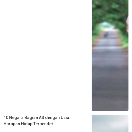
10 Negara Bagian AS dengan Usia
Harapan Hidup Terpendek