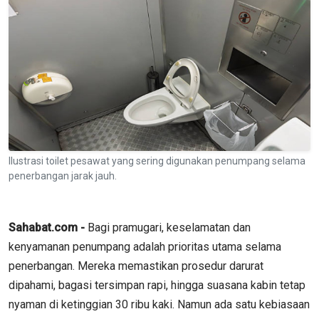
Ilustrasi toilet pesawat yang sering digunakan penumpang selama
penerbangan jarak jauh.
Sahabat.com -
Bagi pramugari, keselamatan dan
kenyamanan penumpang adalah prioritas utama selama
penerbangan. Mereka memastikan prosedur darurat
dipahami, bagasi tersimpan rapi, hingga suasana kabin tetap
nyaman di ketinggian 30 ribu kaki. Namun ada satu kebiasaan