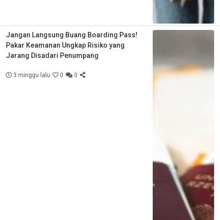
Jangan Langsung Buang Boarding Pass!
Pakar Keamanan Ungkap Risiko yang
Jarang Disadari Penumpang
3 minggu lalu
0
0