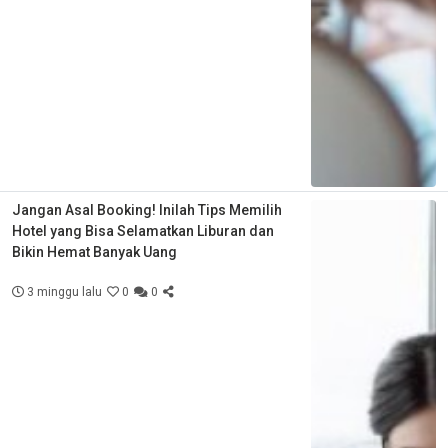
Jangan Asal Booking! Inilah Tips Memilih
Hotel yang Bisa Selamatkan Liburan dan
Bikin Hemat Banyak Uang
3 minggu lalu
0
0