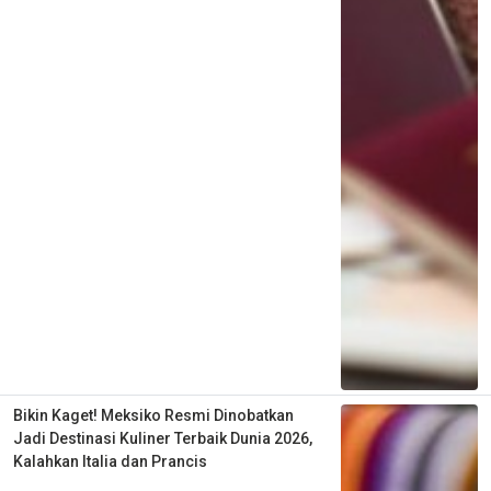
Bikin Kaget! Meksiko Resmi Dinobatkan
Jadi Destinasi Kuliner Terbaik Dunia 2026,
Kalahkan Italia dan Prancis