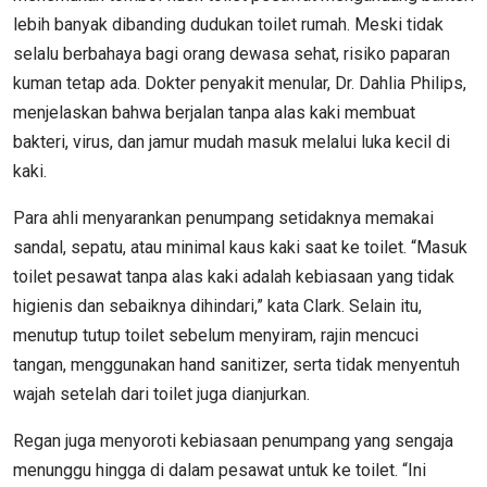
lebih banyak dibanding dudukan toilet rumah. Meski tidak
selalu berbahaya bagi orang dewasa sehat, risiko paparan
kuman tetap ada. Dokter penyakit menular, Dr. Dahlia Philips,
menjelaskan bahwa berjalan tanpa alas kaki membuat
bakteri, virus, dan jamur mudah masuk melalui luka kecil di
kaki.
Para ahli menyarankan penumpang setidaknya memakai
sandal, sepatu, atau minimal kaus kaki saat ke toilet. “Masuk
toilet pesawat tanpa alas kaki adalah kebiasaan yang tidak
higienis dan sebaiknya dihindari,” kata Clark. Selain itu,
menutup tutup toilet sebelum menyiram, rajin mencuci
tangan, menggunakan hand sanitizer, serta tidak menyentuh
wajah setelah dari toilet juga dianjurkan.
Regan juga menyoroti kebiasaan penumpang yang sengaja
menunggu hingga di dalam pesawat untuk ke toilet. “Ini