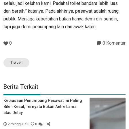
selalu jadi keluhan kami. Padahal toilet bandara lebih luas
dan bersih,” katanya. Pada akhirnya, pesawat adalah ruang
publik. Menjaga kebersihan bukan hanya demi diri sendiri,
tapi juga demi penumpang lain dan awak kabin.
0
0 Komentar
Travel
Berita Terkait
Kebiasaan Penumpang Pesawat Ini Paling
Bikin Kesal, Ternyata Bukan Antre Lama
atau Delay
2 minggu lalu
0
0