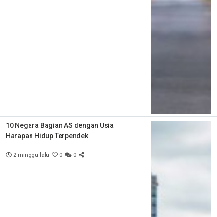
10 Negara Bagian AS dengan Usia
Harapan Hidup Terpendek
2 minggu lalu
0
0