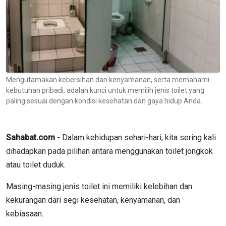
Mengutamakan kebersihan dan kenyamanan, serta memahami
kebutuhan pribadi, adalah kunci untuk memilih jenis toilet yang
paling sesuai dengan kondisi kesehatan dan gaya hidup Anda.
Sahabat.com -
Dalam kehidupan sehari-hari, kita sering kali
dihadapkan pada pilihan antara menggunakan toilet jongkok
atau toilet duduk.
Masing-masing jenis toilet ini memiliki kelebihan dan
kekurangan dari segi kesehatan, kenyamanan, dan
kebiasaan.