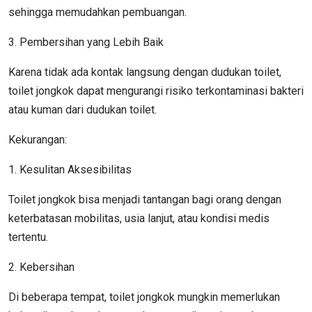
sehingga memudahkan pembuangan.
3. Pembersihan yang Lebih Baik
Karena tidak ada kontak langsung dengan dudukan toilet,
toilet jongkok dapat mengurangi risiko terkontaminasi bakteri
atau kuman dari dudukan toilet.
Kekurangan:
1. Kesulitan Aksesibilitas
Toilet jongkok bisa menjadi tantangan bagi orang dengan
keterbatasan mobilitas, usia lanjut, atau kondisi medis
tertentu.
2. Kebersihan
Di beberapa tempat, toilet jongkok mungkin memerlukan