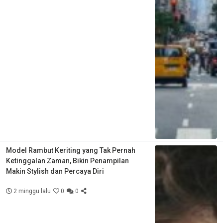
Model Rambut Keriting yang Tak Pernah
Ketinggalan Zaman, Bikin Penampilan
Makin Stylish dan Percaya Diri
2 minggu lalu
0
0