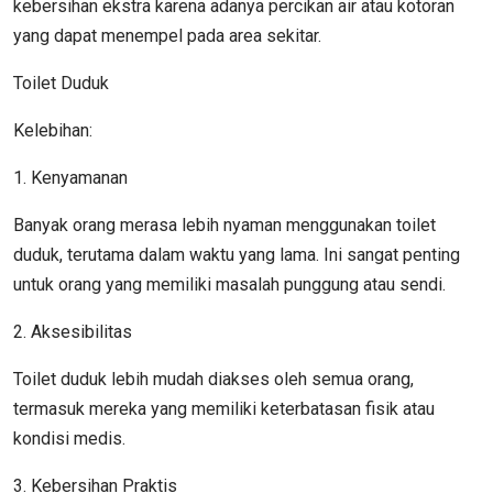
kebersihan ekstra karena adanya percikan air atau kotoran
yang dapat menempel pada area sekitar.
Toilet Duduk
Kelebihan:
1. Kenyamanan
Banyak orang merasa lebih nyaman menggunakan toilet
duduk, terutama dalam waktu yang lama. Ini sangat penting
untuk orang yang memiliki masalah punggung atau sendi.
2. Aksesibilitas
Toilet duduk lebih mudah diakses oleh semua orang,
termasuk mereka yang memiliki keterbatasan fisik atau
kondisi medis.
3. Kebersihan Praktis