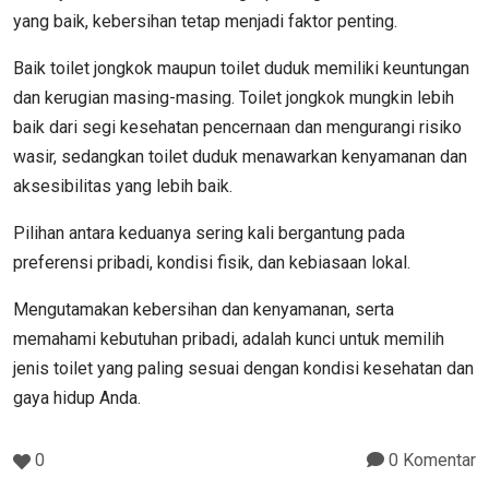
yang baik, kebersihan tetap menjadi faktor penting.
Baik toilet jongkok maupun toilet duduk memiliki keuntungan
dan kerugian masing-masing. Toilet jongkok mungkin lebih
baik dari segi kesehatan pencernaan dan mengurangi risiko
wasir, sedangkan toilet duduk menawarkan kenyamanan dan
aksesibilitas yang lebih baik.
Pilihan antara keduanya sering kali bergantung pada
preferensi pribadi, kondisi fisik, dan kebiasaan lokal.
Mengutamakan kebersihan dan kenyamanan, serta
memahami kebutuhan pribadi, adalah kunci untuk memilih
jenis toilet yang paling sesuai dengan kondisi kesehatan dan
gaya hidup Anda.
0
0 Komentar