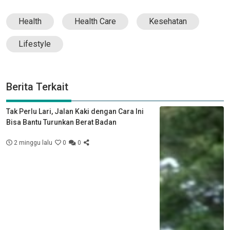
Health
Health Care
Kesehatan
Lifestyle
Berita Terkait
Tak Perlu Lari, Jalan Kaki dengan Cara Ini
Bisa Bantu Turunkan Berat Badan
2 minggu lalu
0
0