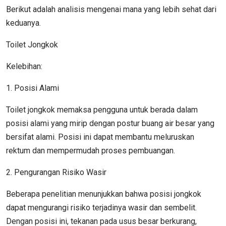
Berikut adalah analisis mengenai mana yang lebih sehat dari
keduanya.
Toilet Jongkok
Kelebihan:
1. Posisi Alami
Toilet jongkok memaksa pengguna untuk berada dalam
posisi alami yang mirip dengan postur buang air besar yang
bersifat alami. Posisi ini dapat membantu meluruskan
rektum dan mempermudah proses pembuangan.
2. Pengurangan Risiko Wasir
Beberapa penelitian menunjukkan bahwa posisi jongkok
dapat mengurangi risiko terjadinya wasir dan sembelit.
Dengan posisi ini, tekanan pada usus besar berkurang,