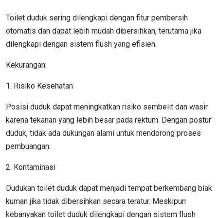
Toilet duduk sering dilengkapi dengan fitur pembersih
otomatis dan dapat lebih mudah dibersihkan, terutama jika
dilengkapi dengan sistem flush yang efisien.
Kekurangan:
1. Risiko Kesehatan
Posisi duduk dapat meningkatkan risiko sembelit dan wasir
karena tekanan yang lebih besar pada rektum. Dengan postur
duduk, tidak ada dukungan alami untuk mendorong proses
pembuangan.
2. Kontaminasi
Dudukan toilet duduk dapat menjadi tempat berkembang biak
kuman jika tidak dibersihkan secara teratur. Meskipun
kebanyakan toilet duduk dilengkapi dengan sistem flush