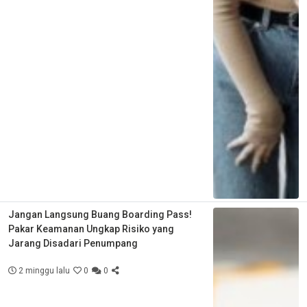
Jangan Langsung Buang Boarding Pass!
Pakar Keamanan Ungkap Risiko yang
Jarang Disadari Penumpang
2 minggu lalu
0
0