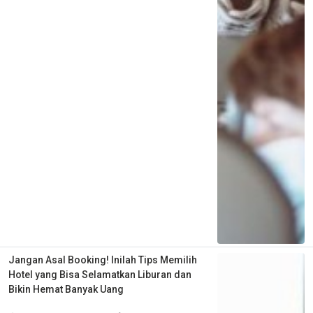
Jangan Asal Booking! Inilah Tips Memilih
Hotel yang Bisa Selamatkan Liburan dan
Bikin Hemat Banyak Uang