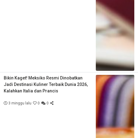
Bikin Kaget! Meksiko Resmi Dinobatkan
Jadi Destinasi Kuliner Terbaik Dunia 2026,
Kalahkan Italia dan Prancis
3 minggu lalu
0
0