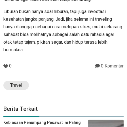
Liburan bukan hanya soal hiburan, tapi juga investasi
kesehatan jangka panjang. Jadi, jika selama ini traveling
hanya dianggap sebagai cara melepas stres, mulai sekarang
sahabat bisa melihatnya sebagai salah satu rahasia agar
otak tetap tajam, pikiran segar, dan hidup terasa lebih
bermakna.
0
0 Komentar
Travel
Berita Terkait
Kebiasaan Penumpang Pesawat Ini Paling