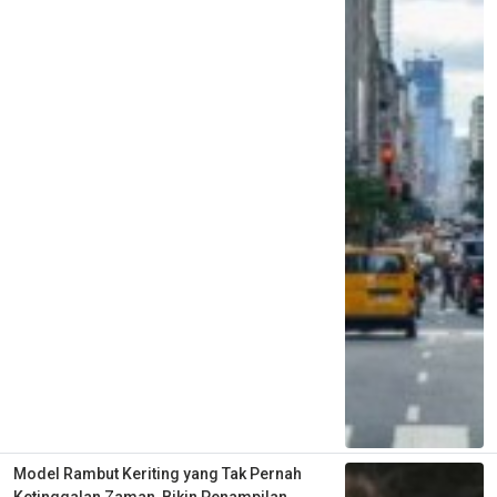
Model Rambut Keriting yang Tak Pernah