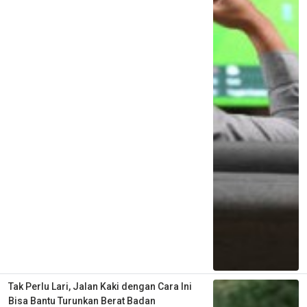
Tak Perlu Lari, Jalan Kaki dengan Cara Ini
Bisa Bantu Turunkan Berat Badan