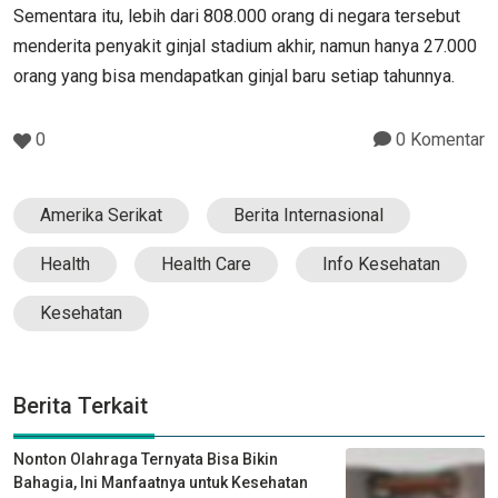
Sementara itu, lebih dari 808.000 orang di negara tersebut
menderita penyakit ginjal stadium akhir, namun hanya 27.000
orang yang bisa mendapatkan ginjal baru setiap tahunnya.
0
0 Komentar
Amerika Serikat
Berita Internasional
Health
Health Care
Info Kesehatan
Kesehatan
Berita Terkait
Nonton Olahraga Ternyata Bisa Bikin
Bahagia, Ini Manfaatnya untuk Kesehatan