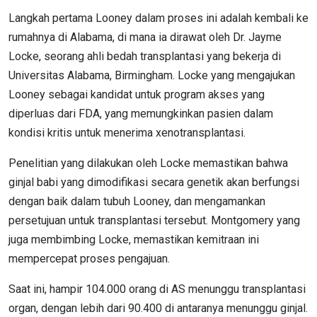
Langkah pertama Looney dalam proses ini adalah kembali ke
rumahnya di Alabama, di mana ia dirawat oleh Dr. Jayme
Locke, seorang ahli bedah transplantasi yang bekerja di
Universitas Alabama, Birmingham. Locke yang mengajukan
Looney sebagai kandidat untuk program akses yang
diperluas dari FDA, yang memungkinkan pasien dalam
kondisi kritis untuk menerima xenotransplantasi.
Penelitian yang dilakukan oleh Locke memastikan bahwa
ginjal babi yang dimodifikasi secara genetik akan berfungsi
dengan baik dalam tubuh Looney, dan mengamankan
persetujuan untuk transplantasi tersebut. Montgomery yang
juga membimbing Locke, memastikan kemitraan ini
mempercepat proses pengajuan.
Saat ini, hampir 104.000 orang di AS menunggu transplantasi
organ, dengan lebih dari 90.400 di antaranya menunggu ginjal.