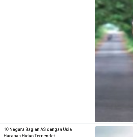
10 Negara Bagian AS dengan Usia
Harapan Hidup Terpendek