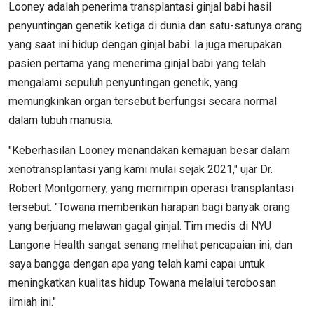
Looney adalah penerima transplantasi ginjal babi hasil
penyuntingan genetik ketiga di dunia dan satu-satunya orang
yang saat ini hidup dengan ginjal babi. Ia juga merupakan
pasien pertama yang menerima ginjal babi yang telah
mengalami sepuluh penyuntingan genetik, yang
memungkinkan organ tersebut berfungsi secara normal
dalam tubuh manusia.
"Keberhasilan Looney menandakan kemajuan besar dalam
xenotransplantasi yang kami mulai sejak 2021," ujar Dr.
Robert Montgomery, yang memimpin operasi transplantasi
tersebut. "Towana memberikan harapan bagi banyak orang
yang berjuang melawan gagal ginjal. Tim medis di NYU
Langone Health sangat senang melihat pencapaian ini, dan
saya bangga dengan apa yang telah kami capai untuk
meningkatkan kualitas hidup Towana melalui terobosan
ilmiah ini."