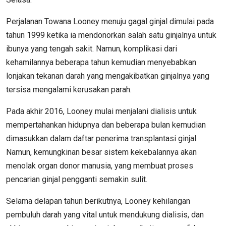
Perjalanan Towana Looney menuju gagal ginjal dimulai pada
tahun 1999 ketika ia mendonorkan salah satu ginjalnya untuk
ibunya yang tengah sakit. Namun, komplikasi dari
kehamilannya beberapa tahun kemudian menyebabkan
lonjakan tekanan darah yang mengakibatkan ginjalnya yang
tersisa mengalami kerusakan parah.
Pada akhir 2016, Looney mulai menjalani dialisis untuk
mempertahankan hidupnya dan beberapa bulan kemudian
dimasukkan dalam daftar penerima transplantasi ginjal.
Namun, kemungkinan besar sistem kekebalannya akan
menolak organ donor manusia, yang membuat proses
pencarian ginjal pengganti semakin sulit.
Selama delapan tahun berikutnya, Looney kehilangan
pembuluh darah yang vital untuk mendukung dialisis, dan