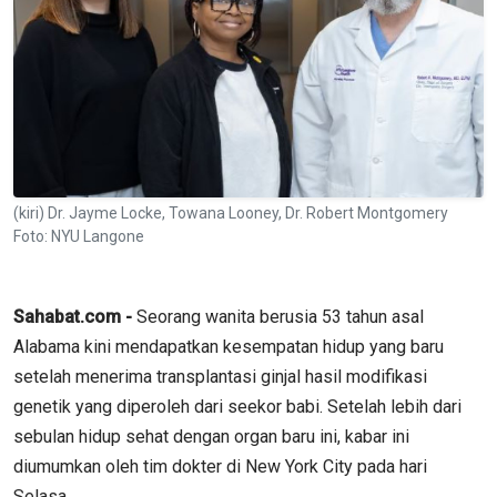
(kiri) Dr. Jayme Locke, Towana Looney, Dr. Robert Montgomery
Foto: NYU Langone
Sahabat.com -
Seorang wanita berusia 53 tahun asal
Alabama kini mendapatkan kesempatan hidup yang baru
setelah menerima transplantasi ginjal hasil modifikasi
genetik yang diperoleh dari seekor babi. Setelah lebih dari
sebulan hidup sehat dengan organ baru ini, kabar ini
diumumkan oleh tim dokter di New York City pada hari
Selasa.