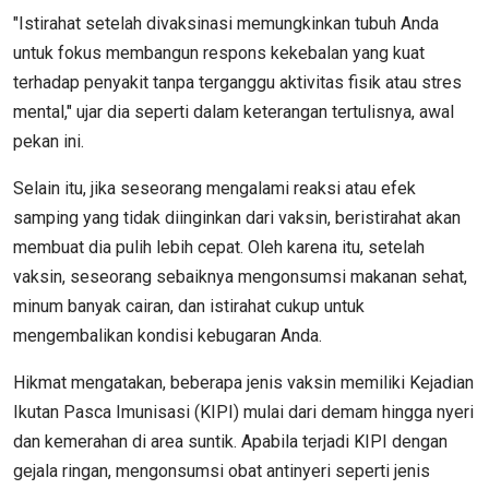
"Istirahat setelah divaksinasi memungkinkan tubuh Anda
untuk fokus membangun respons kekebalan yang kuat
terhadap penyakit tanpa terganggu aktivitas fisik atau stres
mental," ujar dia seperti dalam keterangan tertulisnya, awal
pekan ini.
Selain itu, jika seseorang mengalami reaksi atau efek
samping yang tidak diinginkan dari vaksin, beristirahat akan
membuat dia pulih lebih cepat. Oleh karena itu, setelah
vaksin, seseorang sebaiknya mengonsumsi makanan sehat,
minum banyak cairan, dan istirahat cukup untuk
mengembalikan kondisi kebugaran Anda.
Hikmat mengatakan, beberapa jenis vaksin memiliki Kejadian
Ikutan Pasca Imunisasi (KIPI) mulai dari demam hingga nyeri
dan kemerahan di area suntik. Apabila terjadi KIPI dengan
gejala ringan, mengonsumsi obat antinyeri seperti jenis