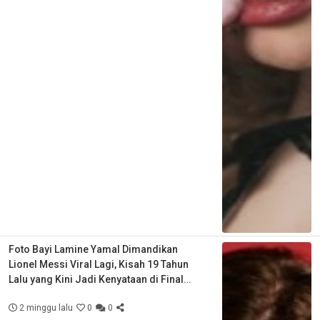
Foto Bayi Lamine Yamal Dimandikan
Lionel Messi Viral Lagi, Kisah 19 Tahun
Lalu yang Kini Jadi Kenyataan di Final
Piala Dunia
2 minggu lalu
0
0