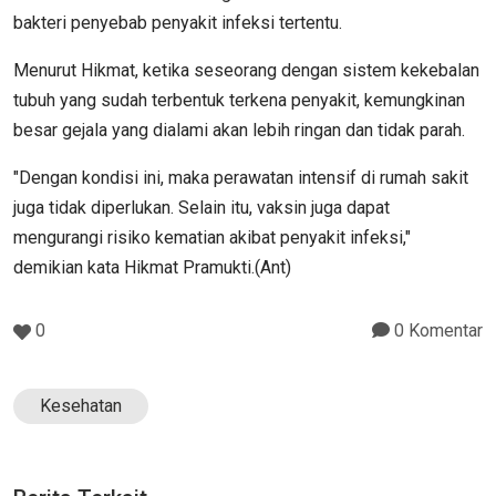
bakteri penyebab penyakit infeksi tertentu.
Menurut Hikmat, ketika seseorang dengan sistem kekebalan
tubuh yang sudah terbentuk terkena penyakit, kemungkinan
besar gejala yang dialami akan lebih ringan dan tidak parah.
"Dengan kondisi ini, maka perawatan intensif di rumah sakit
juga tidak diperlukan. Selain itu, vaksin juga dapat
mengurangi risiko kematian akibat penyakit infeksi,"
demikian kata Hikmat Pramukti.(Ant)
0
0 Komentar
Kesehatan