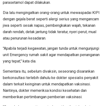
parasetamol dapat dilakukan.
Dia lalu mengingatkan orang-orang untuk mewaspadai KIPI
dengan gejala berat seperti alergi serius yang mengancam
jiwa seperti sesak napas, pembengkakan wajah, tekanan
darah rendah, detak jantung tidak teratur, nyeri perut, mual
atau penurunan kesadaran.
"Apabila terjadi kegawatan, jangan tunda untuk mengunjungi
unit Emergency rumah sakit agar mendapatkan penanganan
yang tepat," kata dia.
Sementara itu, sebelum divaksin, seseorang disarankan
berkonsultasi terlebih dahulu ke dokter spesialis penyakit
dalam terkait keinginan untuk mendapatkan vaksinasi.
Nantinya, dokter memeriksa kondisi kesehatan dan
memberikan pertimbangan pemberian vaksinasi.