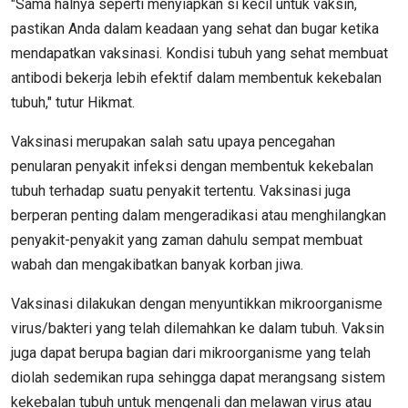
"Sama halnya seperti menyiapkan si kecil untuk vaksin,
pastikan Anda dalam keadaan yang sehat dan bugar ketika
mendapatkan vaksinasi. Kondisi tubuh yang sehat membuat
antibodi bekerja lebih efektif dalam membentuk kekebalan
tubuh," tutur Hikmat.
Vaksinasi merupakan salah satu upaya pencegahan
penularan penyakit infeksi dengan membentuk kekebalan
tubuh terhadap suatu penyakit tertentu. Vaksinasi juga
berperan penting dalam mengeradikasi atau menghilangkan
penyakit-penyakit yang zaman dahulu sempat membuat
wabah dan mengakibatkan banyak korban jiwa.
Vaksinasi dilakukan dengan menyuntikkan mikroorganisme
virus/bakteri yang telah dilemahkan ke dalam tubuh. Vaksin
juga dapat berupa bagian dari mikroorganisme yang telah
diolah sedemikan rupa sehingga dapat merangsang sistem
kekebalan tubuh untuk mengenali dan melawan virus atau