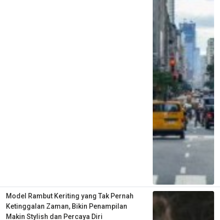
Model Rambut Keriting yang Tak Pernah
Ketinggalan Zaman, Bikin Penampilan
Makin Stylish dan Percaya Diri