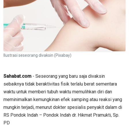
Ilustrasi seseorang divaksin (Pixabay)
Sahabat.com
- Seseorang yang baru saja divaksin
sebaiknya tidak beraktivitas fisik terlalu berat sementara
waktu untuk memberi tubuh waktu memulihkan diri dan
meminimalkan kemungkinan efek samping atau reaksi yang
mungkin terjadi, menurut dokter spesialis penyakit dalam di
RS Pondok Indah – Pondok Indah dr. Hikmat Pramukti, Sp.
PD