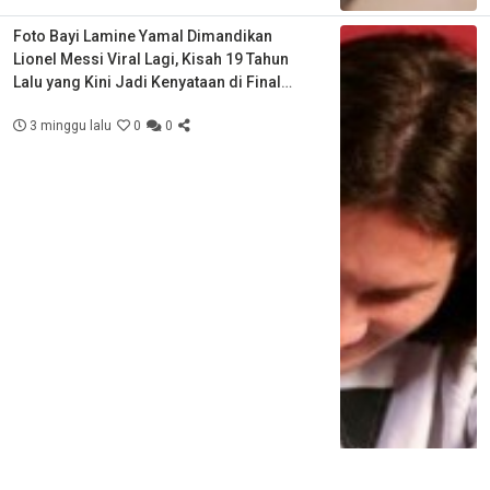
Foto Bayi Lamine Yamal Dimandikan
Lionel Messi Viral Lagi, Kisah 19 Tahun
Lalu yang Kini Jadi Kenyataan di Final
Piala Dunia
3 minggu lalu
0
0