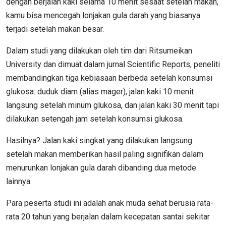
dengan berjalan kaki selama 10 menit sesaat setelah makan,
kamu bisa mencegah lonjakan gula darah yang biasanya
terjadi setelah makan besar.
Dalam studi yang dilakukan oleh tim dari Ritsumeikan
University dan dimuat dalam jurnal Scientific Reports, peneliti
membandingkan tiga kebiasaan berbeda setelah konsumsi
glukosa: duduk diam (alias mager), jalan kaki 10 menit
langsung setelah minum glukosa, dan jalan kaki 30 menit tapi
dilakukan setengah jam setelah konsumsi glukosa.
Hasilnya? Jalan kaki singkat yang dilakukan langsung
setelah makan memberikan hasil paling signifikan dalam
menurunkan lonjakan gula darah dibanding dua metode
lainnya.
Para peserta studi ini adalah anak muda sehat berusia rata-
rata 20 tahun yang berjalan dalam kecepatan santai sekitar