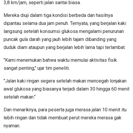
3,8 km/jam, seperti jalan santai biasa.
Mereka diuji dalam tiga kondisi berbeda dan hasilnya
dipantau selama dua jam penuh. Ternyata, yang berjalan kaki
langsung setelah konsumsi glukosa mengalami penurunan
puncak gula darah yang jauh lebih tajam dibanding yang
duduk diam ataupun yang berjalan lebih lama tapi terlambat.
"Kami menemukan bahwa waktu memulai aktivitas fisik
sangat penting," ujar tim peneliti.
"Jalan kaki ringan segera setelah makan mencegah lonjakan
awal glukosa yang biasanya terjadi dalam 30 hingga 60 menit
setelah makan."
Dan menariknya, para peserta juga merasa jalan 10 menit itu
lebih ringan dan tidak membuat perut mereka merasa gak
nyaman.