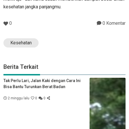
kesehatan jangka panjangmu.
0
0 Komentar
Kesehatan
Berita Terkait
Tak Perlu Lari, Jalan Kaki dengan Cara Ini
Bisa Bantu Turunkan Berat Badan
2 minggu lalu
0
0