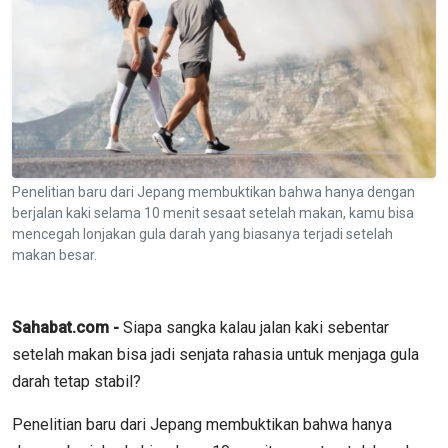
Penelitian baru dari Jepang membuktikan bahwa hanya dengan
berjalan kaki selama 10 menit sesaat setelah makan, kamu bisa
mencegah lonjakan gula darah yang biasanya terjadi setelah
makan besar.
Sahabat.com -
Siapa sangka kalau jalan kaki sebentar
setelah makan bisa jadi senjata rahasia untuk menjaga gula
darah tetap stabil?
Penelitian baru dari Jepang membuktikan bahwa hanya