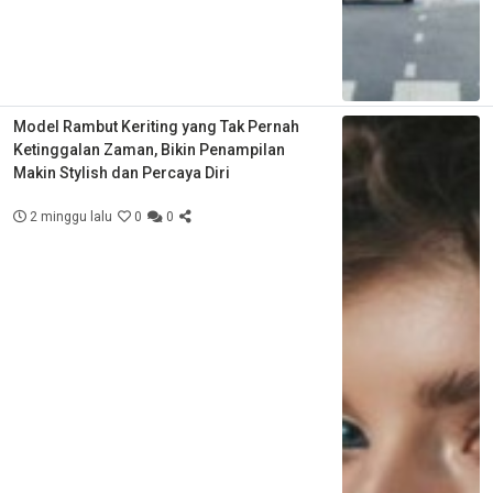
Model Rambut Keriting yang Tak Pernah
Ketinggalan Zaman, Bikin Penampilan
Makin Stylish dan Percaya Diri
2 minggu lalu
0
0