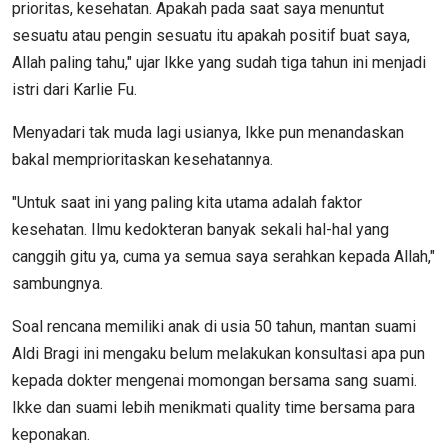
prioritas, kesehatan. Apakah pada saat saya menuntut
sesuatu atau pengin sesuatu itu apakah positif buat saya,
Allah paling tahu," ujar Ikke yang sudah tiga tahun ini menjadi
istri dari Karlie Fu.
Menyadari tak muda lagi usianya, Ikke pun menandaskan
bakal memprioritaskan kesehatannya.
"Untuk saat ini yang paling kita utama adalah faktor
kesehatan. Ilmu kedokteran banyak sekali hal-hal yang
canggih gitu ya, cuma ya semua saya serahkan kepada Allah,"
sambungnya.
Soal rencana memiliki anak di usia 50 tahun, mantan suami
Aldi Bragi ini mengaku belum melakukan konsultasi apa pun
kepada dokter mengenai momongan bersama sang suami.
Ikke dan suami lebih menikmati quality time bersama para
keponakan.