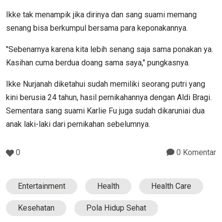
Ikke tak menampik jika dirinya dan sang suami memang
senang bisa berkumpul bersama para keponakannya.
"Sebenarnya karena kita lebih senang saja sama ponakan ya.
Kasihan cuma berdua doang sama saya," pungkasnya.
Ikke Nurjanah diketahui sudah memiliki seorang putri yang
kini berusia 24 tahun, hasil pernikahannya dengan Aldi Bragi.
Sementara sang suami Karlie Fu juga sudah dikaruniai dua
anak laki-laki dari pernikahan sebelumnya.
0
0 Komentar
Entertainment
Health
Health Care
Kesehatan
Pola Hidup Sehat