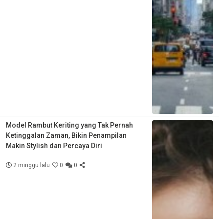
Model Rambut Keriting yang Tak Pernah
Ketinggalan Zaman, Bikin Penampilan
Makin Stylish dan Percaya Diri
2 minggu lalu
0
0