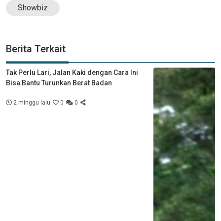
Showbiz
Berita Terkait
Tak Perlu Lari, Jalan Kaki dengan Cara Ini
Bisa Bantu Turunkan Berat Badan
2 minggu lalu
0
0