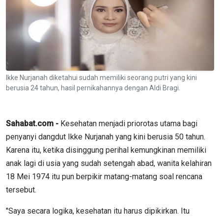
Ikke Nurjanah diketahui sudah memiliki seorang putri yang kini
berusia 24 tahun, hasil pernikahannya dengan Aldi Bragi.
Sahabat.com -
Kesehatan menjadi priorotas utama bagi
penyanyi dangdut Ikke Nurjanah yang kini berusia 50 tahun.
Karena itu, ketika disinggung perihal kemungkinan memiliki
anak lagi di usia yang sudah setengah abad, wanita kelahiran
18 Mei 1974 itu pun berpikir matang-matang soal rencana
tersebut.
"Saya secara logika, kesehatan itu harus dipikirkan. Itu