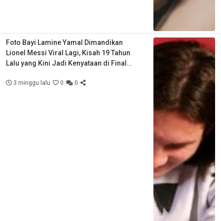
Foto Bayi Lamine Yamal Dimandikan
Lionel Messi Viral Lagi, Kisah 19 Tahun
Lalu yang Kini Jadi Kenyataan di Final
Piala Dunia
3 minggu lalu
0
0