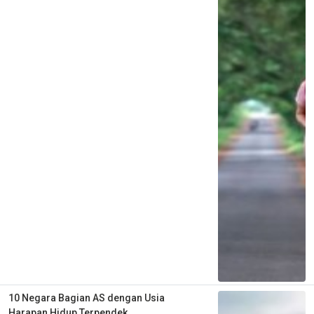
10 Negara Bagian AS dengan Usia
Harapan Hidup Terpendek