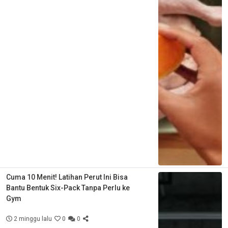
Cuma 10 Menit! Latihan Perut Ini Bisa
Bantu Bentuk Six-Pack Tanpa Perlu ke
Gym
2 minggu lalu
0
0