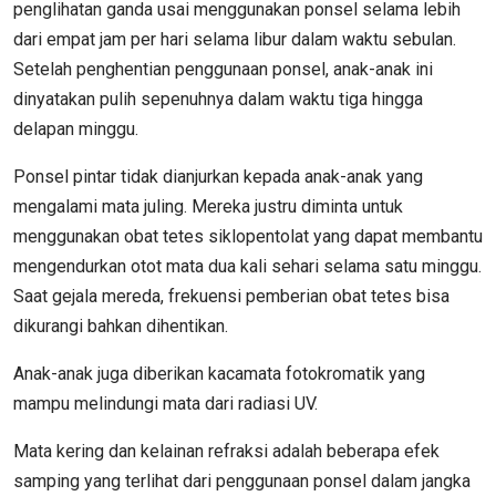
penglihatan ganda usai menggunakan ponsel selama lebih
dari empat jam per hari selama libur dalam waktu sebulan.
Setelah penghentian penggunaan ponsel, anak-anak ini
dinyatakan pulih sepenuhnya dalam waktu tiga hingga
delapan minggu.
Ponsel pintar tidak dianjurkan kepada anak-anak yang
mengalami mata juling. Mereka justru diminta untuk
menggunakan obat tetes siklopentolat yang dapat membantu
mengendurkan otot mata dua kali sehari selama satu minggu.
Saat gejala mereda, frekuensi pemberian obat tetes bisa
dikurangi bahkan dihentikan.
Anak-anak juga diberikan kacamata fotokromatik yang
mampu melindungi mata dari radiasi UV.
Mata kering dan kelainan refraksi adalah beberapa efek
samping yang terlihat dari penggunaan ponsel dalam jangka