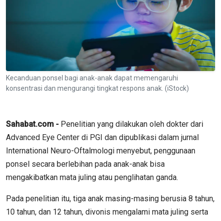
Kecanduan ponsel bagi anak-anak dapat memengaruhi
konsentrasi dan mengurangi tingkat respons anak. (iStock)
Sahabat.com -
Penelitian yang dilakukan oleh dokter dari
Advanced Eye Center di PGI dan dipublikasi dalam jurnal
International Neuro-Oftalmologi menyebut, penggunaan
ponsel secara berlebihan pada anak-anak bisa
mengakibatkan mata juling atau penglihatan ganda.
Pada penelitian itu, tiga anak masing-masing berusia 8 tahun,
10 tahun, dan 12 tahun, divonis mengalami mata juling serta