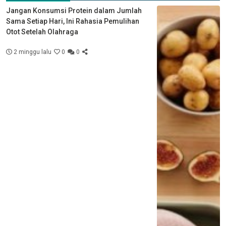
Jangan Konsumsi Protein dalam Jumlah
Sama Setiap Hari, Ini Rahasia Pemulihan
Otot Setelah Olahraga
2 minggu lalu
0
0