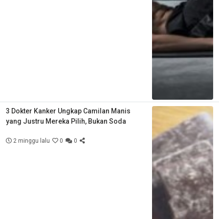
3 Dokter Kanker Ungkap Camilan Manis
yang Justru Mereka Pilih, Bukan Soda
2 minggu lalu
0
0