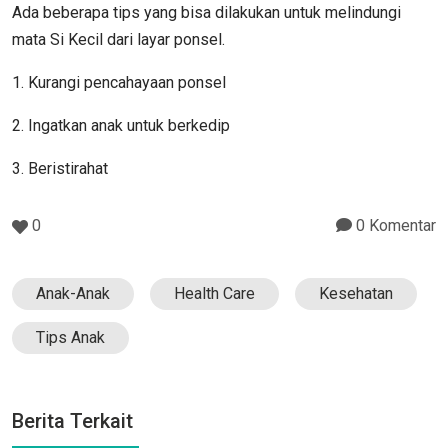
Ada beberapa tips yang bisa dilakukan untuk melindungi
mata Si Kecil dari layar ponsel.
1. Kurangi pencahayaan ponsel
2. Ingatkan anak untuk berkedip
3. Beristirahat
0
0 Komentar
Anak-Anak
Health Care
Kesehatan
Tips Anak
Berita Terkait