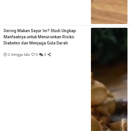
Sering Makan Sayur Ini? Studi Ungkap
Manfaatnya untuk Menurunkan Risiko
Diabetes dan Menjaga Gula Darah
2 minggu lalu
0
0