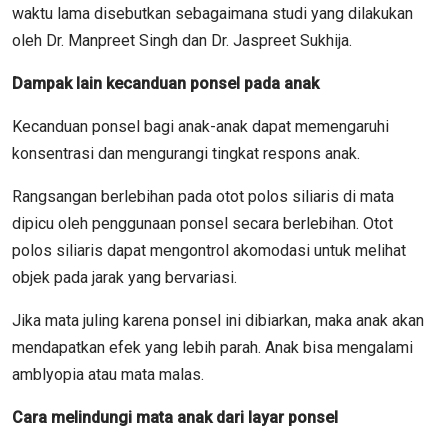
waktu lama disebutkan sebagaimana studi yang dilakukan
oleh Dr. Manpreet Singh dan Dr. Jaspreet Sukhija.
Dampak lain kecanduan ponsel pada anak
Kecanduan ponsel bagi anak-anak dapat memengaruhi
konsentrasi dan mengurangi tingkat respons anak.
Rangsangan berlebihan pada otot polos siliaris di mata
dipicu oleh penggunaan ponsel secara berlebihan. Otot
polos siliaris dapat mengontrol akomodasi untuk melihat
objek pada jarak yang bervariasi.
Jika mata juling karena ponsel ini dibiarkan, maka anak akan
mendapatkan efek yang lebih parah. Anak bisa mengalami
amblyopia atau mata malas.
Cara melindungi mata anak dari layar ponsel