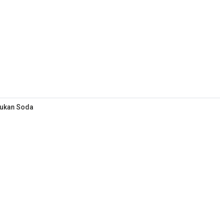
Bukan Soda