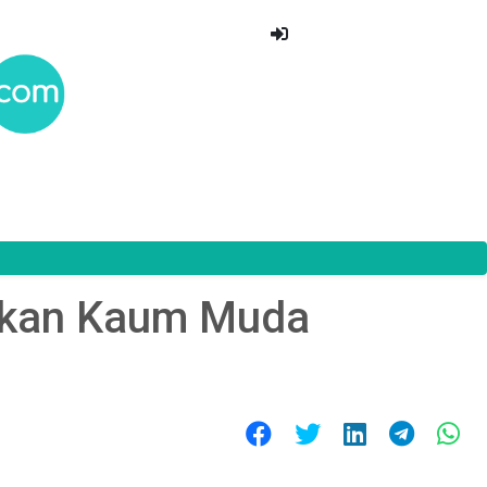
baikan Kaum Muda