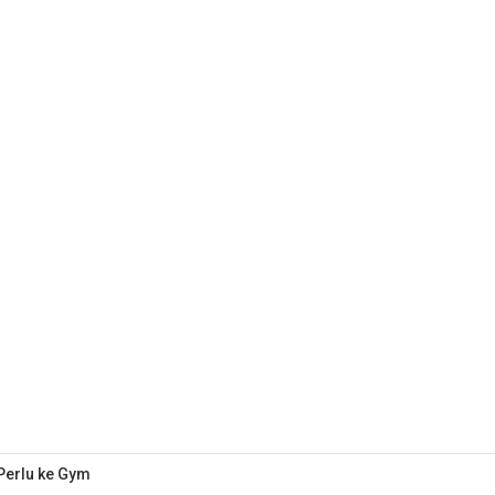
 Perlu ke Gym