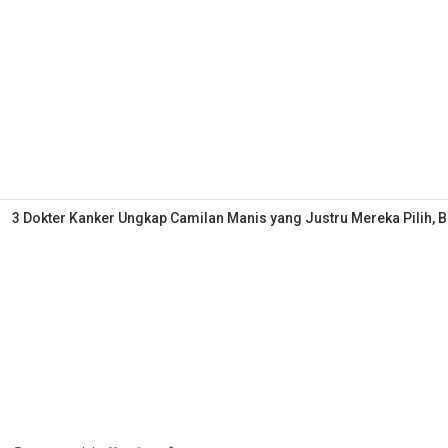
3 Dokter Kanker Ungkap Camilan Manis yang Justru Mereka Pilih, 