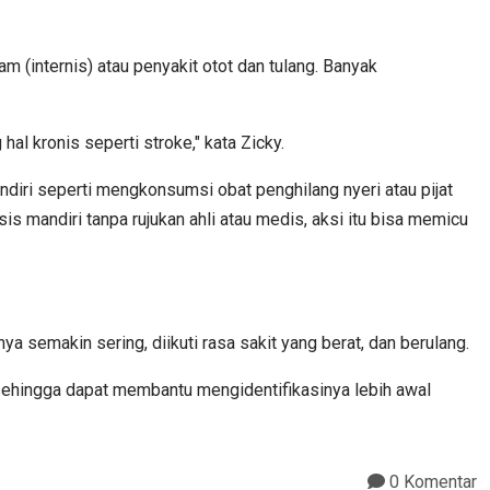
m (internis) atau penyakit otot dan tulang. Banyak
al kronis seperti stroke," kata Zicky.
iri seperti mengkonsumsi obat penghilang nyeri atau pijat
 mandiri tanpa rujukan ahli atau medis, aksi itu bisa memicu
 semakin sering, diikuti rasa sakit yang berat, dan berulang.
 sehingga dapat membantu mengidentifikasinya lebih awal
0 Komentar