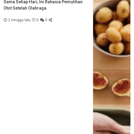
Sama Setiap Hari, Ini Rahasia Pemulihan
Otot Setelah Olahraga
2 minggu lalu
0
0