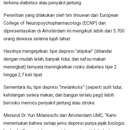
terkena diabetes atau penyakit jantung.
Penelitian yang dilakukan oleh tim ilmuwan dari European
College of Neuropsychopharmacology (ECNP) dan
dipresentasikan di Amsterdam ini mengikuti lebih dari 5.700
orang dewasa selama tujuh tahun.
Hasilnya mengejutkan: tipe depresi “atipikal” (ditandai
dengan mudah lelah, banyak tidur, dan nafsu makan
meningkat) ternyata meningkatkan risiko diabetes tipe 2
hingga 2,7 kali lipat.
Sementara itu, tipe depresi “melankolis” (seperti sulit tidur,
kehilangan selera makan, dan bangun terlalu pagi) lebih
berisiko memicu penyakit jantung atau stroke.
Menurut Dr. Yuri Milaneschi dari Amsterdam UMC, “Kami
menemukan bahwa setiap jenis depresi punya jejak biologis