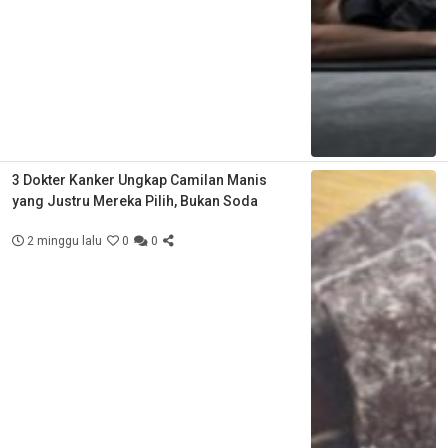
3 Dokter Kanker Ungkap Camilan Manis
yang Justru Mereka Pilih, Bukan Soda
2 minggu lalu
0
0