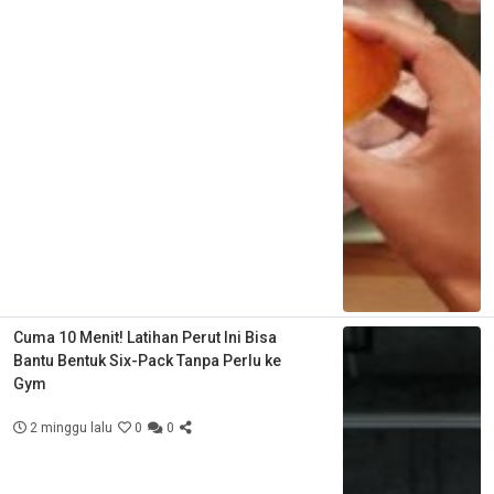
Cuma 10 Menit! Latihan Perut Ini Bisa
Bantu Bentuk Six-Pack Tanpa Perlu ke
Gym
2 minggu lalu
0
0