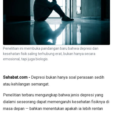
Penelitian ini membuka pandangan baru bahwa depresi dan
kesehatan fisik saling terhubung erat, bukan hanya secara
emosional, tapi juga biologis.
Sahabat.com -
Depresi bukan hanya soal perasaan sedih
atau kehilangan semangat.
Penelitian terbaru mengungkap bahwa jenis depresi yang
dialami seseorang dapat memengaruhi kesehatan fisiknya di
masa depan — bahkan menentukan apakah ia lebih rentan