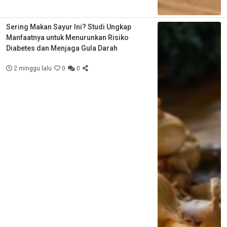
Sering Makan Sayur Ini? Studi Ungkap
Manfaatnya untuk Menurunkan Risiko
Diabetes dan Menjaga Gula Darah
2 minggu lalu
0
0