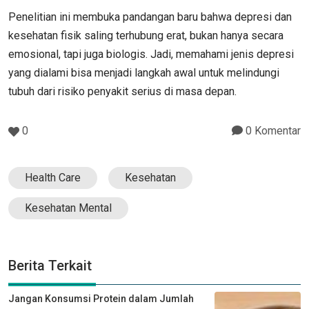
Penelitian ini membuka pandangan baru bahwa depresi dan
kesehatan fisik saling terhubung erat, bukan hanya secara
emosional, tapi juga biologis. Jadi, memahami jenis depresi
yang dialami bisa menjadi langkah awal untuk melindungi
tubuh dari risiko penyakit serius di masa depan.
0
0 Komentar
Health Care
Kesehatan
Kesehatan Mental
Berita Terkait
Jangan Konsumsi Protein dalam Jumlah