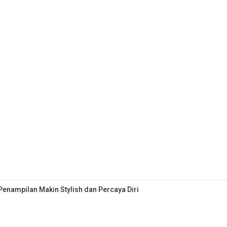
Penampilan Makin Stylish dan Percaya Diri