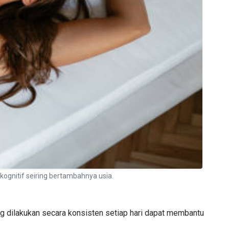
kognitif seiring bertambahnya usia.
g dilakukan secara konsisten setiap hari dapat membantu