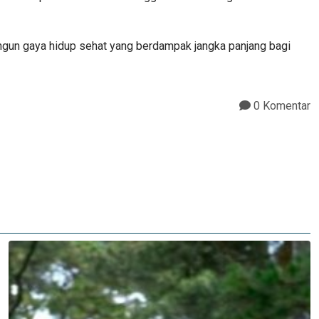
ngun gaya hidup sehat yang berdampak jangka panjang bagi
0 Komentar