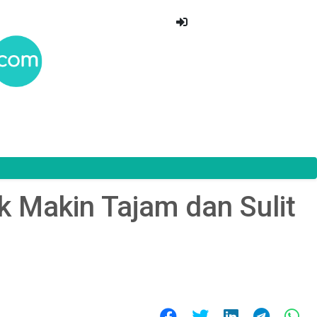
 Makin Tajam dan Sulit