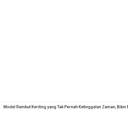
Model Rambut Keriting yang Tak Pernah Ketinggalan Zaman, Bikin 