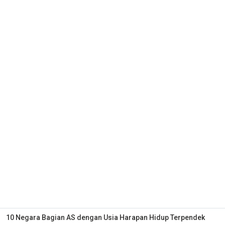
10 Negara Bagian AS dengan Usia Harapan Hidup Terpendek