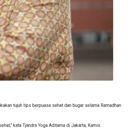
ukakan tujuh tips berpuasa sehat dan bugar selama Ramadhan
ehat," kata Tjandra Yoga Aditama di Jakarta, Kamis.