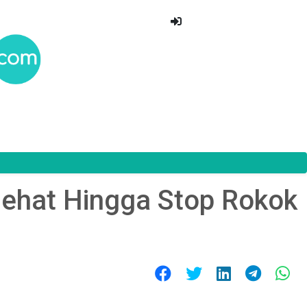
Sehat Hingga Stop Rokok