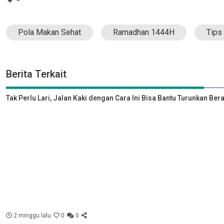
Pola Makan Sehat
Ramadhan 1444H
Tips
Berita Terkait
Tak Perlu Lari, Jalan Kaki dengan Cara Ini Bisa Bantu Turunkan Ber
2 minggu lalu
0
0