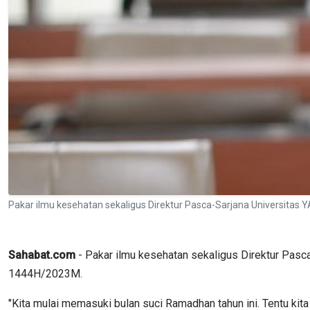
Pakar ilmu kesehatan sekaligus Direktur Pasca-Sarjana Universita
Sahabat.com
- Pakar ilmu kesehatan sekaligus Direktur Pas
1444H/2023M.
"Kita mulai memasuki bulan suci Ramadhan tahun ini. Tentu kita