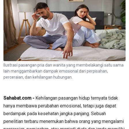
Ilustrasi pasangan pria dan wanita yang membelakangi satu sama
lain menggambarkan dampak emosional dari perpisahan,
perceraian, dan kehilangan hubungan.
Sahabat.com -
Kehilangan pasangan hidup ternyata tidak
hanya membawa perubahan emosional, tetapi juga dapat
berdampak pada kesehatan jangka panjang. Sebuah
penelitian terbaru menemukan bahwa orang yang mengalami