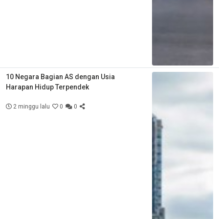
10 Negara Bagian AS dengan Usia
Harapan Hidup Terpendek
2 minggu lalu
0
0