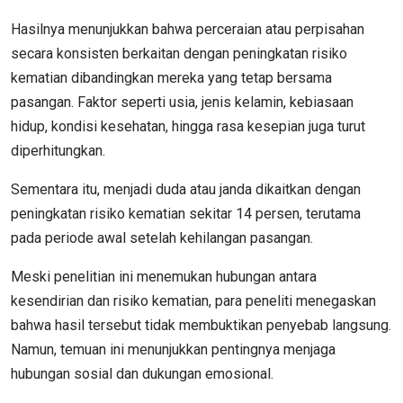
Hasilnya menunjukkan bahwa perceraian atau perpisahan
secara konsisten berkaitan dengan peningkatan risiko
kematian dibandingkan mereka yang tetap bersama
pasangan. Faktor seperti usia, jenis kelamin, kebiasaan
hidup, kondisi kesehatan, hingga rasa kesepian juga turut
diperhitungkan.
Sementara itu, menjadi duda atau janda dikaitkan dengan
peningkatan risiko kematian sekitar 14 persen, terutama
pada periode awal setelah kehilangan pasangan.
Meski penelitian ini menemukan hubungan antara
kesendirian dan risiko kematian, para peneliti menegaskan
bahwa hasil tersebut tidak membuktikan penyebab langsung.
Namun, temuan ini menunjukkan pentingnya menjaga
hubungan sosial dan dukungan emosional.