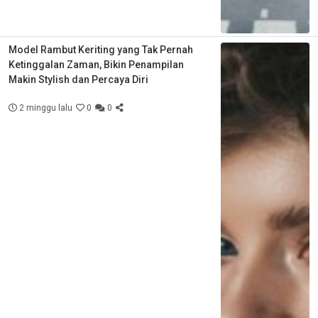
Model Rambut Keriting yang Tak Pernah
Ketinggalan Zaman, Bikin Penampilan
Makin Stylish dan Percaya Diri
2 minggu lalu
0
0