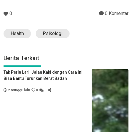
0
0 Komentar
Health
Psikologi
Berita Terkait
Tak Perlu Lari, Jalan Kaki dengan Cara Ini
Bisa Bantu Turunkan Berat Badan
2 minggu lalu
0
0