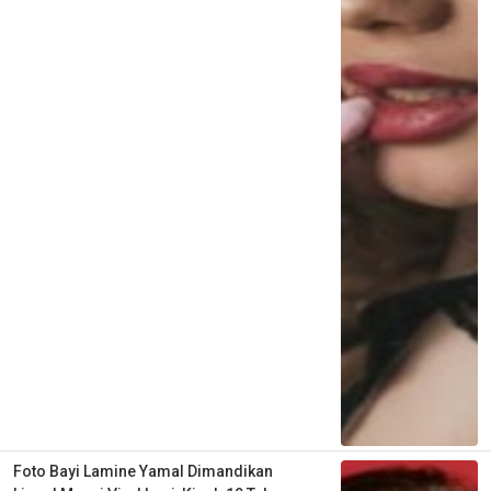
Foto Bayi Lamine Yamal Dimandikan