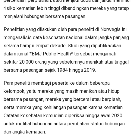
perceraian, perpisahan, atau menjadi duda dan janda memiliki
risiko kematian lebih tinggi dibandingkan mereka yang tetap
menjalani hubungan bersama pasangan.
Penelitian yang dilakukan oleh para peneliti di Norwegia ini
menganalisis data kesehatan nasional dalam jangka panjang
selama hampir empat dekade. Studi yang dipublikasikan
dalam jurnal *BMJ Public Health* tersebut mengamati
sekitar 20.000 orang yang sebelumnya menikah atau tinggal
bersama pasangan sejak 1984 hingga 2019.
Para peneliti membagi peserta ke dalam beberapa
kelompok, yaitu mereka yang masih menikah atau hidup
bersama pasangan, mereka yang bercerai atau berpisah,
serta mereka yang kehilangan pasangan karena kematian.
Catatan kesehatan kemudian diperiksa hingga awal 2020
untuk melihat hubungan antara perubahan status hubungan
dan angka kematian.