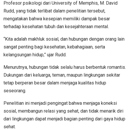
Profesor psikologi dari University of Memphis, M. David
Rudd, yang tidak terlibat dalam penelitian tersebut,
mengatakan bahwa kesepian memiliki dampak besar
terhadap kesehatan tubuh dan kesejahteraan mental.
“Kita adalah makhluk sosial, dan hubungan dengan orang lain
sangat penting bagi kesehatan, kebahagiaan, serta
kelangsungan hidup,” ujar Rudd.
Menurutnya, hubungan tidak selalu harus berbentuk romantis.
Dukungan dari keluarga, teman, maupun lingkungan sekitar
tetap berperan besar dalam menjaga kualitas hidup
seseorang.
Penelitian ini menjadi pengingat bahwa menjaga koneksi
sosial, membangun relasi yang sehat, dan tidak menarik diri
dari lingkungan dapat menjadi bagian penting dari gaya hidup
sehat.