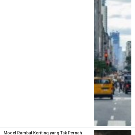
Model Rambut Keriting yang Tak Pernah