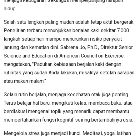
menjaga kebugaran, sekaligus memperpanjang harapan
hidup.
Salah satu langkah paling mudah adalah tetap aktif bergerak.
Penelitian terbaru menunjukkan berjalan kaki sekitar 7.000
langkah setiap hari mampu menurunkan risiko penyakit
jantung dan kematian dini. Sabrena Jo, Ph.D., Direktur Senior
Science and Education di American Council on Exercise,
mengatakan, "Padukan kebiasaan berjalan kaki dengan
rutinitas yang sudah Anda lakukan, misalnya setelah sarapan
atau makan malam."
Selain rutin berjalan, menjaga kesehatan otak juga penting.
Terus belajar hal baru, mengikuti kelas, membaca buku, atau
berdiskusi mengenai topik yang menarik dapat membantu
mempertahankan fungsi kognitif seiring bertambahnya usia.
Mengelola stres juga menjadi kunci. Meditasi, yoga, latihan