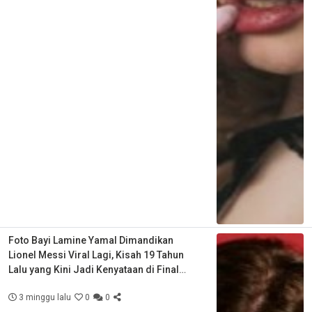
Foto Bayi Lamine Yamal Dimandikan
Lionel Messi Viral Lagi, Kisah 19 Tahun
Lalu yang Kini Jadi Kenyataan di Final
Piala Dunia
3 minggu lalu
0
0