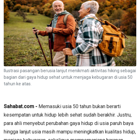
Ilustrasi pasangan berusia lanjut menikmati aktivitas hiking sebagai
bagian dari gaya hidup sehat untuk menjaga kebugaran di usia 50
tahun ke atas.
Sahabat.com -
Memasuki usia 50 tahun bukan berarti
kesempatan untuk hidup lebih sehat sudah berakhir. Justru,
para ahli menyebut perubahan gaya hidup di usia paruh baya
hingga lanjut usia masih mampu meningkatkan kualitas hidup,