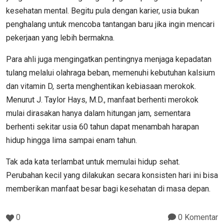
kesehatan mental. Begitu pula dengan karier, usia bukan
penghalang untuk mencoba tantangan baru jika ingin mencari
pekerjaan yang lebih bermakna.
Para ahli juga mengingatkan pentingnya menjaga kepadatan
tulang melalui olahraga beban, memenuhi kebutuhan kalsium
dan vitamin D, serta menghentikan kebiasaan merokok.
Menurut J. Taylor Hays, M.D., manfaat berhenti merokok
mulai dirasakan hanya dalam hitungan jam, sementara
berhenti sekitar usia 60 tahun dapat menambah harapan
hidup hingga lima sampai enam tahun.
Tak ada kata terlambat untuk memulai hidup sehat.
Perubahan kecil yang dilakukan secara konsisten hari ini bisa
memberikan manfaat besar bagi kesehatan di masa depan.
0
0 Komentar