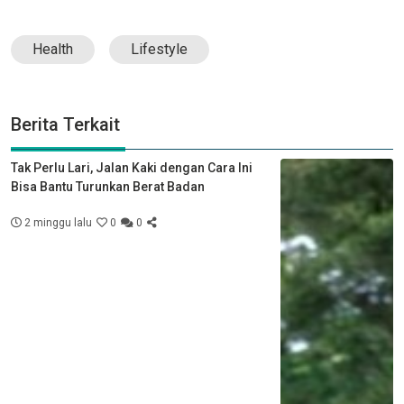
Health
Lifestyle
Berita Terkait
Tak Perlu Lari, Jalan Kaki dengan Cara Ini
Bisa Bantu Turunkan Berat Badan
2 minggu lalu
0
0