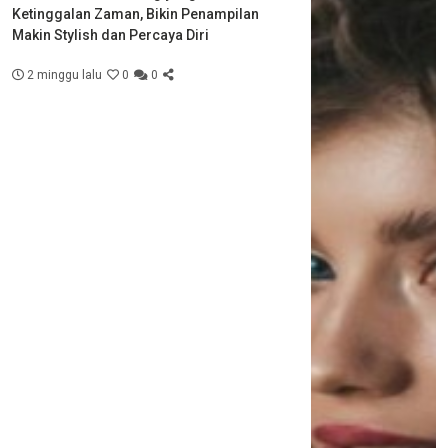
Ketinggalan Zaman, Bikin Penampilan
Makin Stylish dan Percaya Diri
2 minggu lalu
0
0