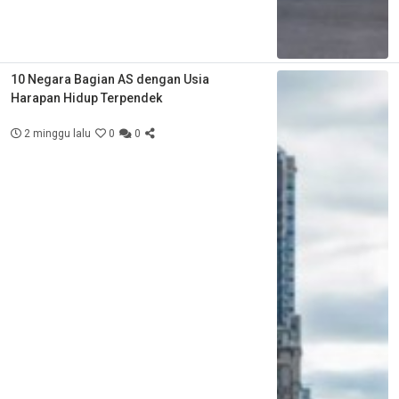
10 Negara Bagian AS dengan Usia
Harapan Hidup Terpendek
2 minggu lalu
0
0