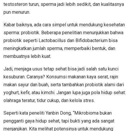
testosteron turun, sperma jadi lebih sedikit, dan kualitasnya
pun menurun.
Kabar baiknya, ada cara simpel untuk mendukung kesehatan
sperma: probiotik. Beberapa penelitian menunjukkan bahwa
probiotik seperti Lactobacillus dan Bifidobacterium bisa
meningkatkan jumlah sperma, memperbaiki bentuk, dan
membuatnya lebih kuat.
Jadi, menjaga usus tetap sehat bisa jadi salah satu kunci
kesuburan. Caranya? Konsumsi makanan kaya serat, rajin
makan sayur dan buah, serta tambahkan probiotik alami dari
yoghurt, kefir, atau kimchi. Jangan lupa juga pola hidup sehat:
olahraga teratur, tidur cukup, dan kelola stres.
Seperti kata peneliti Yanbin Dong, “Mikrobioma bukan
pengganti gaya hidup sehat, tapi bukti yang ada sangat
menjanjikan. Kita melihat potensinya untuk mendukung