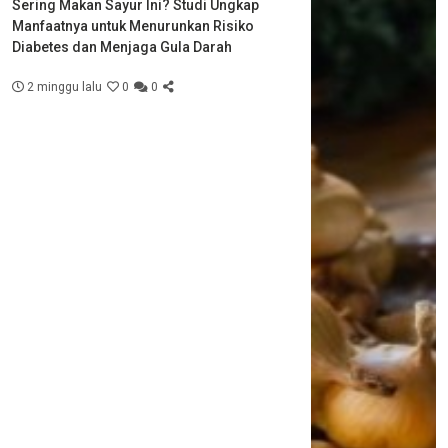
Sering Makan Sayur Ini? Studi Ungkap
Manfaatnya untuk Menurunkan Risiko
Diabetes dan Menjaga Gula Darah
2 minggu lalu
0
0