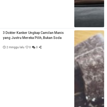
3 Dokter Kanker Ungkap Camilan Manis
yang Justru Mereka Pilih, Bukan Soda
2 minggu lalu
0
0