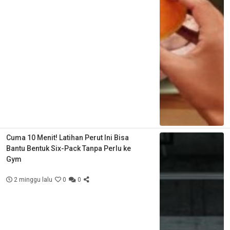
Cuma 10 Menit! Latihan Perut Ini Bisa
Bantu Bentuk Six-Pack Tanpa Perlu ke
Gym
2 minggu lalu
0
0