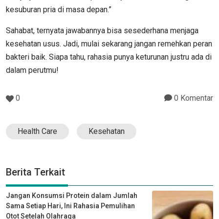
kesuburan pria di masa depan.”
Sahabat, ternyata jawabannya bisa sesederhana menjaga
kesehatan usus. Jadi, mulai sekarang jangan remehkan peran
bakteri baik. Siapa tahu, rahasia punya keturunan justru ada di
dalam perutmu!
0
0 Komentar
Health Care
Kesehatan
Berita Terkait
Jangan Konsumsi Protein dalam Jumlah
Sama Setiap Hari, Ini Rahasia Pemulihan
Otot Setelah Olahraga