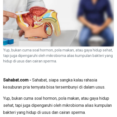
Yup, bukan cuma soal hormon, pola makan, atau gaya hidup sehat,
tapi juga dipengaruhi oleh mikrobioma alias kumpulan bakteri yang
hidup di usus dan cairan sperma.
Sahabat.com -
Sahabat, siapa sangka kalau rahasia
kesuburan pria ternyata bisa tersembunyi di dalam usus.
Yup, bukan cuma soal hormon, pola makan, atau gaya hidup
sehat, tapi juga dipengaruhi oleh mikrobioma alias kumpulan
bakteri yang hidup di usus dan cairan sperma.