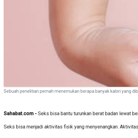
Sebuah penelitian pernah menemukan berapa banyak kalori yang diba
Sahabat.com -
Seks bisa bantu turunkan berat badan lewat b
Seks bisa menjadi aktivitas fisik yang menyenangkan. Aktivitas