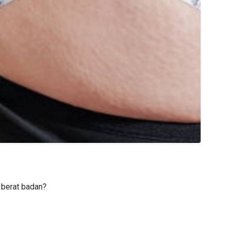
 berat badan?