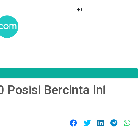
Posisi Bercinta Ini