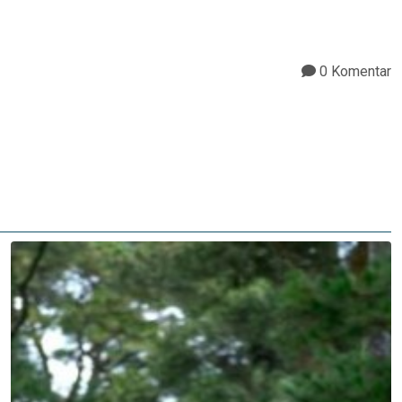
0 Komentar