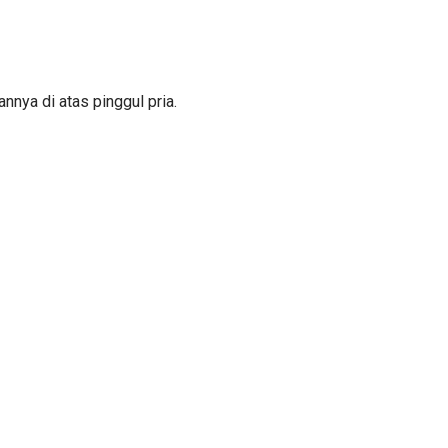
nnya di atas pinggul pria.