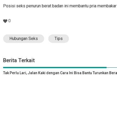
Posisi seks penurun berat badan ini membantu pria membakar 
0
Hubungan Seks
Tips
Berita Terkait
Tak Perlu Lari, Jalan Kaki dengan Cara Ini Bisa Bantu Turunkan Ber