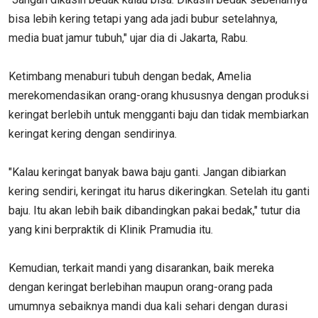
bisa lebih kering tetapi yang ada jadi bubur setelahnya,
media buat jamur tubuh," ujar dia di Jakarta, Rabu.
Ketimbang menaburi tubuh dengan bedak, Amelia
merekomendasikan orang-orang khususnya dengan produksi
keringat berlebih untuk mengganti baju dan tidak membiarkan
keringat kering dengan sendirinya.
"Kalau keringat banyak bawa baju ganti. Jangan dibiarkan
kering sendiri, keringat itu harus dikeringkan. Setelah itu ganti
baju. Itu akan lebih baik dibandingkan pakai bedak," tutur dia
yang kini berpraktik di Klinik Pramudia itu.
Kemudian, terkait mandi yang disarankan, baik mereka
dengan keringat berlebihan maupun orang-orang pada
umumnya sebaiknya mandi dua kali sehari dengan durasi