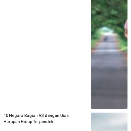
10 Negara Bagian AS dengan Usia
Harapan Hidup Terpendek