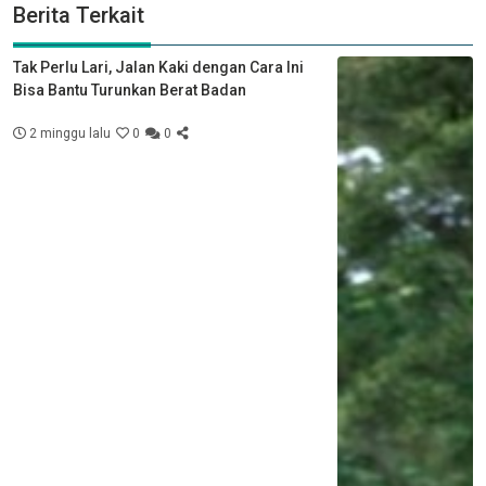
Berita Terkait
Tak Perlu Lari, Jalan Kaki dengan Cara Ini
Bisa Bantu Turunkan Berat Badan
2 minggu lalu
0
0