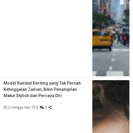
Model Rambut Keriting yang Tak Pernah
Ketinggalan Zaman, Bikin Penampilan
Makin Stylish dan Percaya Diri
2 minggu lalu
0
0