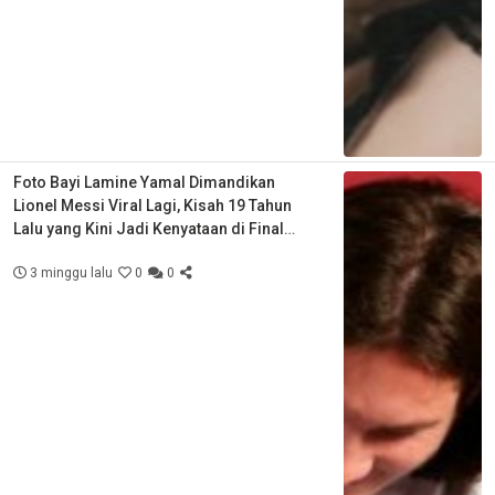
Foto Bayi Lamine Yamal Dimandikan
Lionel Messi Viral Lagi, Kisah 19 Tahun
Lalu yang Kini Jadi Kenyataan di Final
Piala Dunia
3 minggu lalu
0
0