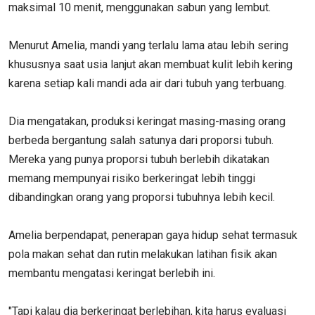
maksimal 10 menit, menggunakan sabun yang lembut.
Menurut Amelia, mandi yang terlalu lama atau lebih sering
khususnya saat usia lanjut akan membuat kulit lebih kering
karena setiap kali mandi ada air dari tubuh yang terbuang.
Dia mengatakan, produksi keringat masing-masing orang
berbeda bergantung salah satunya dari proporsi tubuh.
Mereka yang punya proporsi tubuh berlebih dikatakan
memang mempunyai risiko berkeringat lebih tinggi
dibandingkan orang yang proporsi tubuhnya lebih kecil.
Amelia berpendapat, penerapan gaya hidup sehat termasuk
pola makan sehat dan rutin melakukan latihan fisik akan
membantu mengatasi keringat berlebih ini.
"Tapi kalau dia berkeringat berlebihan, kita harus evaluasi