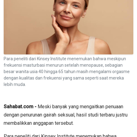
Para peneliti dari Kinsey Institute menemukan bahwa meskipun
frekuensi masturbasi menurun setelah menopause, sebagian
besar wanita usia 40 hingga 65 tahun masih mengalami orgasme
dengan kualitas dan frekuensi yang sama seperti saat mereka
lebih muda.
Sahabat.com -
Meski banyak yang mengaitkan penuaan
dengan penurunan gairah seksual, hasil studi terbaru justru
membalikkan anggapan tersebut.
Para peneliti dari Kinsey Institute menemukan bahwa