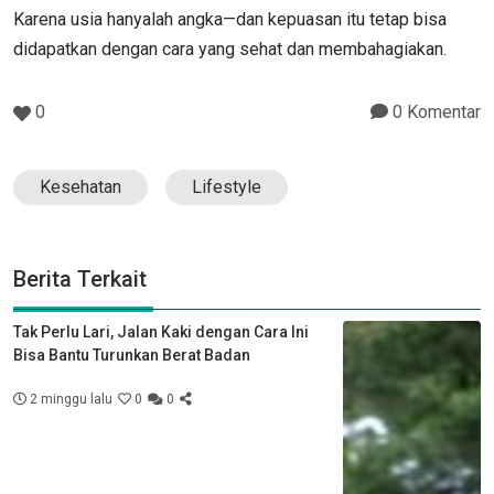
Karena usia hanyalah angka—dan kepuasan itu tetap bisa
didapatkan dengan cara yang sehat dan membahagiakan.
0
0 Komentar
Kesehatan
Lifestyle
Berita Terkait
Tak Perlu Lari, Jalan Kaki dengan Cara Ini
Bisa Bantu Turunkan Berat Badan
2 minggu lalu
0
0