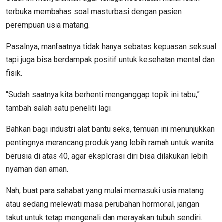
terbuka membahas soal masturbasi dengan pasien
perempuan usia matang.
Pasalnya, manfaatnya tidak hanya sebatas kepuasan seksual
tapi juga bisa berdampak positif untuk kesehatan mental dan
fisik.
“Sudah saatnya kita berhenti menganggap topik ini tabu,”
tambah salah satu peneliti lagi.
Bahkan bagi industri alat bantu seks, temuan ini menunjukkan
pentingnya merancang produk yang lebih ramah untuk wanita
berusia di atas 40, agar eksplorasi diri bisa dilakukan lebih
nyaman dan aman.
Nah, buat para sahabat yang mulai memasuki usia matang
atau sedang melewati masa perubahan hormonal, jangan
takut untuk tetap mengenali dan merayakan tubuh sendiri.