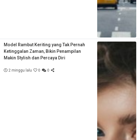
Model Rambut Keriting yang Tak Pernah
Ketinggalan Zaman, Bikin Penampilan
Makin Stylish dan Percaya Diri
2 minggu lalu
0
0