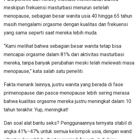
meskipun frekuensi masturbasi menurun setelah
menopause, sebagian besar wanita usia 40 hingga 65 tahun
masih mengalami orgasme dengan kualitas dan frekuensi
yang sama seperti saat mereka lebih muda.
“Kami melihat bahwa sebagian besar wanita tetap bisa
mencapai orgasme dalam 81% dari aktivitas masturbasi
mereka, tanpa banyak perubahan meski telah melewati masa
menopause,” kata salah satu peneliti.
Fakta menarik lainnya, justru wanita yang berada di fase
primenopause dan pasca-menopause lebih sering merasa
bahwa kualitas orgasme mereka justru meningkat dalam 10
tahun terakhir. Yup, meningkat!
Dan soal alat bantu seks? Penggunaannya ternyata stabil di
angka 41%–47% untuk semua kelompok usia, dengan wand