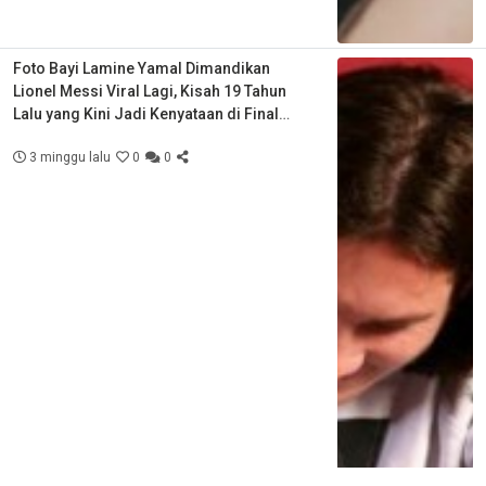
Foto Bayi Lamine Yamal Dimandikan
Lionel Messi Viral Lagi, Kisah 19 Tahun
Lalu yang Kini Jadi Kenyataan di Final
Piala Dunia
3 minggu lalu
0
0