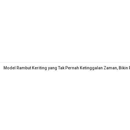
Model Rambut Keriting yang Tak Pernah Ketinggalan Zaman, Bikin 