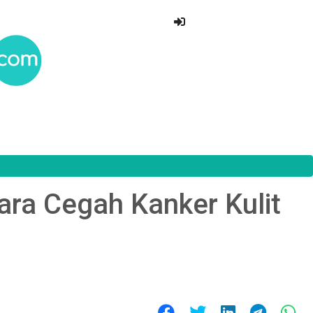
ara Cegah Kanker Kulit