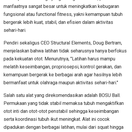
manfaatnya sangat besar untuk meningkatkan kebugaran
fungsional atau functional fitness, yakni kemampuan tubuh
bergerak lebih kuat, stabil, dan efisien dalam aktivitas
sehari-hari.
Pendiri sekaligus CEO Structural Elements, Doug Bertram,
menjelaskan bahwa latihan tidak seharusnya hanya berfokus
pada kekuatan otot. Menurutnya, "Latihan harus mampu
melatih keseimbangan, propriosepsi, kontrol gerakan, dan
kemampuan bergerak ke berbagai arah agar hasilnya lebih
bermanfaat untuk olahraga maupun aktivitas sehari-hari."
Salah satu alat yang direkomendasikan adalah BOSU Ball.
Permukaan yang tidak stabil memaksa tubuh mengaktifkan
otot inti dan otot-otot penstabil sehingga keseimbangan
serta koordinasi tubuh ikut meningkat. Alat ini cocok
dipadukan dengan berbagai latihan, mulai dari squat hingga