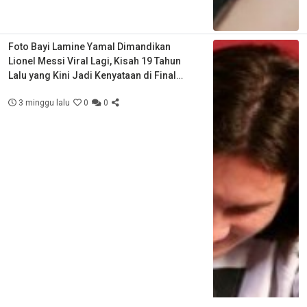
Foto Bayi Lamine Yamal Dimandikan
Lionel Messi Viral Lagi, Kisah 19 Tahun
Lalu yang Kini Jadi Kenyataan di Final
Piala Dunia
3 minggu lalu
0
0