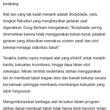
belakang.
Alat lain yang tak kalah menarik adalah Bodyblade, yaitu
tongkat fleksibel yang menghasilkan getaran saat
digerakkan. Doug Bertram mengatakan, "Bodyblade sering
diremehkan karena tidak menggunakan beban berat, padahal
getaran yang dihasilkan memaksa sistem saraf dan otot
bekerja menjaga stabilitas tubuh."
Terakhir, battle ropes menjadi alat yang efektif untuk melatih
kardio, kekuatan, koordinasi, hingga daya tahan otot
sekaligus. Meski terlihat sederhana, latihan menggunakan
tali ini membuat tubuh bagian atas dan bawah bekerja secara
bersamaan sehingga membantu membangun kekuatan yang
lebih fungsional.
Mengombinasikan berbagai alat tersebut dalam program
latihan dapat membuat tubuh tidak hanya lebih berotot, tetapi