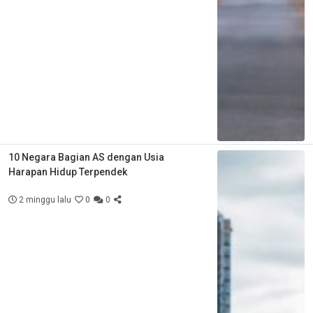
10 Negara Bagian AS dengan Usia
Harapan Hidup Terpendek
2 minggu lalu
0
0