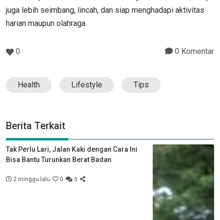
juga lebih seimbang, lincah, dan siap menghadapi aktivitas
harian maupun olahraga.
0
0 Komentar
Health
Lifestyle
Tips
Berita Terkait
Tak Perlu Lari, Jalan Kaki dengan Cara Ini
Bisa Bantu Turunkan Berat Badan
2 minggu lalu
0
0