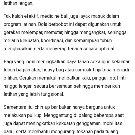
latihan lengan.
Tak kalah efektif, medicine ball juga layak masuk dalam
program latihan. Bola berbobot ini dapat digunakan untuk
gerakan melempar, memutar, hingga mengangkat, sehingga
melatih kekuatan, koordinasi, dan kemampuan tubuh
menghasilkan serta menyerap tenaga secara optimal.
Bagi yang ingin meningkatkan daya tahan sekaligus kekuatan
tubuh bagian atas, heavy bag atau samsak tinju bisa menjadi
pilihan. Gerakan memukul melibatkan kaki, pinggul, otot inti,
hingga lengan secara bersamaan sehingga memberikan
latihan yang lebih fungsional.
Sementara itu, chin-up bar bukan hanya berguna untuk
melakukan pull-up. Menggantung di palang beberapa saat
juga dapat meningkatkan kekuatan genggaman, mobilitas
bahu, serta membantu mengurangi tekanan pada tulang