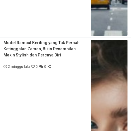
Model Rambut Keriting yang Tak Pernah
Ketinggalan Zaman, Bikin Penampilan
Makin Stylish dan Percaya Diri
2 minggu lalu
0
0