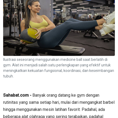
Ilustrasi seseorang menggunakan medicine ball saat berlatih di
gym. Alat ini menjadi salah satu perlengkapan yang efektif untuk
meningkatkan kekuatan fungsional, koordinasi, dan keseimbangan
tubuh.
Sahabat.com -
Banyak orang datang ke gym dengan
rutinitas yang sama setiap hari, mulai dari mengangkat barbel
hingga menggunakan mesin latihan favorit. Padahal, ada
beberapa alat olahraga yang sering terabaikan, padahal