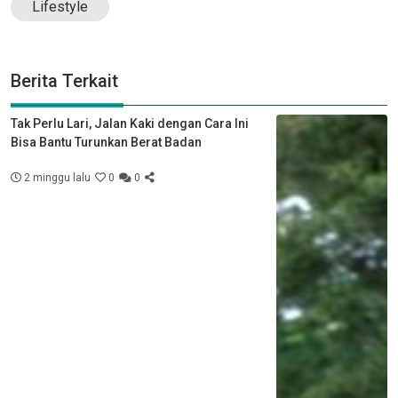
Lifestyle
Berita Terkait
Tak Perlu Lari, Jalan Kaki dengan Cara Ini
Bisa Bantu Turunkan Berat Badan
2 minggu lalu
0
0