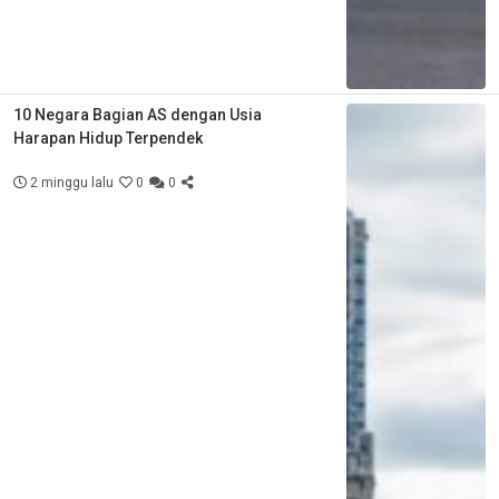
10 Negara Bagian AS dengan Usia
Harapan Hidup Terpendek
2 minggu lalu
0
0