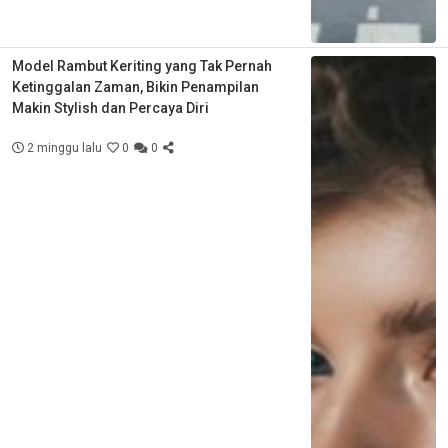
Model Rambut Keriting yang Tak Pernah
Ketinggalan Zaman, Bikin Penampilan
Makin Stylish dan Percaya Diri
2 minggu lalu
0
0