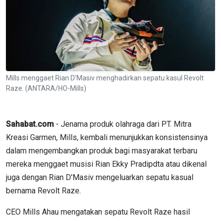
Mills menggaet Rian D'Masiv menghadirkan sepatu kasul Revolt
Raze. (ANTARA/HO-Mills)
Sahabat.com
- Jenama produk olahraga dari PT. Mitra
Kreasi Garmen, Mills, kembali menunjukkan konsistensinya
dalam mengembangkan produk bagi masyarakat terbaru
mereka menggaet musisi Rian Ekky Pradipdta atau dikenal
juga dengan Rian D'Masiv mengeluarkan sepatu kasual
bernama Revolt Raze.
CEO Mills Ahau mengatakan sepatu Revolt Raze hasil