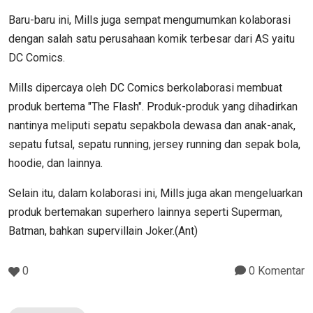
Baru-baru ini, Mills juga sempat mengumumkan kolaborasi
dengan salah satu perusahaan komik terbesar dari AS yaitu
DC Comics.
Mills dipercaya oleh DC Comics berkolaborasi membuat
produk bertema "The Flash". Produk-produk yang dihadirkan
nantinya meliputi sepatu sepakbola dewasa dan anak-anak,
sepatu futsal, sepatu running, jersey running dan sepak bola,
hoodie, dan lainnya.
Selain itu, dalam kolaborasi ini, Mills juga akan mengeluarkan
produk bertemakan superhero lainnya seperti Superman,
Batman, bahkan supervillain Joker.(Ant)
0
0 Komentar