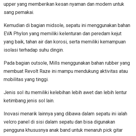
upper yang memberikan kesan nyaman dan modern untuk
sang pemakai.
Kemudian di bagian midsole, sepatu ini menggunakan bahan
EVA Phylon yang memiliki kelenturan dan peredam kejut
yang baik, tahan air dan korosi, serta memiliki kemampuan
isolasi terhadap suhu dingin.
Pada bagian outsole, Mills menggunakan bahan rubber yang
membuat Revolt Raze ini mampu mendukung aktivitas atau
mobilitas yang tinggi.
Jenis sol itu memiliki kelebihan lebih awet dan lebih lentur
ketimbang jenis sol lain.
Inovasi menarik lainnya yang dibawa dalam sepatu ini ialah
velcro panel di sisi dalam sepatu dan bisa digunakan
pengguna khususnya anak band untuk menaruh pick gitar