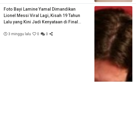
Foto Bayi Lamine Yamal Dimandikan
Lionel Messi Viral Lagi, Kisah 19 Tahun
Lalu yang Kini Jadi Kenyataan di Final
Piala Dunia
3 minggu lalu
0
0