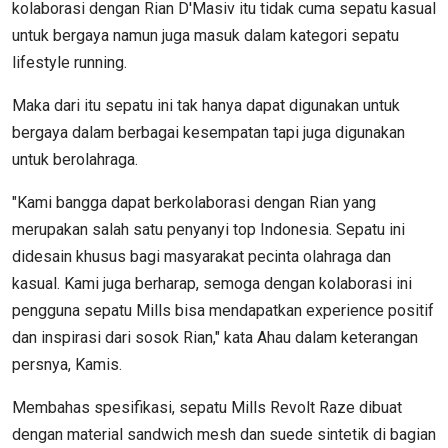
kolaborasi dengan Rian D'Masiv itu tidak cuma sepatu kasual
untuk bergaya namun juga masuk dalam kategori sepatu
lifestyle running.
Maka dari itu sepatu ini tak hanya dapat digunakan untuk
bergaya dalam berbagai kesempatan tapi juga digunakan
untuk berolahraga.
"Kami bangga dapat berkolaborasi dengan Rian yang
merupakan salah satu penyanyi top Indonesia. Sepatu ini
didesain khusus bagi masyarakat pecinta olahraga dan
kasual. Kami juga berharap, semoga dengan kolaborasi ini
pengguna sepatu Mills bisa mendapatkan experience positif
dan inspirasi dari sosok Rian," kata Ahau dalam keterangan
persnya, Kamis.
Membahas spesifikasi, sepatu Mills Revolt Raze dibuat
dengan material sandwich mesh dan suede sintetik di bagian