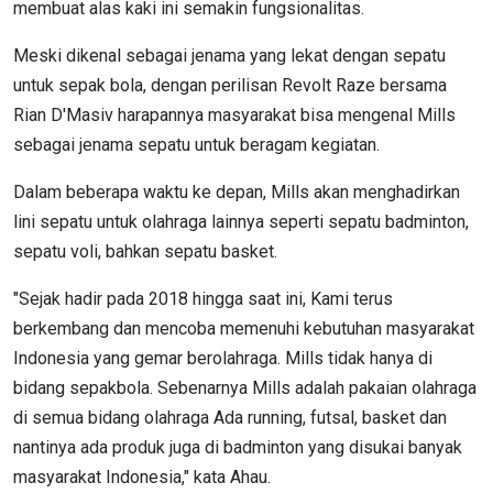
membuat alas kaki ini semakin fungsionalitas.
Meski dikenal sebagai jenama yang lekat dengan sepatu
untuk sepak bola, dengan perilisan Revolt Raze bersama
Rian D'Masiv harapannya masyarakat bisa mengenal Mills
sebagai jenama sepatu untuk beragam kegiatan.
Dalam beberapa waktu ke depan, Mills akan menghadirkan
lini sepatu untuk olahraga lainnya seperti sepatu badminton,
sepatu voli, bahkan sepatu basket.
"Sejak hadir pada 2018 hingga saat ini, Kami terus
berkembang dan mencoba memenuhi kebutuhan masyarakat
Indonesia yang gemar berolahraga. Mills tidak hanya di
bidang sepakbola. Sebenarnya Mills adalah pakaian olahraga
di semua bidang olahraga Ada running, futsal, basket dan
nantinya ada produk juga di badminton yang disukai banyak
masyarakat Indonesia," kata Ahau.