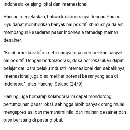
Indonesia ke ajang lokal dan internasional.
Hanung menjelaskan, bahwa kolaborasinya dengan Paulus
Hyu dapat memberikan banyak hal positif, khususnya dalam
membangun kesadaran pasar Indonesia terhadap mainan
desainer.
"Kolaborasi kreatif ini sebenarnya bisa memberikan banyak
hal positif. Dengan berkolaborasi, desainer lokal akan dapat
belajar dari para pelaku industri internasional dan sebaliknya,
internasional juga bisa melihat potensi besar yang ada di
Indonesia," jelas Hanung, Selasa (24/9).
Hanung juga berharap kolaborasi ini dapat mendorong
pertumbuhan pasar lokal, sehingga lebih banyak orang mulai
mengapresiasi dan memahami nilai dari mainan desainer dan
bisa bersaing di pasar global.