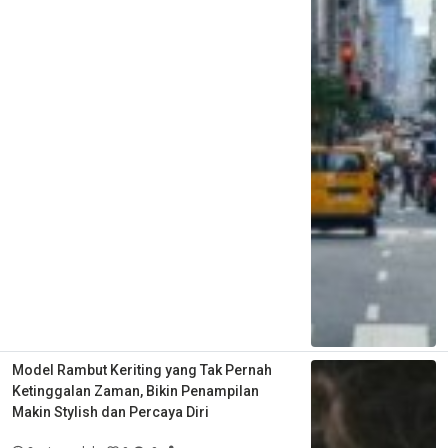
Model Rambut Keriting yang Tak Pernah
Ketinggalan Zaman, Bikin Penampilan
Makin Stylish dan Percaya Diri