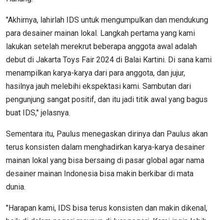
"Akhirnya, lahirlah IDS untuk mengumpulkan dan mendukung
para desainer mainan lokal. Langkah pertama yang kami
lakukan setelah merekrut beberapa anggota awal adalah
debut di Jakarta Toys Fair 2024 di Balai Kartini. Di sana kami
menampilkan karya-karya dari para anggota, dan jujur,
hasilnya jauh melebihi ekspektasi kami. Sambutan dari
pengunjung sangat positif, dan itu jadi titik awal yang bagus
buat IDS," jelasnya.
Sementara itu, Paulus menegaskan dirinya dan Paulus akan
terus konsisten dalam menghadirkan karya-karya desainer
mainan lokal yang bisa bersaing di pasar global agar nama
desainer mainan Indonesia bisa makin berkibar di mata
dunia.
"Harapan kami, IDS bisa terus konsisten dan makin dikenal,