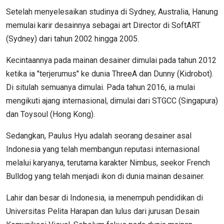
Setelah menyelesaikan studinya di Sydney, Australia, Hanung
memulai karir desainnya sebagai art Director di SoftART
(Sydney) dari tahun 2002 hingga 2005.
Kecintaannya pada mainan desainer dimulai pada tahun 2012
ketika ia "terjerumus" ke dunia ThreeA dan Dunny (Kidrobot).
Di situlah semuanya dimulai. Pada tahun 2016, ia mulai
mengikuti ajang internasional, dimulai dari STGCC (Singapura)
dan Toysoul (Hong Kong).
Sedangkan, Paulus Hyu adalah seorang desainer asal
Indonesia yang telah membangun reputasi internasional
melalui karyanya, terutama karakter Nimbus, seekor French
Bulldog yang telah menjadi ikon di dunia mainan desainer.
Lahir dan besar di Indonesia, ia menempuh pendidikan di
Universitas Pelita Harapan dan lulus dari jurusan Desain