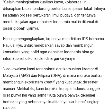
"Selain meningkatkan kualitas karya, kolaborasi ini
diharapkan bisa mendorong pertumbuhan pasar lokal. Intinya,
ini adalah proses pertukaran ilmu, budaya, dan tentunya
membuka jalan agar desainer Indonesia makin dikenal di
pasar global," ujarnya.
Hanung mengungkapkan, tujuannya mendirikan IDS bersama
Paulus Hyu, untuk melebarkan sayap dan membangun
komunitas yang solid agar desainer Indonesia bisa go
international, dikenal dan dihargai karyanya.
"Jadi awalnya kami terinspirasi dari komunitas kreator di
Malaysia (MAS) dan Filipina (DNA), di mana mereka berhasil
membangun ekosistem kreatif yang kuat untuk desainer
mainan. Melihat itu, kami berpikir, kenapa Indonesia nggak
bisa punya hal yang sama? Kita punya banyak desainer
berbakat yang sebenarnya kualitasnya luar biasa," ungkap
Hanung.