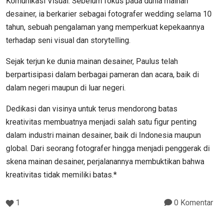
Komunikasi Visual. Sebelum fokus pada dunia mainan
desainer, ia berkarier sebagai fotografer wedding selama 10
tahun, sebuah pengalaman yang memperkuat kepekaannya
terhadap seni visual dan storytelling.
Sejak terjun ke dunia mainan desainer, Paulus telah
berpartisipasi dalam berbagai pameran dan acara, baik di
dalam negeri maupun di luar negeri.
Dedikasi dan visinya untuk terus mendorong batas
kreativitas membuatnya menjadi salah satu figur penting
dalam industri mainan desainer, baik di Indonesia maupun
global. Dari seorang fotografer hingga menjadi penggerak di
skena mainan desainer, perjalanannya membuktikan bahwa
kreativitas tidak memiliki batas.*
1
0 Komentar