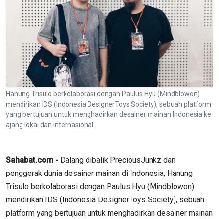
Hanung Trisulo berkolaborasi dengan Paulus Hyu (Mindblowon)
mendirikan IDS (Indonesia DesignerToys Society), sebuah platform
yang bertujuan untuk menghadirkan desainer mainan Indonesia ke
ajang lokal dan internasional.
Sahabat.com -
Dalang dibalik PreciousJunkz dan
penggerak dunia desainer mainan di Indonesia, Hanung
Trisulo berkolaborasi dengan Paulus Hyu (Mindblowon)
mendirikan IDS (Indonesia DesignerToys Society), sebuah
platform yang bertujuan untuk menghadirkan desainer mainan