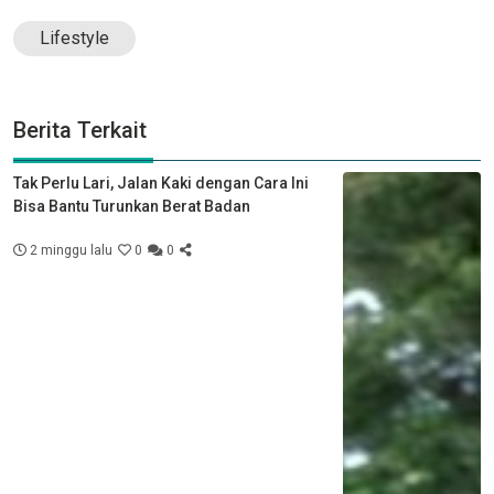
Lifestyle
Berita Terkait
Tak Perlu Lari, Jalan Kaki dengan Cara Ini
Bisa Bantu Turunkan Berat Badan
2 minggu lalu
0
0