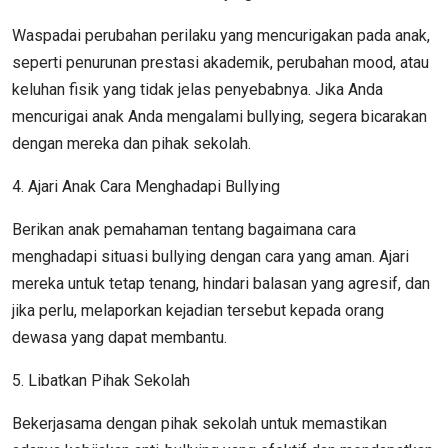
Waspadai perubahan perilaku yang mencurigakan pada anak,
seperti penurunan prestasi akademik, perubahan mood, atau
keluhan fisik yang tidak jelas penyebabnya. Jika Anda
mencurigai anak Anda mengalami bullying, segera bicarakan
dengan mereka dan pihak sekolah.
4. Ajari Anak Cara Menghadapi Bullying
Berikan anak pemahaman tentang bagaimana cara
menghadapi situasi bullying dengan cara yang aman. Ajari
mereka untuk tetap tenang, hindari balasan yang agresif, dan
jika perlu, melaporkan kejadian tersebut kepada orang
dewasa yang dapat membantu.
5. Libatkan Pihak Sekolah
Bekerjasama dengan pihak sekolah untuk memastikan