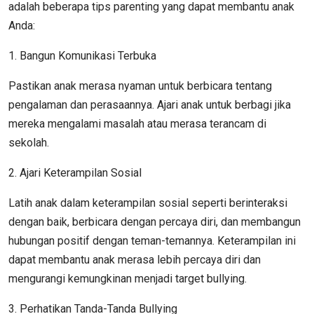
adalah beberapa tips parenting yang dapat membantu anak
Anda:
1. Bangun Komunikasi Terbuka
Pastikan anak merasa nyaman untuk berbicara tentang
pengalaman dan perasaannya. Ajari anak untuk berbagi jika
mereka mengalami masalah atau merasa terancam di
sekolah.
2. Ajari Keterampilan Sosial
Latih anak dalam keterampilan sosial seperti berinteraksi
dengan baik, berbicara dengan percaya diri, dan membangun
hubungan positif dengan teman-temannya. Keterampilan ini
dapat membantu anak merasa lebih percaya diri dan
mengurangi kemungkinan menjadi target bullying.
3. Perhatikan Tanda-Tanda Bullying