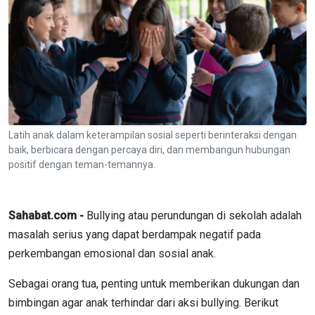
Latih anak dalam keterampilan sosial seperti berinteraksi dengan
baik, berbicara dengan percaya diri, dan membangun hubungan
positif dengan teman-temannya.
Sahabat.com -
Bullying atau perundungan di sekolah adalah
masalah serius yang dapat berdampak negatif pada
perkembangan emosional dan sosial anak.
Sebagai orang tua, penting untuk memberikan dukungan dan
bimbingan agar anak terhindar dari aksi bullying. Berikut