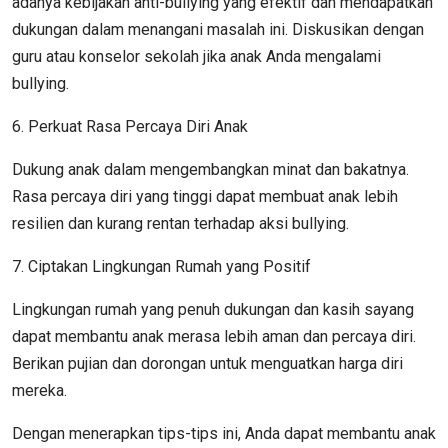
adanya kebijakan anti-bullying yang efektif dan mendapatkan
dukungan dalam menangani masalah ini. Diskusikan dengan
guru atau konselor sekolah jika anak Anda mengalami
bullying.
6. Perkuat Rasa Percaya Diri Anak
Dukung anak dalam mengembangkan minat dan bakatnya.
Rasa percaya diri yang tinggi dapat membuat anak lebih
resilien dan kurang rentan terhadap aksi bullying.
7. Ciptakan Lingkungan Rumah yang Positif
Lingkungan rumah yang penuh dukungan dan kasih sayang
dapat membantu anak merasa lebih aman dan percaya diri.
Berikan pujian dan dorongan untuk menguatkan harga diri
mereka.
Dengan menerapkan tips-tips ini, Anda dapat membantu anak