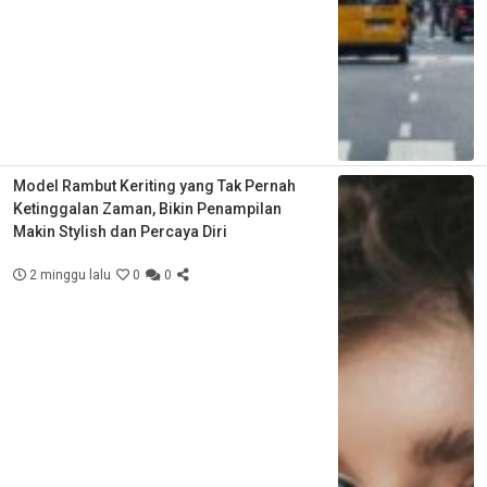
Model Rambut Keriting yang Tak Pernah
Ketinggalan Zaman, Bikin Penampilan
Makin Stylish dan Percaya Diri
2 minggu lalu
0
0