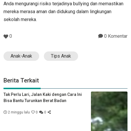
Anda mengurangi risiko terjadinya bullying dan memastikan
mereka merasa aman dan didukung dalam lingkungan
sekolah mereka.
0
0 Komentar
Anak-Anak
Tips Anak
Berita Terkait
Tak Perlu Lari, Jalan Kaki dengan Cara Ini
Bisa Bantu Turunkan Berat Badan
2 minggu lalu
0
0