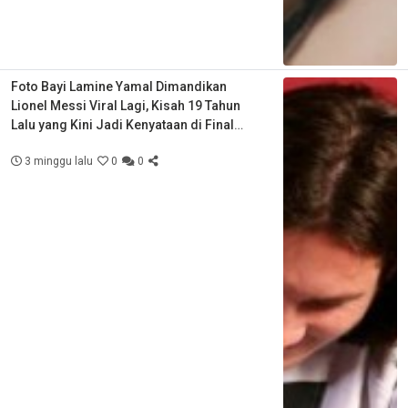
Foto Bayi Lamine Yamal Dimandikan
Lionel Messi Viral Lagi, Kisah 19 Tahun
Lalu yang Kini Jadi Kenyataan di Final
Piala Dunia
3 minggu lalu
0
0