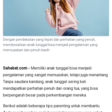
Dengan pendekatan yang tepat dan perhatian yang penuh,
membesarkan anak tunggal bisa menjadi pengalaman yang
memuaskan dan penuh kasih.
Sahabat.com -
Memiliki anak tunggal bisa menjadi
pengalaman yang sangat memuaskan, tetapi juga menantang.
Tanpa saudara kandung, anak tunggal sering kali
mendapatkan perhatian penuh dari orang tua, yang bisa
berpengaruh besar pada perkembangan mereka.
Berikut adalah beberapa tips parenting untuk membantu