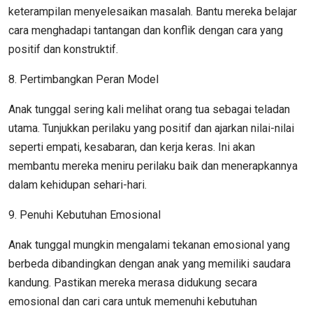
keterampilan menyelesaikan masalah. Bantu mereka belajar
cara menghadapi tantangan dan konflik dengan cara yang
positif dan konstruktif.
8. Pertimbangkan Peran Model
Anak tunggal sering kali melihat orang tua sebagai teladan
utama. Tunjukkan perilaku yang positif dan ajarkan nilai-nilai
seperti empati, kesabaran, dan kerja keras. Ini akan
membantu mereka meniru perilaku baik dan menerapkannya
dalam kehidupan sehari-hari.
9. Penuhi Kebutuhan Emosional
Anak tunggal mungkin mengalami tekanan emosional yang
berbeda dibandingkan dengan anak yang memiliki saudara
kandung. Pastikan mereka merasa didukung secara
emosional dan cari cara untuk memenuhi kebutuhan