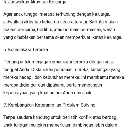
5. Jadwalkan Aktivitas Keluarga
Agar anak tunggal merasa terhubung dengan keluarga,
jadwalkan aktivitas keluarga secara teratur. Baik itu makan
malam bersama, berlibur, atau bermain permainan, waktu
yang dihabiskan bersama akan memperkuat ikatan keluarga.
6. Komunikasi Terbuka
Penting untuk menjaga komunikasi terbuka dengan anak
tunggal Anda. Diskusikan perasaan mereka, tantangan yang
mereka hadapi, dan kebutuhan mereka. Ini membantu mereka
merasa didengar dan dipahami, serta membangun
kepercayaan yang kuat antara Anda dan anak.
7. Kembangkan Keterampilan Problem Solving
Tanpa saudara kandung untuk berlatih konflik atau berbagi,
anak tunggal mungkin memerlukan bimbingan lebih dalam