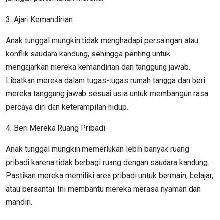
3. Ajari Kemandirian
Anak tunggal mungkin tidak menghadapi persaingan atau
konflik saudara kandung, sehingga penting untuk
mengajarkan mereka kemandirian dan tanggung jawab.
Libatkan mereka dalam tugas-tugas rumah tangga dan beri
mereka tanggung jawab sesuai usia untuk membangun rasa
percaya diri dan keterampilan hidup.
4. Beri Mereka Ruang Pribadi
Anak tunggal mungkin memerlukan lebih banyak ruang
pribadi karena tidak berbagi ruang dengan saudara kandung.
Pastikan mereka memiliki area pribadi untuk bermain, belajar,
atau bersantai. Ini membantu mereka merasa nyaman dan
mandiri.