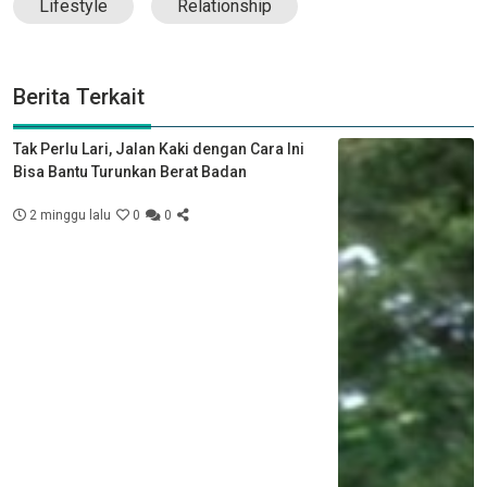
Lifestyle
Relationship
Berita Terkait
Tak Perlu Lari, Jalan Kaki dengan Cara Ini
Bisa Bantu Turunkan Berat Badan
2 minggu lalu
0
0