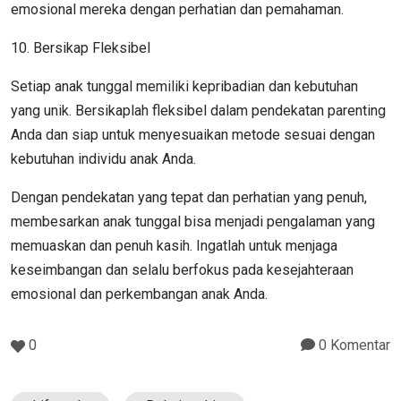
emosional mereka dengan perhatian dan pemahaman.
10. Bersikap Fleksibel
Setiap anak tunggal memiliki kepribadian dan kebutuhan
yang unik. Bersikaplah fleksibel dalam pendekatan parenting
Anda dan siap untuk menyesuaikan metode sesuai dengan
kebutuhan individu anak Anda.
Dengan pendekatan yang tepat dan perhatian yang penuh,
membesarkan anak tunggal bisa menjadi pengalaman yang
memuaskan dan penuh kasih. Ingatlah untuk menjaga
keseimbangan dan selalu berfokus pada kesejahteraan
emosional dan perkembangan anak Anda.
0
0 Komentar