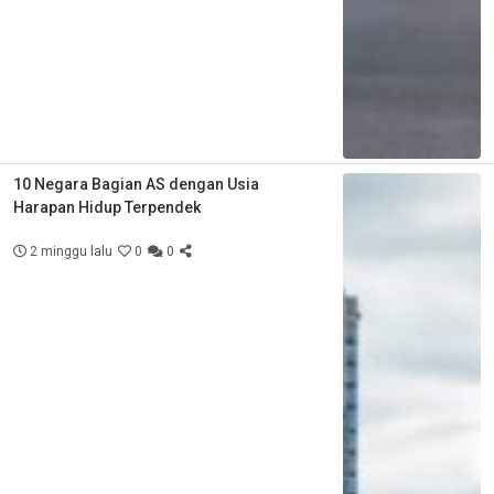
10 Negara Bagian AS dengan Usia
Harapan Hidup Terpendek
2 minggu lalu
0
0