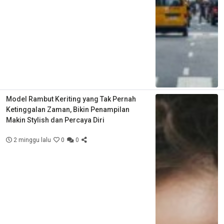
Model Rambut Keriting yang Tak Pernah
Ketinggalan Zaman, Bikin Penampilan
Makin Stylish dan Percaya Diri
2 minggu lalu
0
0