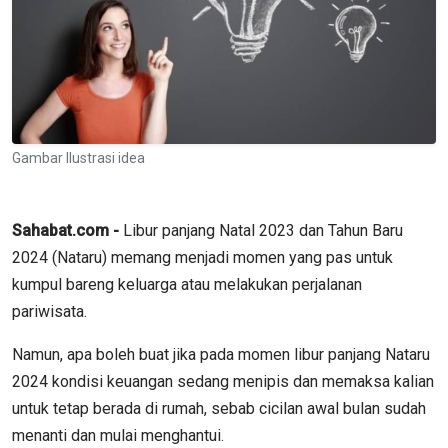
Gambar Ilustrasi idea
Sahabat.com -
Libur panjang Natal 2023 dan Tahun Baru
2024 (Nataru) memang menjadi momen yang pas untuk
kumpul bareng keluarga atau melakukan perjalanan
pariwisata.
Namun, apa boleh buat jika pada momen libur panjang Nataru
2024 kondisi keuangan sedang menipis dan memaksa kalian
untuk tetap berada di rumah, sebab cicilan awal bulan sudah
menanti dan mulai menghantui.