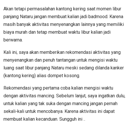
Akan tetapi permasalahan kantong kering saat momen libur
panjang Nataru jangan membuat kalian jadi badmood. Karena
masih banyak aktivitas menyenangkan lainnya yang memiliki
biaya murah dan tetap membuat waktu libur kalian jadi
berwarna.
Kali ini, saya akan memberikan rekomendasi aktivitas yang
menyenangkan dan penuh tantangan untuk mengisi waktu
luang saat libur panjang Nataru meski sedang dilanda kanker
(kantong kering) alias dompet kosong.
Rekomendasi yang pertama coba kalian mengisi waktu
dengan aktivitas mancing. Sebelum lanjut, saya ingatkan dulu,
untuk kalian yang tak suka dengan mancing jangan pernah
sekali-kali untuk mencobanya. Karena aktivitas ini dapat
membuat kalian kecanduan. Sungguh ini ..