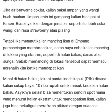
Jika air berwarna coklat, kalian pakai umpan yang wangi
buah-buahan. Umpan jenis ini gampang kalian bisa pakai
Essen. Biasanya ikan dengan jenis air seperti itu lebih suka
wangi dan rasa strawberry atau pisang.
Tetapi jika menurut kalian mancing ikan di Empang
pemancingan membosankan, saran saya coba kalian mancing
di lokasi yang ekstrim, seperti di hutan bakau, danau atau
sungai. Sebab memancing di lokasi tersebut dapat memacu
adrenalin kita ketika mendapat ikan.
Misal di hutan bakau, lokasi pantai indah kapuk (PIK) disana
kalian cukup bayar 10 ribu rupiah untuk masuk kedalam hutan
bakau. Asyiknya selain bisa menentukan sendiri spot mana
yang menurut kalian ekstrim untuk mendapatkan ikan, kalian
juga bisa sekaligus merefresh pikiran dengan suasana