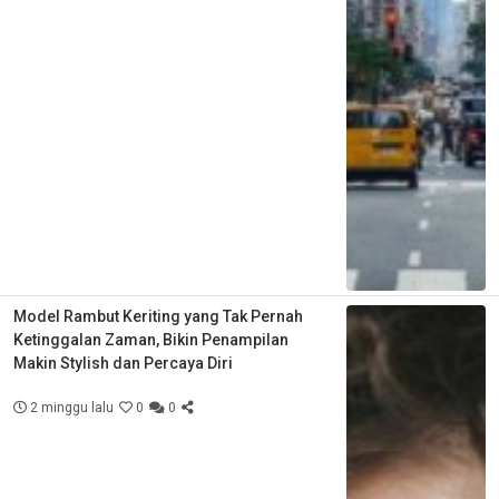
Model Rambut Keriting yang Tak Pernah
Ketinggalan Zaman, Bikin Penampilan
Makin Stylish dan Percaya Diri
2 minggu lalu
0
0