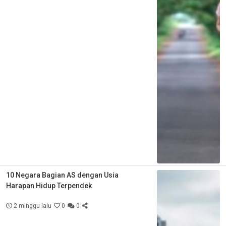
10 Negara Bagian AS dengan Usia
Harapan Hidup Terpendek
2 minggu lalu
0
0