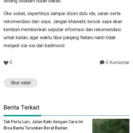
tenang didalam hutan bakau.
Oke sobat, sepertinya sampai disini dulu ide, saran serta
rekomendasi dari saya. Jangan khawatir, besok saya akan
kembali memberikan seputar informasi dan rekomendasi
untuk kalian, agar waktu libur panjang Nataru nanti tidak
menjadi sia-sia dan badmood.
0
0 Komentar
libur natal
Berita Terkait
Tak Perlu Lari, Jalan Kaki dengan Cara Ini
Bisa Bantu Turunkan Berat Badan