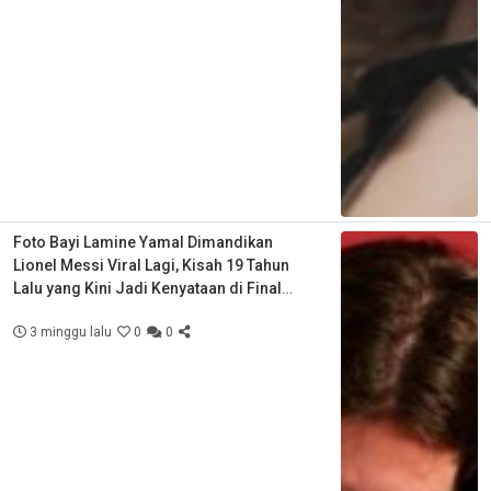
Foto Bayi Lamine Yamal Dimandikan
Lionel Messi Viral Lagi, Kisah 19 Tahun
Lalu yang Kini Jadi Kenyataan di Final
Piala Dunia
3 minggu lalu
0
0