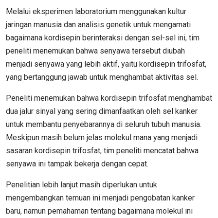
Melalui eksperimen laboratorium menggunakan kultur
jaringan manusia dan analisis genetik untuk mengamati
bagaimana kordisepin berinteraksi dengan sel-sel ini, tim
peneliti menemukan bahwa senyawa tersebut diubah
menjadi senyawa yang lebih aktif, yaitu kordisepin trifosfat,
yang bertanggung jawab untuk menghambat aktivitas sel.
Peneliti menemukan bahwa kordisepin trifosfat menghambat
dua jalur sinyal yang sering dimanfaatkan oleh sel kanker
untuk membantu penyebarannya di seluruh tubuh manusia.
Meskipun masih belum jelas molekul mana yang menjadi
sasaran kordisepin trifosfat, tim peneliti mencatat bahwa
senyawa ini tampak bekerja dengan cepat.
Penelitian lebih lanjut masih diperlukan untuk
mengembangkan temuan ini menjadi pengobatan kanker
baru, namun pemahaman tentang bagaimana molekul ini