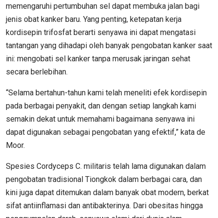
memengaruhi pertumbuhan sel dapat membuka jalan bagi
jenis obat kanker baru. Yang penting, ketepatan kerja
kordisepin trifosfat berarti senyawa ini dapat mengatasi
tantangan yang dihadapi oleh banyak pengobatan kanker saat
ini: mengobati sel kanker tanpa merusak jaringan sehat
secara berlebihan.
“Selama bertahun-tahun kami telah meneliti efek kordisepin
pada berbagai penyakit, dan dengan setiap langkah kami
semakin dekat untuk memahami bagaimana senyawa ini
dapat digunakan sebagai pengobatan yang efektif,” kata de
Moor.
Spesies Cordyceps C. militaris telah lama digunakan dalam
pengobatan tradisional Tiongkok dalam berbagai cara, dan
kini juga dapat ditemukan dalam banyak obat modern, berkat
sifat antiinflamasi dan antibakterinya. Dari obesitas hingga