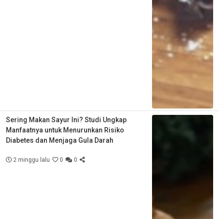
Sering Makan Sayur Ini? Studi Ungkap
Manfaatnya untuk Menurunkan Risiko
Diabetes dan Menjaga Gula Darah
2 minggu lalu
0
0