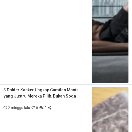
3 Dokter Kanker Ungkap Camilan Manis
yang Justru Mereka Pilih, Bukan Soda
2 minggu lalu
0
0