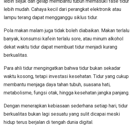
lebih sejuk dan gelap membantu tubuh memasuki fase tidur
lebih mudah. Cahaya kecil dari perangkat elektronik atau
lampu terang dapat mengganggu siklus tidur.
Pola makan malam juga tidak boleh diabaikan. Makan terlalu
banyak, konsumsi kafein terlalu sore, atau minum alkohol
dekat waktu tidur dapat membuat tidur menjadi kurang
berkualitas.
Para ahli tidur mengingatkan bahwa tidur bukan sekadar
waktu kosong, tetapi investasi kesehatan. Tidur yang cukup
membantu menjaga daya tahan tubuh, suasana hati,
metabolisme, fungsi otak, hingga kesehatan jangka panjang.
Dengan menerapkan kebiasaan sederhana setiap hari, tidur
berkualitas bukan lagi sesuatu yang sulit dicapai meski
hidup terus berjalan di tengah dunia digital.