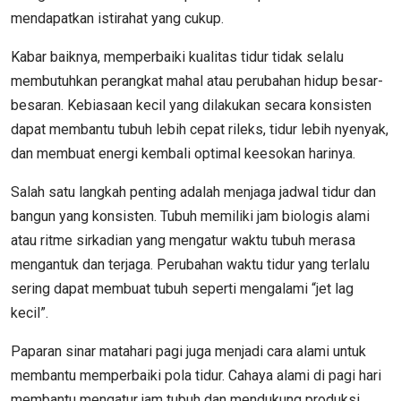
mendapatkan istirahat yang cukup.
Kabar baiknya, memperbaiki kualitas tidur tidak selalu
membutuhkan perangkat mahal atau perubahan hidup besar-
besaran. Kebiasaan kecil yang dilakukan secara konsisten
dapat membantu tubuh lebih cepat rileks, tidur lebih nyenyak,
dan membuat energi kembali optimal keesokan harinya.
Salah satu langkah penting adalah menjaga jadwal tidur dan
bangun yang konsisten. Tubuh memiliki jam biologis alami
atau ritme sirkadian yang mengatur waktu tubuh merasa
mengantuk dan terjaga. Perubahan waktu tidur yang terlalu
sering dapat membuat tubuh seperti mengalami “jet lag
kecil”.
Paparan sinar matahari pagi juga menjadi cara alami untuk
membantu memperbaiki pola tidur. Cahaya alami di pagi hari
membantu mengatur jam tubuh dan mendukung produksi