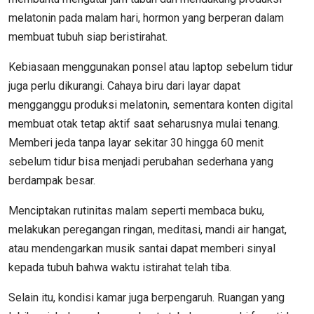
melatonin pada malam hari, hormon yang berperan dalam
membuat tubuh siap beristirahat.
Kebiasaan menggunakan ponsel atau laptop sebelum tidur
juga perlu dikurangi. Cahaya biru dari layar dapat
mengganggu produksi melatonin, sementara konten digital
membuat otak tetap aktif saat seharusnya mulai tenang.
Memberi jeda tanpa layar sekitar 30 hingga 60 menit
sebelum tidur bisa menjadi perubahan sederhana yang
berdampak besar.
Menciptakan rutinitas malam seperti membaca buku,
melakukan peregangan ringan, meditasi, mandi air hangat,
atau mendengarkan musik santai dapat memberi sinyal
kepada tubuh bahwa waktu istirahat telah tiba.
Selain itu, kondisi kamar juga berpengaruh. Ruangan yang