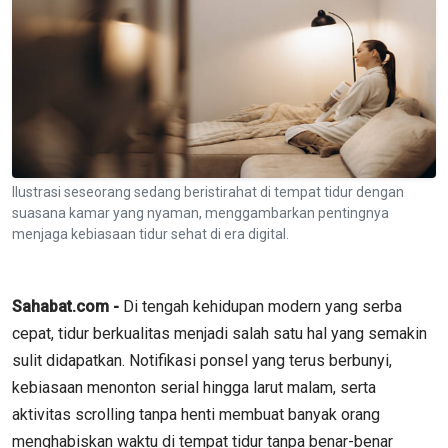
Ilustrasi seseorang sedang beristirahat di tempat tidur dengan
suasana kamar yang nyaman, menggambarkan pentingnya
menjaga kebiasaan tidur sehat di era digital.
Sahabat.com -
Di tengah kehidupan modern yang serba
cepat, tidur berkualitas menjadi salah satu hal yang semakin
sulit didapatkan. Notifikasi ponsel yang terus berbunyi,
kebiasaan menonton serial hingga larut malam, serta
aktivitas scrolling tanpa henti membuat banyak orang
menghabiskan waktu di tempat tidur tanpa benar-benar