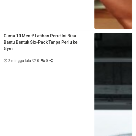
Cuma 10 Menit! Latihan Perut Ini Bisa
Bantu Bentuk Six-Pack Tanpa Perlu ke
Gym
2 minggu lalu
0
0