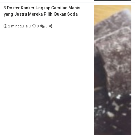
3 Dokter Kanker Ungkap Camilan Manis
yang Justru Mereka Pilih, Bukan Soda
2 minggu lalu
0
0