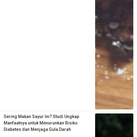
Sering Makan Sayur Ini? Studi Ungkap
Manfaatnya untuk Menurunkan Risiko
Diabetes dan Menjaga Gula Darah