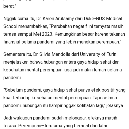
berat.”
Nggak cuma itu, Dr. Karen Arulsamy dari Duke-NUS Medical
School menambahkan, “Perubahan negatif ini ternyata masih
terasa sampai Mei 2023. Kemungkinan besar karena tekanan
finansial selama pandemi yang lebih menekan perempuan.”
Sementara itu, Dr. Silvia Mendolia dari University of Turin
menjelaskan bahwa hubungan antara gaya hidup sehat dan
kesehatan mental perempuan juga jadi makin lemah selama
pandemi.
“Sebelum pandemi, gaya hidup sehat punya efek positif yang
kuat terhadap kesehatan mental perempuan. Tapi selama
pandemi, hubungan itu hampir nggak kelihatan lagi,” jelasnya.
Jadi walaupun pandemi sudah melonggar, efeknya masih
terasa. Perempuan—terutama yang berasal dari latar