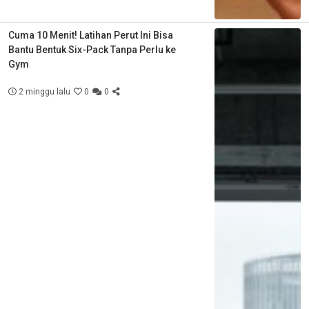
Cuma 10 Menit! Latihan Perut Ini Bisa
Bantu Bentuk Six-Pack Tanpa Perlu ke
Gym
2 minggu lalu
0
0