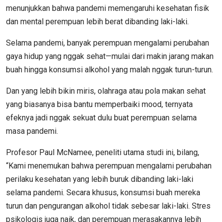
menunjukkan bahwa pandemi memengaruhi kesehatan fisik
dan mental perempuan lebih berat dibanding laki-laki.
Selama pandemi, banyak perempuan mengalami perubahan
gaya hidup yang nggak sehat—mulai dari makin jarang makan
buah hingga konsumsi alkohol yang malah nggak turun-turun.
Dan yang lebih bikin miris, olahraga atau pola makan sehat
yang biasanya bisa bantu memperbaiki mood, ternyata
efeknya jadi nggak sekuat dulu buat perempuan selama
masa pandemi.
Profesor Paul McNamee, peneliti utama studi ini, bilang,
“Kami menemukan bahwa perempuan mengalami perubahan
perilaku kesehatan yang lebih buruk dibanding laki-laki
selama pandemi. Secara khusus, konsumsi buah mereka
turun dan pengurangan alkohol tidak sebesar laki-laki. Stres
psikologis juga naik, dan perempuan merasakannya lebih