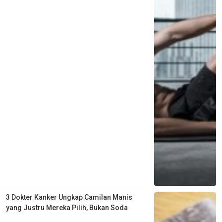
3 Dokter Kanker Ungkap Camilan Manis
yang Justru Mereka Pilih, Bukan Soda