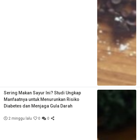
Sering Makan Sayur Ini? Studi Ungkap
Manfaatnya untuk Menurunkan Risiko
Diabetes dan Menjaga Gula Darah
2 minggu lalu
0
0