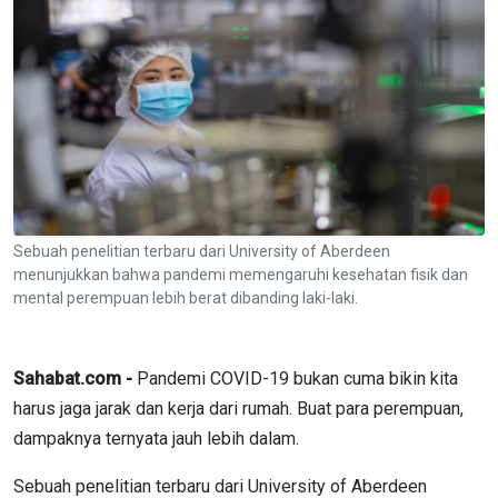
Sebuah penelitian terbaru dari University of Aberdeen
menunjukkan bahwa pandemi memengaruhi kesehatan fisik dan
mental perempuan lebih berat dibanding laki-laki.
Sahabat.com -
Pandemi COVID-19 bukan cuma bikin kita
harus jaga jarak dan kerja dari rumah. Buat para perempuan,
dampaknya ternyata jauh lebih dalam.
Sebuah penelitian terbaru dari University of Aberdeen