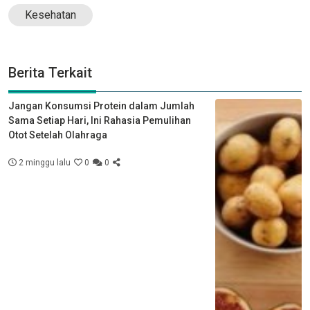
Kesehatan
Berita Terkait
Jangan Konsumsi Protein dalam Jumlah
Sama Setiap Hari, Ini Rahasia Pemulihan
Otot Setelah Olahraga
2 minggu lalu
0
0