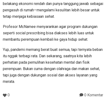
belakang ekonomi rendah dan punya tanggung jawab sebagai
pengasuh di rumah—mengalami kesulitan lebih besar untuk
tetap menjaga kebiasaan sehat.
Profesor McNamee menyarankan agar program dukungan
seperti social prescribing bisa diakses lebih luas untuk
membantu perempuan kembali ke gaya hidup sehat.
Yup, pandemi memang berat buat semua, tapi ternyata beban
itu nggak terbagi rata. Dan sekarang, saatnya kita lebih
perhatian pada pemulihan kesehatan mental dan fisik
perempuan. Bukan cuma dengan olahraga dan makan sehat,
tapi juga dengan dukungan sosial dan akses layanan yang
merata.
0
0 Komentar