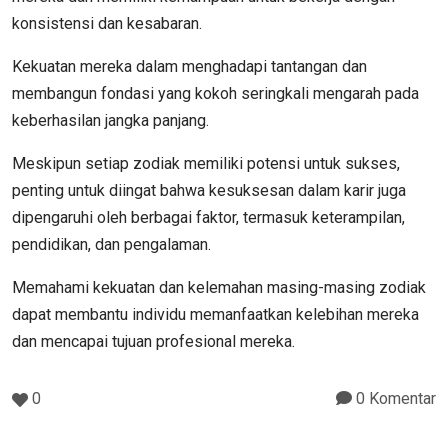
konsistensi dan kesabaran.
Kekuatan mereka dalam menghadapi tantangan dan
membangun fondasi yang kokoh seringkali mengarah pada
keberhasilan jangka panjang.
Meskipun setiap zodiak memiliki potensi untuk sukses,
penting untuk diingat bahwa kesuksesan dalam karir juga
dipengaruhi oleh berbagai faktor, termasuk keterampilan,
pendidikan, dan pengalaman.
Memahami kekuatan dan kelemahan masing-masing zodiak
dapat membantu individu memanfaatkan kelebihan mereka
dan mencapai tujuan profesional mereka.
0
0 Komentar