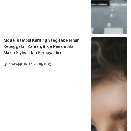
Model Rambut Keriting yang Tak Pernah
Ketinggalan Zaman, Bikin Penampilan
Makin Stylish dan Percaya Diri
2 minggu lalu
0
0