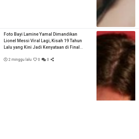
Foto Bayi Lamine Yamal Dimandikan
Lionel Messi Viral Lagi, Kisah 19 Tahun
Lalu yang Kini Jadi Kenyataan di Final
Piala Dunia
2 minggu lalu
0
0