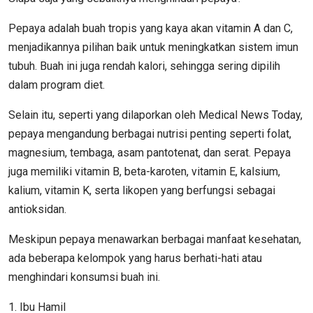
Pepaya adalah buah tropis yang kaya akan vitamin A dan C,
menjadikannya pilihan baik untuk meningkatkan sistem imun
tubuh. Buah ini juga rendah kalori, sehingga sering dipilih
dalam program diet.
Selain itu, seperti yang dilaporkan oleh Medical News Today,
pepaya mengandung berbagai nutrisi penting seperti folat,
magnesium, tembaga, asam pantotenat, dan serat. Pepaya
juga memiliki vitamin B, beta-karoten, vitamin E, kalsium,
kalium, vitamin K, serta likopen yang berfungsi sebagai
antioksidan.
Meskipun pepaya menawarkan berbagai manfaat kesehatan,
ada beberapa kelompok yang harus berhati-hati atau
menghindari konsumsi buah ini.
1. Ibu Hamil