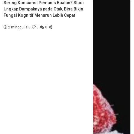
Sering Konsumsi Pemanis Buatan? Studi
Ungkap Dampaknya pada Otak, Bisa Bikin
Fungsi Kognitif Menurun Lebih Cepat
2 minggu lalu
0
0