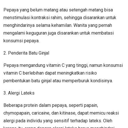
Pepaya yang belum matang atau setengah matang bisa
menstimulasi kontraksi rahim, sehingga disarankan untuk
menghindarinya selama kehamilan. Wanita yang pernah
mengalami keguguran juga disarankan untuk membatasi
konsumsi pepaya.
2. Penderita Batu Ginjal
Pepaya mengandung vitamin C yang tinggi, namun konsumsi
vitamin C berlebihan dapat meningkatkan risiko
pembentukan batu ginjal atau memperburuk kondisinya.
3. Alergi Lateks
Beberapa protein dalam pepaya, seperti papain,
chymopapain, caricaine, dan kitinase, dapat memicu reaksi
alergi pada individu yang sensitif terhadap lateks. Oleh