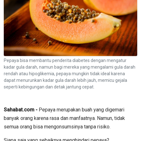
Pepaya bisa membantu penderita diabetes dengan mengatur
kadar gula darah, namun bagi mereka yang mengalami gula darah
rendah atau hipoglikemia, pepaya mungkin tidak ideal karena
dapat menurunkan kadar gula darah lebih jauh, memicu gejala
seperti kebingungan dan detak jantung cepat.
Sahabat.com -
Pepaya merupakan buah yang digemari
banyak orang karena rasa dan manfaatnya. Namun, tidak
semua orang bisa mengonsumsinya tanpa risiko.
Siapa saja yang sebaiknya menghindari pepaya?