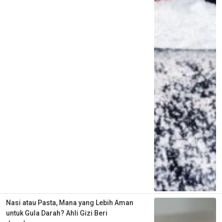
Nasi atau Pasta, Mana yang Lebih Aman
untuk Gula Darah? Ahli Gizi Beri