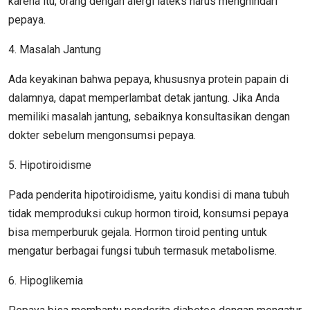
karena itu, orang dengan alergi lateks harus menghindari
pepaya.
4. Masalah Jantung
Ada keyakinan bahwa pepaya, khususnya protein papain di
dalamnya, dapat memperlambat detak jantung. Jika Anda
memiliki masalah jantung, sebaiknya konsultasikan dengan
dokter sebelum mengonsumsi pepaya.
5. Hipotiroidisme
Pada penderita hipotiroidisme, yaitu kondisi di mana tubuh
tidak memproduksi cukup hormon tiroid, konsumsi pepaya
bisa memperburuk gejala. Hormon tiroid penting untuk
mengatur berbagai fungsi tubuh termasuk metabolisme.
6. Hipoglikemia