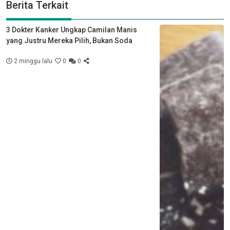
Berita Terkait
3 Dokter Kanker Ungkap Camilan Manis
yang Justru Mereka Pilih, Bukan Soda
2 minggu lalu
0
0