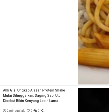
Ahli Gizi Ungkap Alasan Protein Shake
Mulai Ditinggalkan, Daging Sapi Utuh
Disebut Bikin Kenyang Lebih Lama
2 minggu lalu
0
0