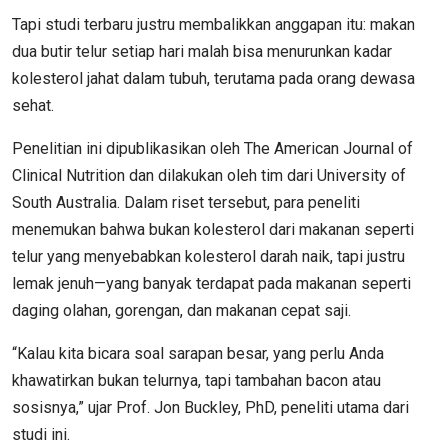
Tapi studi terbaru justru membalikkan anggapan itu: makan
dua butir telur setiap hari malah bisa menurunkan kadar
kolesterol jahat dalam tubuh, terutama pada orang dewasa
sehat.
Penelitian ini dipublikasikan oleh The American Journal of
Clinical Nutrition dan dilakukan oleh tim dari University of
South Australia. Dalam riset tersebut, para peneliti
menemukan bahwa bukan kolesterol dari makanan seperti
telur yang menyebabkan kolesterol darah naik, tapi justru
lemak jenuh—yang banyak terdapat pada makanan seperti
daging olahan, gorengan, dan makanan cepat saji.
“Kalau kita bicara soal sarapan besar, yang perlu Anda
khawatirkan bukan telurnya, tapi tambahan bacon atau
sosisnya,” ujar Prof. Jon Buckley, PhD, peneliti utama dari
studi ini.