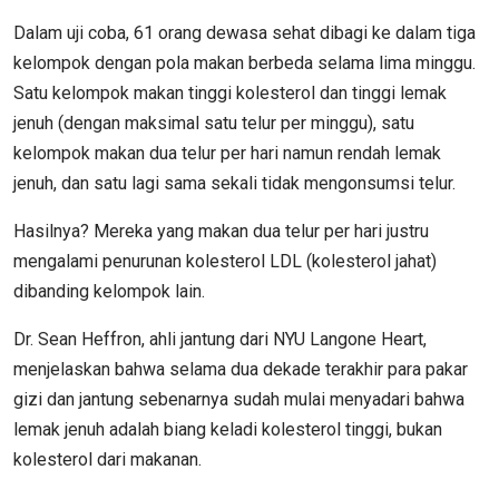
Dalam uji coba, 61 orang dewasa sehat dibagi ke dalam tiga
kelompok dengan pola makan berbeda selama lima minggu.
Satu kelompok makan tinggi kolesterol dan tinggi lemak
jenuh (dengan maksimal satu telur per minggu), satu
kelompok makan dua telur per hari namun rendah lemak
jenuh, dan satu lagi sama sekali tidak mengonsumsi telur.
Hasilnya? Mereka yang makan dua telur per hari justru
mengalami penurunan kolesterol LDL (kolesterol jahat)
dibanding kelompok lain.
Dr. Sean Heffron, ahli jantung dari NYU Langone Heart,
menjelaskan bahwa selama dua dekade terakhir para pakar
gizi dan jantung sebenarnya sudah mulai menyadari bahwa
lemak jenuh adalah biang keladi kolesterol tinggi, bukan
kolesterol dari makanan.