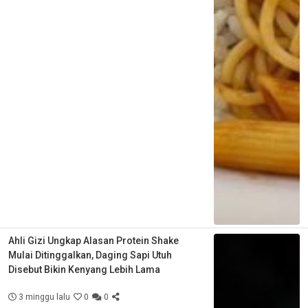
Ahli Gizi Ungkap Alasan Protein Shake
Mulai Ditinggalkan, Daging Sapi Utuh
Disebut Bikin Kenyang Lebih Lama
3 minggu lalu
0
0