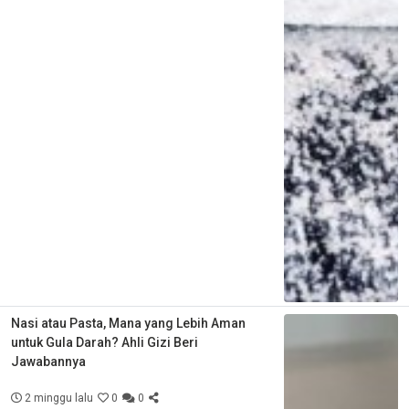
Nasi atau Pasta, Mana yang Lebih Aman
untuk Gula Darah? Ahli Gizi Beri
Jawabannya
2 minggu lalu
0
0