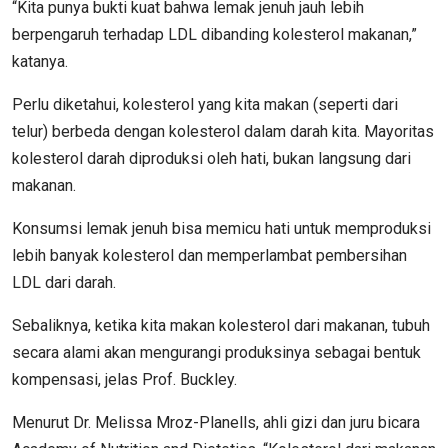
“Kita punya bukti kuat bahwa lemak jenuh jauh lebih
berpengaruh terhadap LDL dibanding kolesterol makanan,”
katanya.
Perlu diketahui, kolesterol yang kita makan (seperti dari
telur) berbeda dengan kolesterol dalam darah kita. Mayoritas
kolesterol darah diproduksi oleh hati, bukan langsung dari
makanan.
Konsumsi lemak jenuh bisa memicu hati untuk memproduksi
lebih banyak kolesterol dan memperlambat pembersihan
LDL dari darah.
Sebaliknya, ketika kita makan kolesterol dari makanan, tubuh
secara alami akan mengurangi produksinya sebagai bentuk
kompensasi, jelas Prof. Buckley.
Menurut Dr. Melissa Mroz-Planells, ahli gizi dan juru bicara