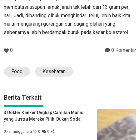
membatasi asupan lemak jenuh tak lebih dari 13 gram per
hari. Jadi, dibanding sibuk menghindari telur, lebih baik kita
mulai mengurangi gorengan dan daging olahan yang
sebenarnya lebih berdampak buruk pada kadar kolesterol.
0
0 Komentar
Food
Kesehatan
Berita Terkait
3 Dokter Kanker Ungkap Camilan Manis
yang Justru Mereka Pilih, Bukan Soda
2 minggu lalu
0
0