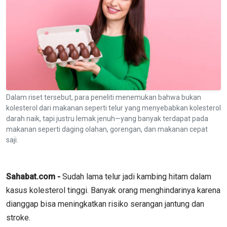
Dalam riset tersebut, para peneliti menemukan bahwa bukan
kolesterol dari makanan seperti telur yang menyebabkan kolesterol
darah naik, tapi justru lemak jenuh—yang banyak terdapat pada
makanan seperti daging olahan, gorengan, dan makanan cepat
saji.
Sahabat.com -
Sudah lama telur jadi kambing hitam dalam
kasus kolesterol tinggi. Banyak orang menghindarinya karena
dianggap bisa meningkatkan risiko serangan jantung dan
stroke.