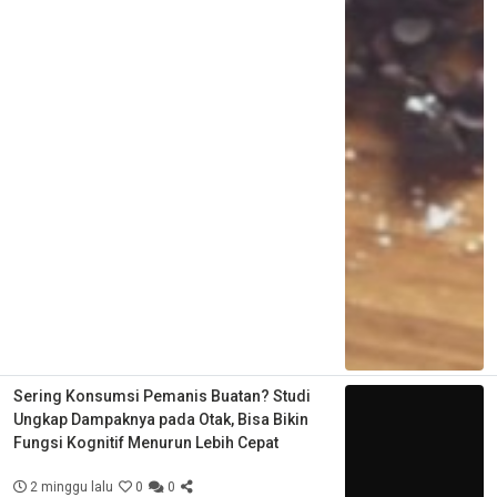
Sering Konsumsi Pemanis Buatan? Studi
Ungkap Dampaknya pada Otak, Bisa Bikin
Fungsi Kognitif Menurun Lebih Cepat
2 minggu lalu
0
0