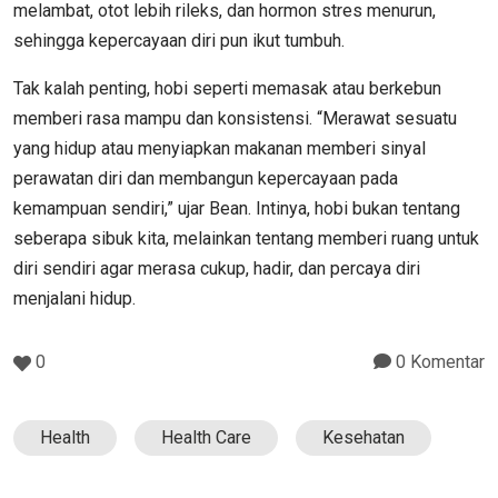
melambat, otot lebih rileks, dan hormon stres menurun,
sehingga kepercayaan diri pun ikut tumbuh.
Tak kalah penting, hobi seperti memasak atau berkebun
memberi rasa mampu dan konsistensi. “Merawat sesuatu
yang hidup atau menyiapkan makanan memberi sinyal
perawatan diri dan membangun kepercayaan pada
kemampuan sendiri,” ujar Bean. Intinya, hobi bukan tentang
seberapa sibuk kita, melainkan tentang memberi ruang untuk
diri sendiri agar merasa cukup, hadir, dan percaya diri
menjalani hidup.
0
0 Komentar
Health
Health Care
Kesehatan