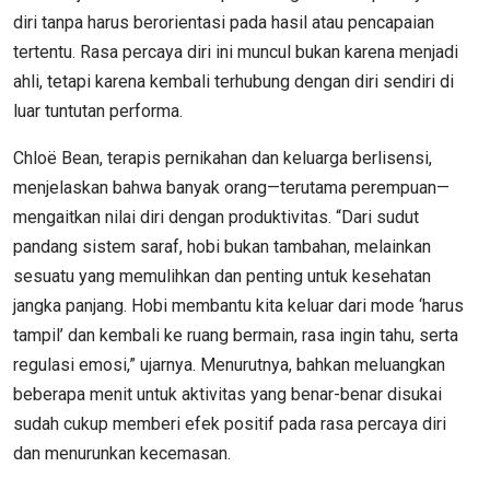
diri tanpa harus berorientasi pada hasil atau pencapaian
tertentu. Rasa percaya diri ini muncul bukan karena menjadi
ahli, tetapi karena kembali terhubung dengan diri sendiri di
luar tuntutan performa.
Chloë Bean, terapis pernikahan dan keluarga berlisensi,
menjelaskan bahwa banyak orang—terutama perempuan—
mengaitkan nilai diri dengan produktivitas. “Dari sudut
pandang sistem saraf, hobi bukan tambahan, melainkan
sesuatu yang memulihkan dan penting untuk kesehatan
jangka panjang. Hobi membantu kita keluar dari mode ‘harus
tampil’ dan kembali ke ruang bermain, rasa ingin tahu, serta
regulasi emosi,” ujarnya. Menurutnya, bahkan meluangkan
beberapa menit untuk aktivitas yang benar-benar disukai
sudah cukup memberi efek positif pada rasa percaya diri
dan menurunkan kecemasan.