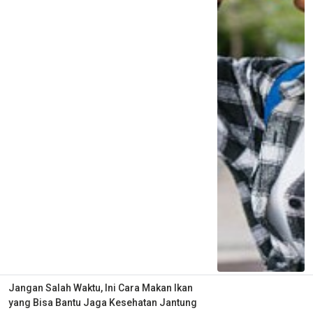
Jangan Salah Waktu, Ini Cara Makan Ikan
yang Bisa Bantu Jaga Kesehatan Jantung