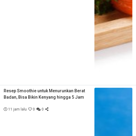
Resep Smoothie untuk Menurunkan Berat
Badan, Bisa Bikin Kenyang hingga 5 Jam
11 jam lalu
0
0