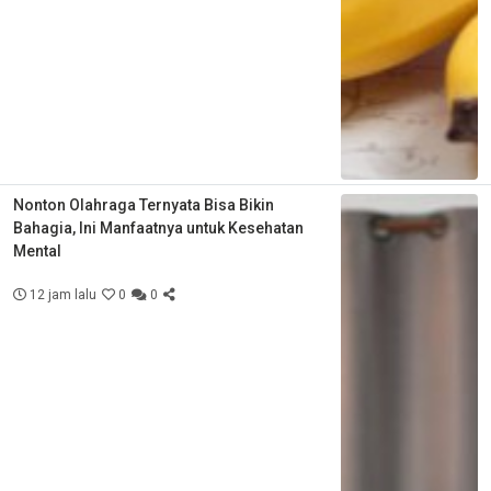
Nonton Olahraga Ternyata Bisa Bikin
Bahagia, Ini Manfaatnya untuk Kesehatan
Mental
12 jam lalu
0
0