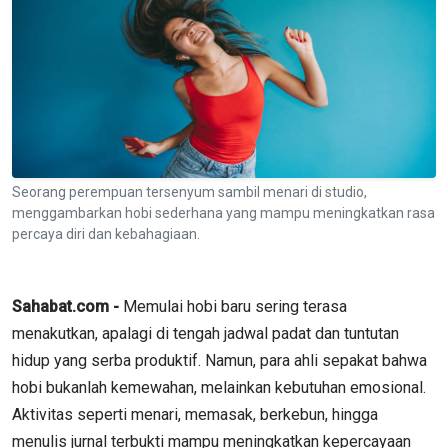
Seorang perempuan tersenyum sambil menari di studio,
menggambarkan hobi sederhana yang mampu meningkatkan rasa
percaya diri dan kebahagiaan.
Sahabat.com -
Memulai hobi baru sering terasa
menakutkan, apalagi di tengah jadwal padat dan tuntutan
hidup yang serba produktif. Namun, para ahli sepakat bahwa
hobi bukanlah kemewahan, melainkan kebutuhan emosional.
Aktivitas seperti menari, memasak, berkebun, hingga
menulis jurnal terbukti mampu meningkatkan kepercayaan