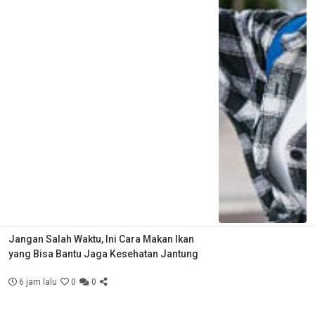
Jangan Salah Waktu, Ini Cara Makan Ikan
yang Bisa Bantu Jaga Kesehatan Jantung
6 jam lalu
0
0