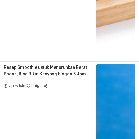
Resep Smoothie untuk Menurunkan Berat
Badan, Bisa Bikin Kenyang hingga 5 Jam
7 jam lalu
0
0