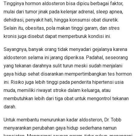
Tingginya hormon aldosteron bisa dipicu berbagai faktor,
mulai dari tumor jinak pada kelenjar adrenal, sleep apnea,
dehidrasi, penyakit hati, hingga konsumsi obat diuretik.
Selain itu, obesitas, pola makan tinggi garam, dan stres
kronis juga disebut dapat memperburuk kondisi ini.
Sayangnya, banyak orang tidak menyadari gejalanya karena
aldosteron selama ini jarang diperiksa. Padahal, seseorang
yang tekanan darahnya sulit turun meski sudah menjalani
gaya hidup sehat disarankan mempertimbangkan tes hormon
ini. Risiko juga lebih tinggi pada penderita hipertensi usia
muda, memiliki riwayat stroke dalam keluarga, atau
membutuhkan lebih dari tiga obat untuk mengontrol tekanan
darah.
Untuk membantu menurunkan kadar aldosteron, Dr. Tobb
menyarankan perubahan gaya hidup sederhana namun