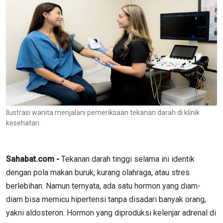
Ilustrasi wanita menjalani pemeriksaan tekanan darah di klinik
kesehatan.
Sahabat.com -
Tekanan darah tinggi selama ini identik
dengan pola makan buruk, kurang olahraga, atau stres
berlebihan. Namun ternyata, ada satu hormon yang diam-
diam bisa memicu hipertensi tanpa disadari banyak orang,
yakni aldosteron. Hormon yang diproduksi kelenjar adrenal di