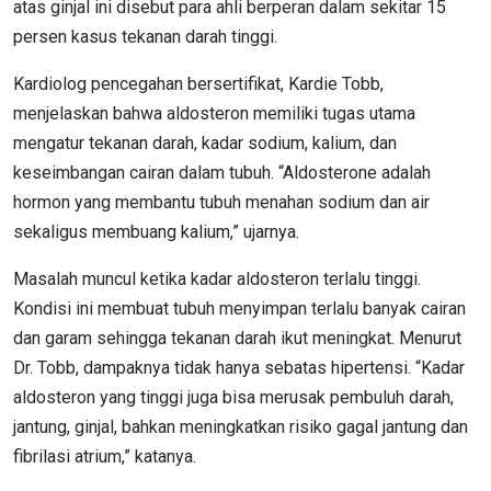
atas ginjal ini disebut para ahli berperan dalam sekitar 15
persen kasus tekanan darah tinggi.
Kardiolog pencegahan bersertifikat, Kardie Tobb,
menjelaskan bahwa aldosteron memiliki tugas utama
mengatur tekanan darah, kadar sodium, kalium, dan
keseimbangan cairan dalam tubuh. “Aldosterone adalah
hormon yang membantu tubuh menahan sodium dan air
sekaligus membuang kalium,” ujarnya.
Masalah muncul ketika kadar aldosteron terlalu tinggi.
Kondisi ini membuat tubuh menyimpan terlalu banyak cairan
dan garam sehingga tekanan darah ikut meningkat. Menurut
Dr. Tobb, dampaknya tidak hanya sebatas hipertensi. “Kadar
aldosteron yang tinggi juga bisa merusak pembuluh darah,
jantung, ginjal, bahkan meningkatkan risiko gagal jantung dan
fibrilasi atrium,” katanya.