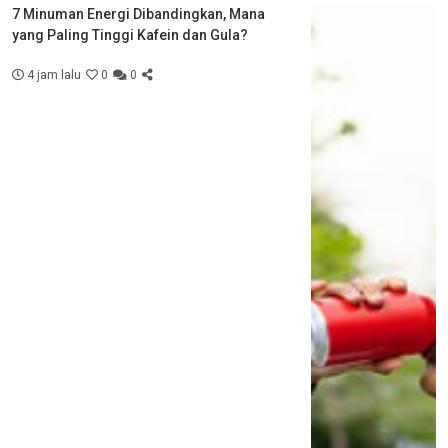
7 Minuman Energi Dibandingkan, Mana
yang Paling Tinggi Kafein dan Gula?
4 jam lalu
0
0