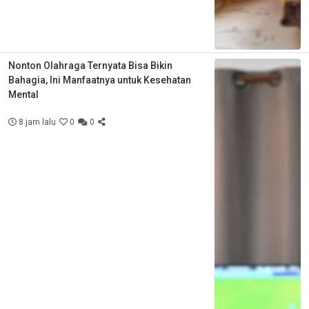
Nonton Olahraga Ternyata Bisa Bikin
Bahagia, Ini Manfaatnya untuk Kesehatan
Mental
8 jam lalu
0
0