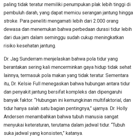
paling tidak teratur memiliki penumpukan plak lebih tinggi di
pembuluh darah, yang dapat memicu serangan jantung hingga
stroke. Para peneliti mengamati lebih dari 2.000 orang
dewasa dan menemukan bahwa perbedaan durasi tidur lebih
dari dua jam dalam seminggu sudah cukup meningkatkan
risiko kesehatan jantung.
Dr. Jag Sunderram menjelaskan bahwa pola tidur yang
berantakan sering kali mencerminkan gaya hidup tidak sehat
lainnya, termasuk pola makan yang tidak teratur. Sementara
itu, Dr. Kelsie Full menegaskan bahwa hubungan antara tidur
dan penyakit jantung bersifat kompleks dan dipengaruhi
banyak faktor. “Hubungan ini kemungkinan multifaktorial, dan
tidur hanya salah satu bagian pentingnya,” ujarnya. Dr. Holly
Andersen menambahkan bahwa tubuh manusia sangat
menyukai keteraturan, terutama dalam jadwal tidur. “Tubuh
suka jadwal yang konsisten,” katanya.