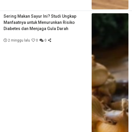
Sering Makan Sayur Ini? Studi Ungkap
Manfaatnya untuk Menurunkan Risiko
Diabetes dan Menjaga Gula Darah
2 minggu lalu
0
0