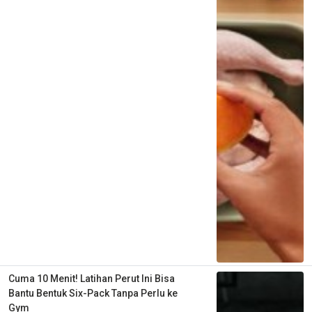
Cuma 10 Menit! Latihan Perut Ini Bisa
Bantu Bentuk Six-Pack Tanpa Perlu ke
Gym