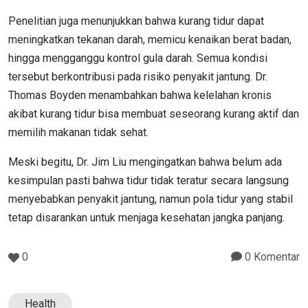
Penelitian juga menunjukkan bahwa kurang tidur dapat
meningkatkan tekanan darah, memicu kenaikan berat badan,
hingga mengganggu kontrol gula darah. Semua kondisi
tersebut berkontribusi pada risiko penyakit jantung. Dr.
Thomas Boyden menambahkan bahwa kelelahan kronis
akibat kurang tidur bisa membuat seseorang kurang aktif dan
memilih makanan tidak sehat.
Meski begitu, Dr. Jim Liu mengingatkan bahwa belum ada
kesimpulan pasti bahwa tidur tidak teratur secara langsung
menyebabkan penyakit jantung, namun pola tidur yang stabil
tetap disarankan untuk menjaga kesehatan jangka panjang.
0
0 Komentar
Health