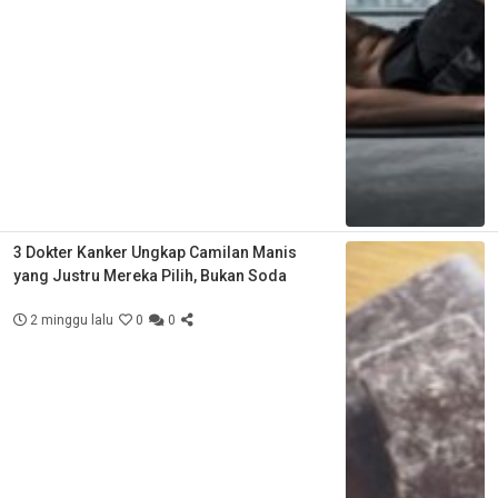
3 Dokter Kanker Ungkap Camilan Manis
yang Justru Mereka Pilih, Bukan Soda
2 minggu lalu
0
0