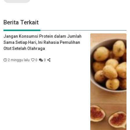
Berita Terkait
Jangan Konsumsi Protein dalam Jumlah
Sama Setiap Hari, Ini Rahasia Pemulihan
Otot Setelah Olahraga
2 minggu lalu
0
0