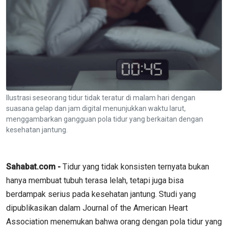
Ilustrasi seseorang tidur tidak teratur di malam hari dengan
suasana gelap dan jam digital menunjukkan waktu larut,
menggambarkan gangguan pola tidur yang berkaitan dengan
kesehatan jantung.
Sahabat.com -
Tidur yang tidak konsisten ternyata bukan
hanya membuat tubuh terasa lelah, tetapi juga bisa
berdampak serius pada kesehatan jantung. Studi yang
dipublikasikan dalam Journal of the American Heart
Association menemukan bahwa orang dengan pola tidur yang