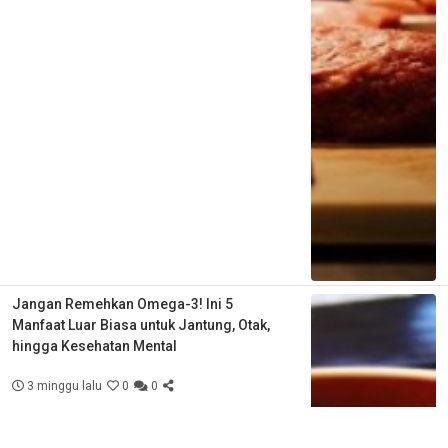
Jangan Remehkan Omega-3! Ini 5
Manfaat Luar Biasa untuk Jantung, Otak,
hingga Kesehatan Mental
3 minggu lalu
0
0