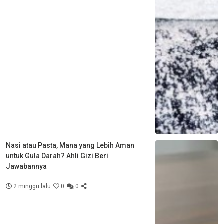
Nasi atau Pasta, Mana yang Lebih Aman
untuk Gula Darah? Ahli Gizi Beri
Jawabannya
2 minggu lalu
0
0