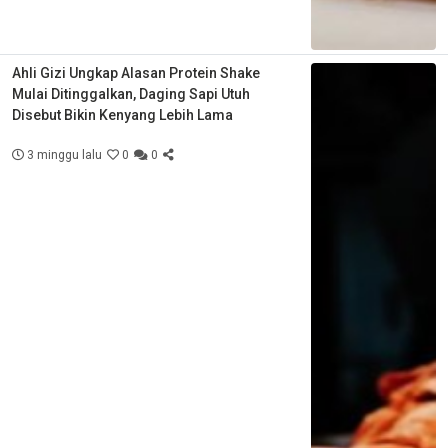
Ahli Gizi Ungkap Alasan Protein Shake
Mulai Ditinggalkan, Daging Sapi Utuh
Disebut Bikin Kenyang Lebih Lama
3 minggu lalu
0
0