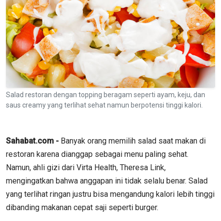
Salad restoran dengan topping beragam seperti ayam, keju, dan
saus creamy yang terlihat sehat namun berpotensi tinggi kalori.
Sahabat.com -
Banyak orang memilih salad saat makan di
restoran karena dianggap sebagai menu paling sehat.
Namun, ahli gizi dari Virta Health, Theresa Link,
mengingatkan bahwa anggapan ini tidak selalu benar. Salad
yang terlihat ringan justru bisa mengandung kalori lebih tinggi
dibanding makanan cepat saji seperti burger.