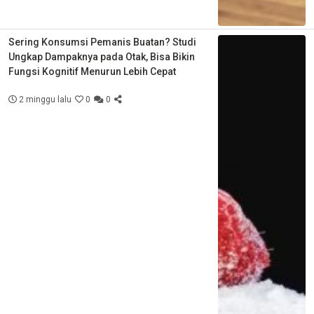
Sering Konsumsi Pemanis Buatan? Studi
Ungkap Dampaknya pada Otak, Bisa Bikin
Fungsi Kognitif Menurun Lebih Cepat
2 minggu lalu
0
0