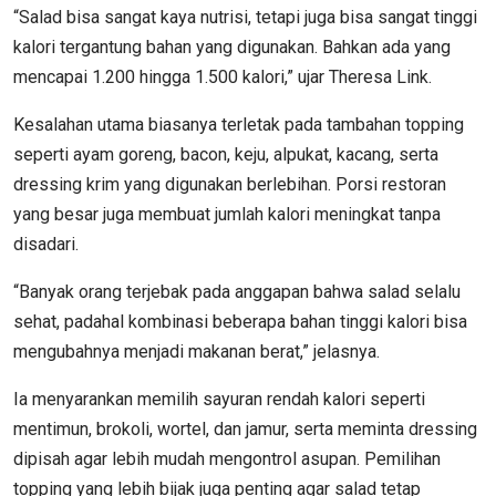
“Salad bisa sangat kaya nutrisi, tetapi juga bisa sangat tinggi
kalori tergantung bahan yang digunakan. Bahkan ada yang
mencapai 1.200 hingga 1.500 kalori,” ujar Theresa Link.
Kesalahan utama biasanya terletak pada tambahan topping
seperti ayam goreng, bacon, keju, alpukat, kacang, serta
dressing krim yang digunakan berlebihan. Porsi restoran
yang besar juga membuat jumlah kalori meningkat tanpa
disadari.
“Banyak orang terjebak pada anggapan bahwa salad selalu
sehat, padahal kombinasi beberapa bahan tinggi kalori bisa
mengubahnya menjadi makanan berat,” jelasnya.
Ia menyarankan memilih sayuran rendah kalori seperti
mentimun, brokoli, wortel, dan jamur, serta meminta dressing
dipisah agar lebih mudah mengontrol asupan. Pemilihan
topping yang lebih bijak juga penting agar salad tetap