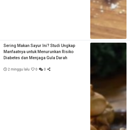
Sering Makan Sayur Ini? Studi Ungkap
Manfaatnya untuk Menurunkan Risiko
Diabetes dan Menjaga Gula Darah
2 minggu lalu
0
0