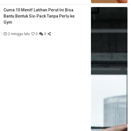
Cuma 10 Menit! Latihan Perut Ini Bisa
Bantu Bentuk Six-Pack Tanpa Perlu ke
Gym
2 minggu lalu
0
0