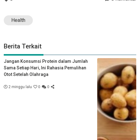
Health
Berita Terkait
Jangan Konsumsi Protein dalam Jumlah
Sama Setiap Hari, Ini Rahasia Pemulihan
Otot Setelah Olahraga
2 minggu lalu
0
0