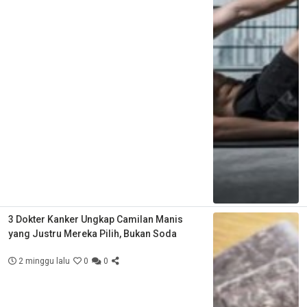
3 Dokter Kanker Ungkap Camilan Manis
yang Justru Mereka Pilih, Bukan Soda
2 minggu lalu
0
0