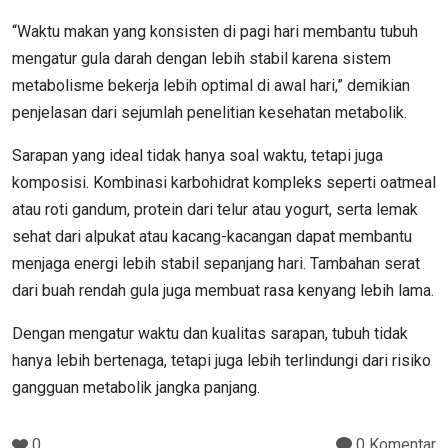
“Waktu makan yang konsisten di pagi hari membantu tubuh
mengatur gula darah dengan lebih stabil karena sistem
metabolisme bekerja lebih optimal di awal hari,” demikian
penjelasan dari sejumlah penelitian kesehatan metabolik.
Sarapan yang ideal tidak hanya soal waktu, tetapi juga
komposisi. Kombinasi karbohidrat kompleks seperti oatmeal
atau roti gandum, protein dari telur atau yogurt, serta lemak
sehat dari alpukat atau kacang-kacangan dapat membantu
menjaga energi lebih stabil sepanjang hari. Tambahan serat
dari buah rendah gula juga membuat rasa kenyang lebih lama.
Dengan mengatur waktu dan kualitas sarapan, tubuh tidak
hanya lebih bertenaga, tetapi juga lebih terlindungi dari risiko
gangguan metabolik jangka panjang.
0
0 Komentar