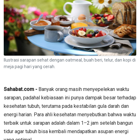
Ilustrasi sarapan sehat dengan oatmeal, buah beri, telur, dan kopi di
meja pagi hari yang cerah.
Sahabat.com -
Banyak orang masih menyepelekan waktu
sarapan, padahal kebiasaan ini punya dampak besar terhadap
kesehatan tubuh, terutama pada kestabilan gula darah dan
energi harian. Para ahli kesehatan menyebutkan bahwa waktu
terbaik untuk sarapan adalah dalam 1–2 jam setelah bangun
tidur agar tubuh bisa kembali mendapatkan asupan energi
yang optimal.