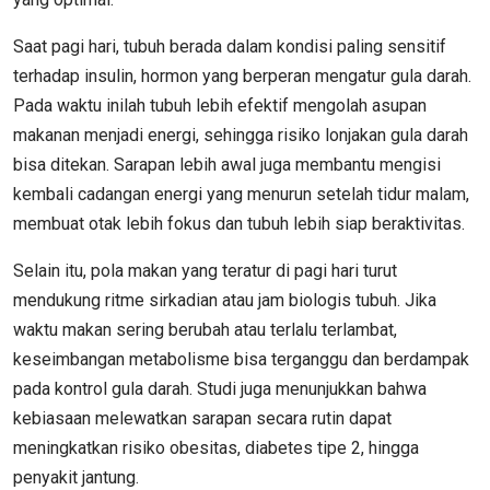
Saat pagi hari, tubuh berada dalam kondisi paling sensitif
terhadap insulin, hormon yang berperan mengatur gula darah.
Pada waktu inilah tubuh lebih efektif mengolah asupan
makanan menjadi energi, sehingga risiko lonjakan gula darah
bisa ditekan. Sarapan lebih awal juga membantu mengisi
kembali cadangan energi yang menurun setelah tidur malam,
membuat otak lebih fokus dan tubuh lebih siap beraktivitas.
Selain itu, pola makan yang teratur di pagi hari turut
mendukung ritme sirkadian atau jam biologis tubuh. Jika
waktu makan sering berubah atau terlalu terlambat,
keseimbangan metabolisme bisa terganggu dan berdampak
pada kontrol gula darah. Studi juga menunjukkan bahwa
kebiasaan melewatkan sarapan secara rutin dapat
meningkatkan risiko obesitas, diabetes tipe 2, hingga
penyakit jantung.