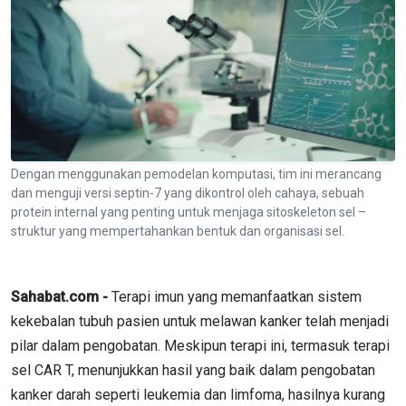
Dengan menggunakan pemodelan komputasi, tim ini merancang
dan menguji versi septin-7 yang dikontrol oleh cahaya, sebuah
protein internal yang penting untuk menjaga sitoskeleton sel –
struktur yang mempertahankan bentuk dan organisasi sel.
Sahabat.com -
Terapi imun yang memanfaatkan sistem
kekebalan tubuh pasien untuk melawan kanker telah menjadi
pilar dalam pengobatan. Meskipun terapi ini, termasuk terapi
sel CAR T, menunjukkan hasil yang baik dalam pengobatan
kanker darah seperti leukemia dan limfoma, hasilnya kurang