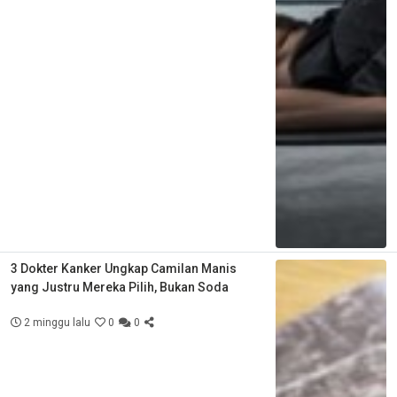
3 Dokter Kanker Ungkap Camilan Manis
yang Justru Mereka Pilih, Bukan Soda
2 minggu lalu
0
0