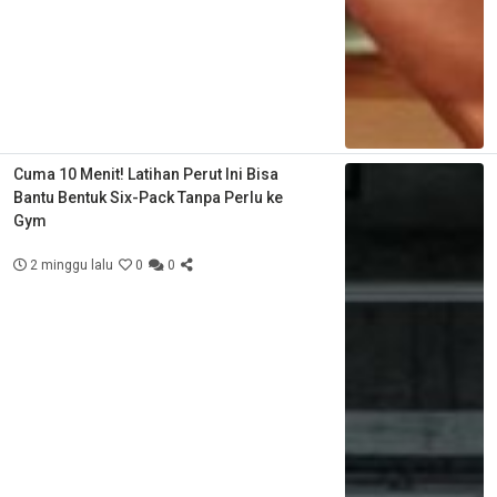
Cuma 10 Menit! Latihan Perut Ini Bisa
Bantu Bentuk Six-Pack Tanpa Perlu ke
Gym
2 minggu lalu
0
0