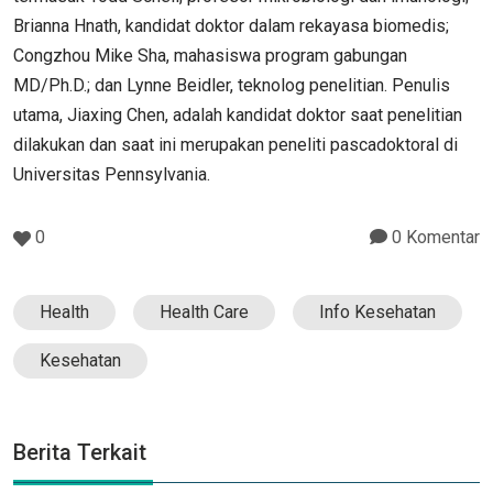
Brianna Hnath, kandidat doktor dalam rekayasa biomedis;
Congzhou Mike Sha, mahasiswa program gabungan
MD/Ph.D.; dan Lynne Beidler, teknolog penelitian. Penulis
utama, Jiaxing Chen, adalah kandidat doktor saat penelitian
dilakukan dan saat ini merupakan peneliti pascadoktoral di
Universitas Pennsylvania.
0
0 Komentar
Health
Health Care
Info Kesehatan
Kesehatan
Berita Terkait