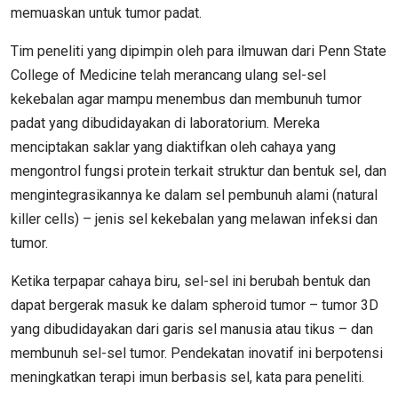
memuaskan untuk tumor padat.
Tim peneliti yang dipimpin oleh para ilmuwan dari Penn State
College of Medicine telah merancang ulang sel-sel
kekebalan agar mampu menembus dan membunuh tumor
padat yang dibudidayakan di laboratorium. Mereka
menciptakan saklar yang diaktifkan oleh cahaya yang
mengontrol fungsi protein terkait struktur dan bentuk sel, dan
mengintegrasikannya ke dalam sel pembunuh alami (natural
killer cells) – jenis sel kekebalan yang melawan infeksi dan
tumor.
Ketika terpapar cahaya biru, sel-sel ini berubah bentuk dan
dapat bergerak masuk ke dalam spheroid tumor – tumor 3D
yang dibudidayakan dari garis sel manusia atau tikus – dan
membunuh sel-sel tumor. Pendekatan inovatif ini berpotensi
meningkatkan terapi imun berbasis sel, kata para peneliti.