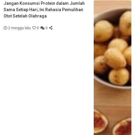
Jangan Konsumsi Protein dalam Jumlah
Sama Setiap Hari, Ini Rahasia Pemulihan
Otot Setelah Olahraga
2 minggu lalu
0
0