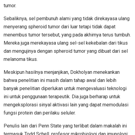
tumor.
Sebaliknya, sel pembunuh alami yang tidak direkayasa ulang
menyerang spheroid tumor dari luar tetapi tidak dapat
menembus tumor tersebut, yang pada akhirnya terus tumbuh.
Mereka juga merekayasa ulang sel-sel kekebalan dari tikus
dan mengujinya dengan spheroid tumor yang dibuat dari sel
melanoma tikus.
Meskipun hasilnya menjanjikan, Dokholyan menekankan
bahwa penelitian ini masih dalam tahap awal dan lebih
banyak penelitian diperlukan untuk mengevaluasi teknologi
ini untuk penggunaan terapeutik. Dia juga berharap untuk
mengeksplorasi sinyal aktivasi lain yang dapat memodulasi
fungsi protein dan perilaku seluler.
Penulis lain dari Penn State yang terlibat dalam makalah ini
termasuk Todd Schell, profesor mikrobiologi dan imunologi;