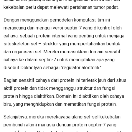
kekebalan perlu dapat melewati pertahanan tumor padat.
Dengan menggunakan pemodelan komputasi, tim ini
merancang dan menguji versi septin-7 yang dikontrol oleh
cahaya, sebuah protein internal yang penting untuk menjaga
sitoskeleton sel – struktur yang mempertahankan bentuk
dan organisasi sel. Mereka memasukkan domain sensitif
cahaya ke dalam septin-7 untuk menciptakan apa yang
disebut Dokholyan sebagai "regulator alosterik."
Bagian sensitif cahaya dari protein ini terletak jauh dari situs
aktif protein dan tidak mengganggu struktur dan fungsi
protein hingga diaktifkan. Domain ini diaktifkan oleh cahaya
biru, yang menghidupkan dan mematikan fungsi protein.
Selanjutnya, mereka merekayasa ulang sel-sel kekebalan
pembunuh alami manusia dengan protein septin-7 yang