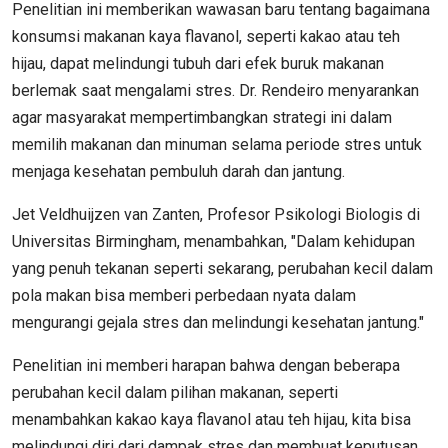
Penelitian ini memberikan wawasan baru tentang bagaimana
konsumsi makanan kaya flavanol, seperti kakao atau teh
hijau, dapat melindungi tubuh dari efek buruk makanan
berlemak saat mengalami stres. Dr. Rendeiro menyarankan
agar masyarakat mempertimbangkan strategi ini dalam
memilih makanan dan minuman selama periode stres untuk
menjaga kesehatan pembuluh darah dan jantung.
Jet Veldhuijzen van Zanten, Profesor Psikologi Biologis di
Universitas Birmingham, menambahkan, "Dalam kehidupan
yang penuh tekanan seperti sekarang, perubahan kecil dalam
pola makan bisa memberi perbedaan nyata dalam
mengurangi gejala stres dan melindungi kesehatan jantung."
Penelitian ini memberi harapan bahwa dengan beberapa
perubahan kecil dalam pilihan makanan, seperti
menambahkan kakao kaya flavanol atau teh hijau, kita bisa
melindungi diri dari dampak stres dan membuat keputusan