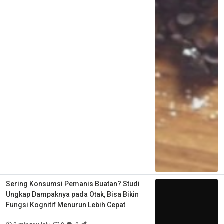
Sering Konsumsi Pemanis Buatan? Studi
Ungkap Dampaknya pada Otak, Bisa Bikin
Fungsi Kognitif Menurun Lebih Cepat