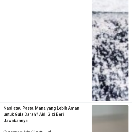
Nasi atau Pasta, Mana yang Lebih Aman
untuk Gula Darah? Ahli Gizi Beri
Jawabannya