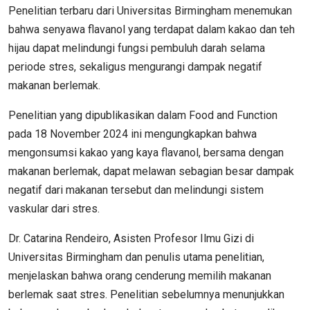
Penelitian terbaru dari Universitas Birmingham menemukan
bahwa senyawa flavanol yang terdapat dalam kakao dan teh
hijau dapat melindungi fungsi pembuluh darah selama
periode stres, sekaligus mengurangi dampak negatif
makanan berlemak.
Penelitian yang dipublikasikan dalam Food and Function
pada 18 November 2024 ini mengungkapkan bahwa
mengonsumsi kakao yang kaya flavanol, bersama dengan
makanan berlemak, dapat melawan sebagian besar dampak
negatif dari makanan tersebut dan melindungi sistem
vaskular dari stres.
Dr. Catarina Rendeiro, Asisten Profesor Ilmu Gizi di
Universitas Birmingham dan penulis utama penelitian,
menjelaskan bahwa orang cenderung memilih makanan
berlemak saat stres. Penelitian sebelumnya menunjukkan