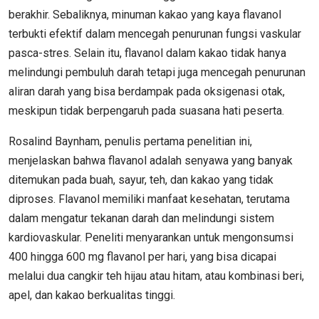
berakhir. Sebaliknya, minuman kakao yang kaya flavanol
terbukti efektif dalam mencegah penurunan fungsi vaskular
pasca-stres. Selain itu, flavanol dalam kakao tidak hanya
melindungi pembuluh darah tetapi juga mencegah penurunan
aliran darah yang bisa berdampak pada oksigenasi otak,
meskipun tidak berpengaruh pada suasana hati peserta.
Rosalind Baynham, penulis pertama penelitian ini,
menjelaskan bahwa flavanol adalah senyawa yang banyak
ditemukan pada buah, sayur, teh, dan kakao yang tidak
diproses. Flavanol memiliki manfaat kesehatan, terutama
dalam mengatur tekanan darah dan melindungi sistem
kardiovaskular. Peneliti menyarankan untuk mengonsumsi
400 hingga 600 mg flavanol per hari, yang bisa dicapai
melalui dua cangkir teh hijau atau hitam, atau kombinasi beri,
apel, dan kakao berkualitas tinggi.