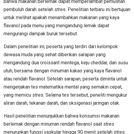
bahwa makanan berlemak dapat memperlambat pemulihan
pembuluh darah setelah stres. Penelitian terbaru ini bertujuan
untuk melihat apakah menambahkan makanan yang kaya
flavanol pada menu yang mengandung lemak dapat
mengurangi dampak buruk tersebut.
Dalam penelitian ini, peserta yang terdiri dari kelompok
dewasa muda yang sehat diberikan sarapan yang
mengandung dua croissant mentega, keju cheddar, dan susu
utuh, bersama dengan minuman kakao yang kaya flavanol
atau rendah flavanol. Setelah sarapan, peserta diminta untuk
mengerjakan tes matematika mental yang semakin cepat,
yang memicu stres. Selama tes tersebut, peneliti mengukur
aliran darah, tekanan darah, dan oksigenasi jaringan otak.
Hasil penelitian menunjukkan bahwa konsumsi makanan
berlemak dengan minuman rendah flavanol saat stres
menurunkan fungsi vaskular hingga 90 menit setelah stres