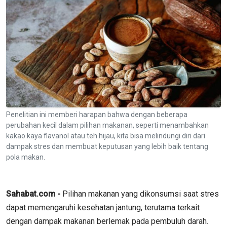
Penelitian ini memberi harapan bahwa dengan beberapa
perubahan kecil dalam pilihan makanan, seperti menambahkan
kakao kaya flavanol atau teh hijau, kita bisa melindungi diri dari
dampak stres dan membuat keputusan yang lebih baik tentang
pola makan.
Sahabat.com -
Pilihan makanan yang dikonsumsi saat stres
dapat memengaruhi kesehatan jantung, terutama terkait
dengan dampak makanan berlemak pada pembuluh darah.