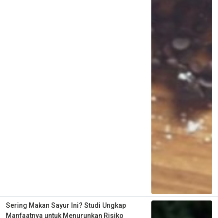
Sering Makan Sayur Ini? Studi Ungkap
Manfaatnya untuk Menurunkan Risiko