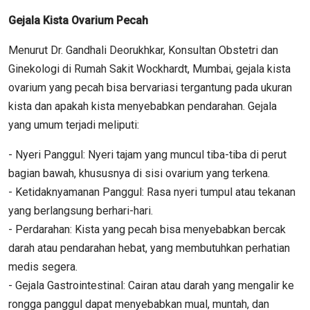
Gejala Kista Ovarium Pecah
Menurut Dr. Gandhali Deorukhkar, Konsultan Obstetri dan
Ginekologi di Rumah Sakit Wockhardt, Mumbai, gejala kista
ovarium yang pecah bisa bervariasi tergantung pada ukuran
kista dan apakah kista menyebabkan pendarahan. Gejala
yang umum terjadi meliputi:
- Nyeri Panggul: Nyeri tajam yang muncul tiba-tiba di perut
bagian bawah, khususnya di sisi ovarium yang terkena.
- Ketidaknyamanan Panggul: Rasa nyeri tumpul atau tekanan
yang berlangsung berhari-hari.
- Perdarahan: Kista yang pecah bisa menyebabkan bercak
darah atau pendarahan hebat, yang membutuhkan perhatian
medis segera.
- Gejala Gastrointestinal: Cairan atau darah yang mengalir ke
rongga panggul dapat menyebabkan mual, muntah, dan