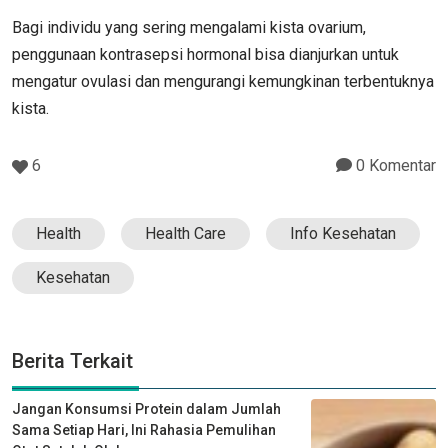
Bagi individu yang sering mengalami kista ovarium,
penggunaan kontrasepsi hormonal bisa dianjurkan untuk
mengatur ovulasi dan mengurangi kemungkinan terbentuknya
kista.
6
0 Komentar
Health
Health Care
Info Kesehatan
Kesehatan
Berita Terkait
Jangan Konsumsi Protein dalam Jumlah
Sama Setiap Hari, Ini Rahasia Pemulihan