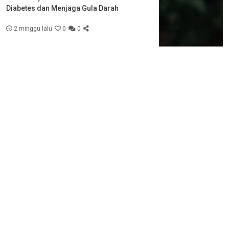
Diabetes dan Menjaga Gula Darah
2 minggu lalu
0
0