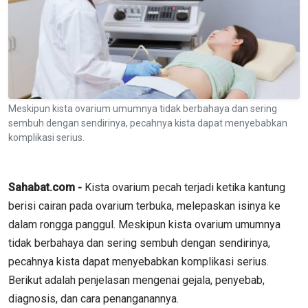
Meskipun kista ovarium umumnya tidak berbahaya dan sering
sembuh dengan sendirinya, pecahnya kista dapat menyebabkan
komplikasi serius.
Sahabat.com -
Kista ovarium pecah terjadi ketika kantung
berisi cairan pada ovarium terbuka, melepaskan isinya ke
dalam rongga panggul. Meskipun kista ovarium umumnya
tidak berbahaya dan sering sembuh dengan sendirinya,
pecahnya kista dapat menyebabkan komplikasi serius.
Berikut adalah penjelasan mengenai gejala, penyebab,
diagnosis, dan cara penanganannya.