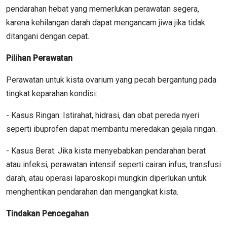
pendarahan hebat yang memerlukan perawatan segera,
karena kehilangan darah dapat mengancam jiwa jika tidak
ditangani dengan cepat.
Pilihan Perawatan
Perawatan untuk kista ovarium yang pecah bergantung pada
tingkat keparahan kondisi:
- Kasus Ringan: Istirahat, hidrasi, dan obat pereda nyeri
seperti ibuprofen dapat membantu meredakan gejala ringan.
- Kasus Berat: Jika kista menyebabkan pendarahan berat
atau infeksi, perawatan intensif seperti cairan infus, transfusi
darah, atau operasi laparoskopi mungkin diperlukan untuk
menghentikan pendarahan dan mengangkat kista.
Tindakan Pencegahan