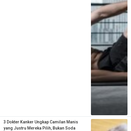
3 Dokter Kanker Ungkap Camilan Manis
yang Justru Mereka Pilih, Bukan Soda