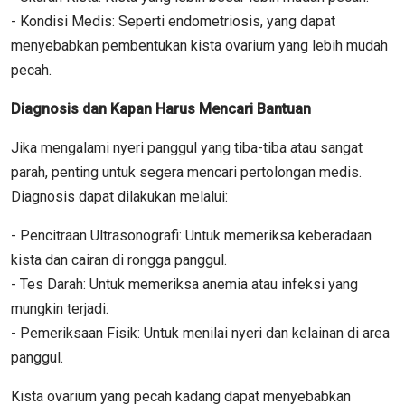
- Kondisi Medis: Seperti endometriosis, yang dapat
menyebabkan pembentukan kista ovarium yang lebih mudah
pecah.
Diagnosis dan Kapan Harus Mencari Bantuan
Jika mengalami nyeri panggul yang tiba-tiba atau sangat
parah, penting untuk segera mencari pertolongan medis.
Diagnosis dapat dilakukan melalui:
- Pencitraan Ultrasonografi: Untuk memeriksa keberadaan
kista dan cairan di rongga panggul.
- Tes Darah: Untuk memeriksa anemia atau infeksi yang
mungkin terjadi.
- Pemeriksaan Fisik: Untuk menilai nyeri dan kelainan di area
panggul.
Kista ovarium yang pecah kadang dapat menyebabkan