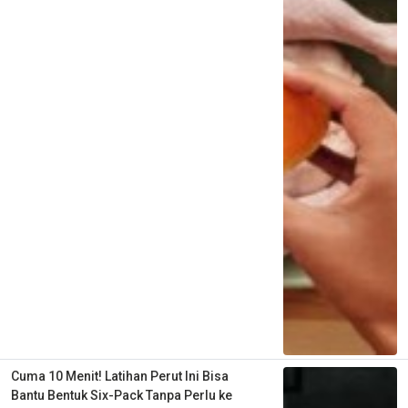
Cuma 10 Menit! Latihan Perut Ini Bisa
Bantu Bentuk Six-Pack Tanpa Perlu ke