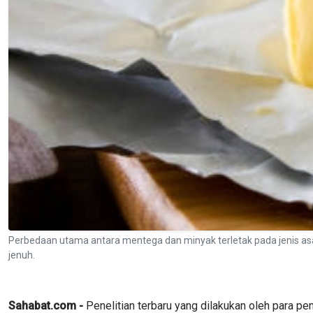
Perbedaan utama antara mentega dan minyak terletak pada jenis a
jenuh.
Sahabat.com -
Penelitian terbaru yang dilakukan oleh para pe