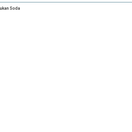
Bukan Soda