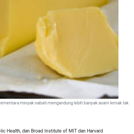
 sementara minyak nabati mengandung lebih banyak asam lemak tak
lic Health, dan Broad Institute of MIT dan Harvard