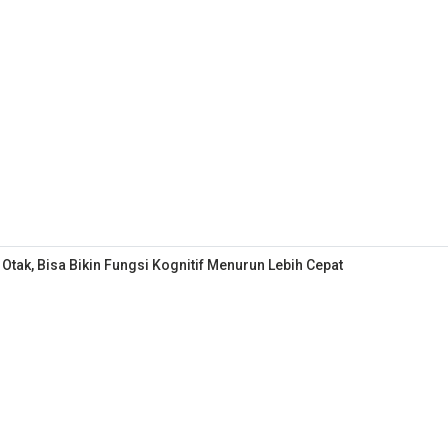
ak, Bisa Bikin Fungsi Kognitif Menurun Lebih Cepat