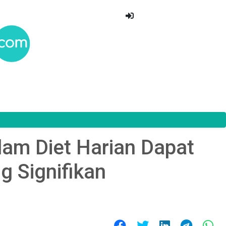
am Diet Harian Dapat
 Signifikan