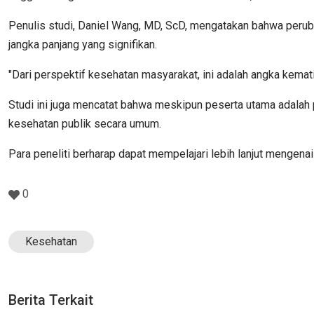
Penulis studi, Daniel Wang, MD, ScD, mengatakan bahwa perub
jangka panjang yang signifikan.
"Dari perspektif kesehatan masyarakat, ini adalah angka kemati
Studi ini juga mencatat bahwa meskipun peserta utama adalah 
kesehatan publik secara umum.
Para peneliti berharap dapat mempelajari lebih lanjut menge
0
Kesehatan
Berita Terkait