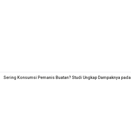
Sering Konsumsi Pemanis Buatan? Studi Ungkap Dampaknya pada Ot