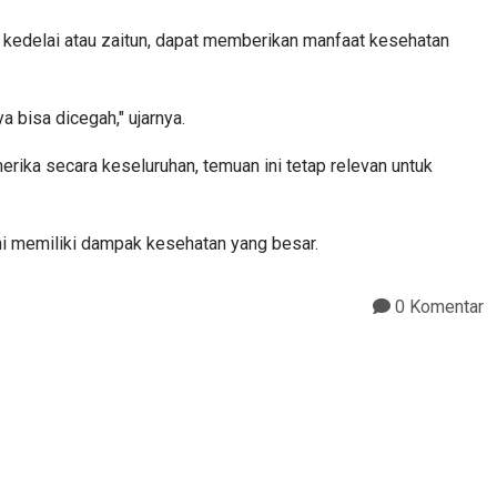
kedelai atau zaitun, dapat memberikan manfaat kesehatan
 bisa dicegah," ujarnya.
rika secara keseluruhan, temuan ini tetap relevan untuk
ni memiliki dampak kesehatan yang besar.
0 Komentar