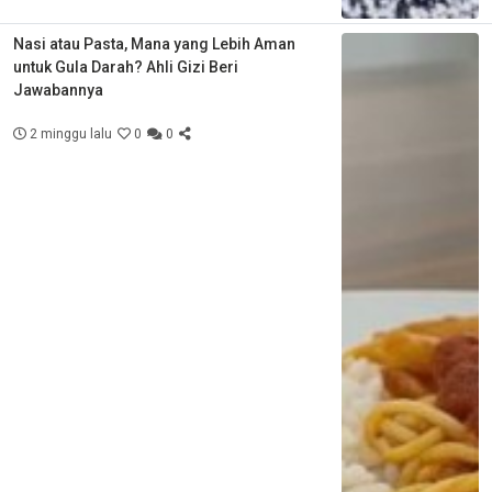
Nasi atau Pasta, Mana yang Lebih Aman
untuk Gula Darah? Ahli Gizi Beri
Jawabannya
2 minggu lalu
0
0