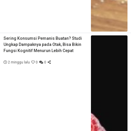
Sering Konsumsi Pemanis Buatan? Studi
Ungkap Dampaknya pada Otak, Bisa Bikin
Fungsi Kognitif Menurun Lebih Cepat
2 minggu lalu
0
0