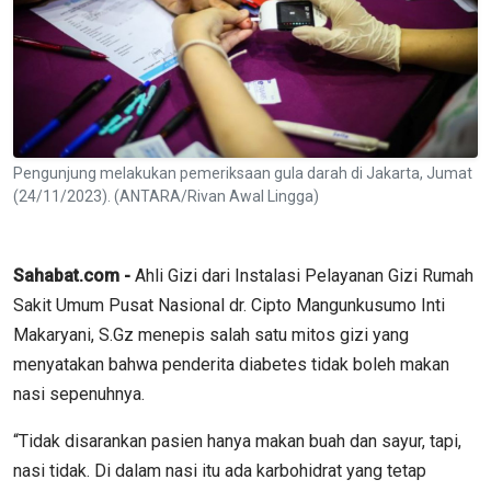
Pengunjung melakukan pemeriksaan gula darah di Jakarta, Jumat
(24/11/2023). (ANTARA/Rivan Awal Lingga)
Sahabat.com -
Ahli Gizi dari Instalasi Pelayanan Gizi Rumah
Sakit Umum Pusat Nasional dr. Cipto Mangunkusumo Inti
Makaryani, S.Gz menepis salah satu mitos gizi yang
menyatakan bahwa penderita diabetes tidak boleh makan
nasi sepenuhnya.
“Tidak disarankan pasien hanya makan buah dan sayur, tapi,
nasi tidak. Di dalam nasi itu ada karbohidrat yang tetap