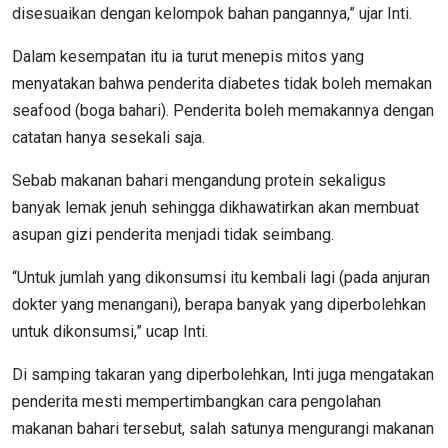
disesuaikan dengan kelompok bahan pangannya,” ujar Inti.
Dalam kesempatan itu ia turut menepis mitos yang
menyatakan bahwa penderita diabetes tidak boleh memakan
seafood (boga bahari). Penderita boleh memakannya dengan
catatan hanya sesekali saja.
Sebab makanan bahari mengandung protein sekaligus
banyak lemak jenuh sehingga dikhawatirkan akan membuat
asupan gizi penderita menjadi tidak seimbang.
“Untuk jumlah yang dikonsumsi itu kembali lagi (pada anjuran
dokter yang menangani), berapa banyak yang diperbolehkan
untuk dikonsumsi,” ucap Inti.
Di samping takaran yang diperbolehkan, Inti juga mengatakan
penderita mesti mempertimbangkan cara pengolahan
makanan bahari tersebut, salah satunya mengurangi makanan