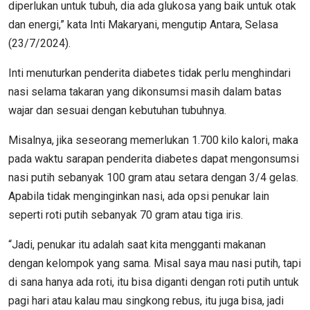
diperlukan untuk tubuh, dia ada glukosa yang baik untuk otak
dan energi,” kata Inti Makaryani, mengutip Antara, Selasa
(23/7/2024).
Inti menuturkan penderita diabetes tidak perlu menghindari
nasi selama takaran yang dikonsumsi masih dalam batas
wajar dan sesuai dengan kebutuhan tubuhnya.
Misalnya, jika seseorang memerlukan 1.700 kilo kalori, maka
pada waktu sarapan penderita diabetes dapat mengonsumsi
nasi putih sebanyak 100 gram atau setara dengan 3/4 gelas.
Apabila tidak menginginkan nasi, ada opsi penukar lain
seperti roti putih sebanyak 70 gram atau tiga iris.
“Jadi, penukar itu adalah saat kita mengganti makanan
dengan kelompok yang sama. Misal saya mau nasi putih, tapi
di sana hanya ada roti, itu bisa diganti dengan roti putih untuk
pagi hari atau kalau mau singkong rebus, itu juga bisa, jadi