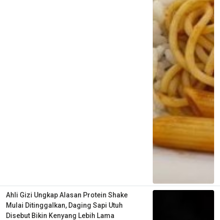
Ahli Gizi Ungkap Alasan Protein Shake
Mulai Ditinggalkan, Daging Sapi Utuh
Disebut Bikin Kenyang Lebih Lama