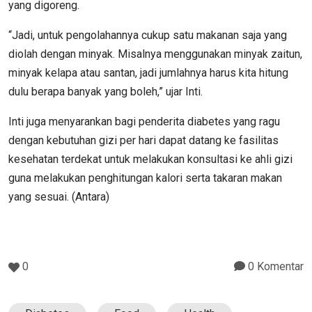
yang digoreng.
“Jadi, untuk pengolahannya cukup satu makanan saja yang
diolah dengan minyak. Misalnya menggunakan minyak zaitun,
minyak kelapa atau santan, jadi jumlahnya harus kita hitung
dulu berapa banyak yang boleh,” ujar Inti.
Inti juga menyarankan bagi penderita diabetes yang ragu
dengan kebutuhan gizi per hari dapat datang ke fasilitas
kesehatan terdekat untuk melakukan konsultasi ke ahli gizi
guna melakukan penghitungan kalori serta takaran makan
yang sesuai. (Antara)
0
0 Komentar