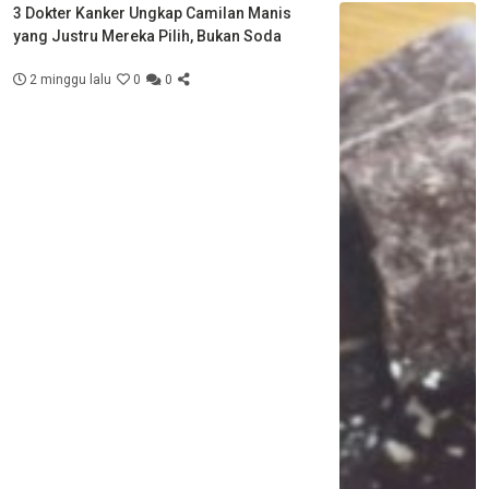
3 Dokter Kanker Ungkap Camilan Manis
yang Justru Mereka Pilih, Bukan Soda
2 minggu lalu
0
0