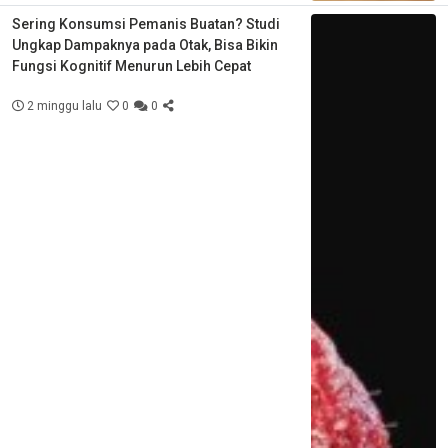
Sering Konsumsi Pemanis Buatan? Studi
Ungkap Dampaknya pada Otak, Bisa Bikin
Fungsi Kognitif Menurun Lebih Cepat
2 minggu lalu
0
0