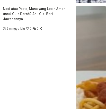
Nasi atau Pasta, Mana yang Lebih Aman
untuk Gula Darah? Ahli Gizi Beri
Jawabannya
2 minggu lalu
0
0