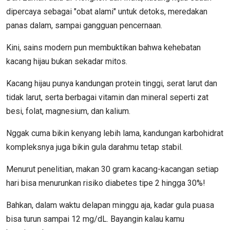
dipercaya sebagai "obat alami" untuk detoks, meredakan
panas dalam, sampai gangguan pencernaan.
Kini, sains modern pun membuktikan bahwa kehebatan
kacang hijau bukan sekadar mitos.
Kacang hijau punya kandungan protein tinggi, serat larut dan
tidak larut, serta berbagai vitamin dan mineral seperti zat
besi, folat, magnesium, dan kalium.
Nggak cuma bikin kenyang lebih lama, kandungan karbohidrat
kompleksnya juga bikin gula darahmu tetap stabil.
Menurut penelitian, makan 30 gram kacang-kacangan setiap
hari bisa menurunkan risiko diabetes tipe 2 hingga 30%!
Bahkan, dalam waktu delapan minggu aja, kadar gula puasa
bisa turun sampai 12 mg/dL. Bayangin kalau kamu