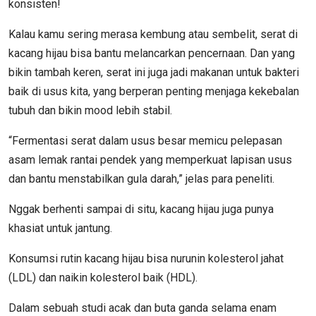
konsisten!
Kalau kamu sering merasa kembung atau sembelit, serat di
kacang hijau bisa bantu melancarkan pencernaan. Dan yang
bikin tambah keren, serat ini juga jadi makanan untuk bakteri
baik di usus kita, yang berperan penting menjaga kekebalan
tubuh dan bikin mood lebih stabil.
“Fermentasi serat dalam usus besar memicu pelepasan
asam lemak rantai pendek yang memperkuat lapisan usus
dan bantu menstabilkan gula darah,” jelas para peneliti.
Nggak berhenti sampai di situ, kacang hijau juga punya
khasiat untuk jantung.
Konsumsi rutin kacang hijau bisa nurunin kolesterol jahat
(LDL) dan naikin kolesterol baik (HDL).
Dalam sebuah studi acak dan buta ganda selama enam