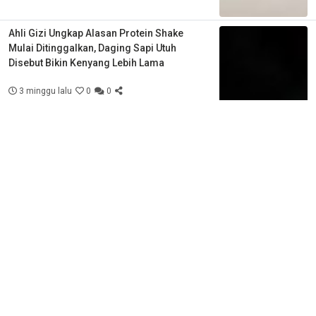
Ahli Gizi Ungkap Alasan Protein Shake
Mulai Ditinggalkan, Daging Sapi Utuh
Disebut Bikin Kenyang Lebih Lama
3 minggu lalu
0
0