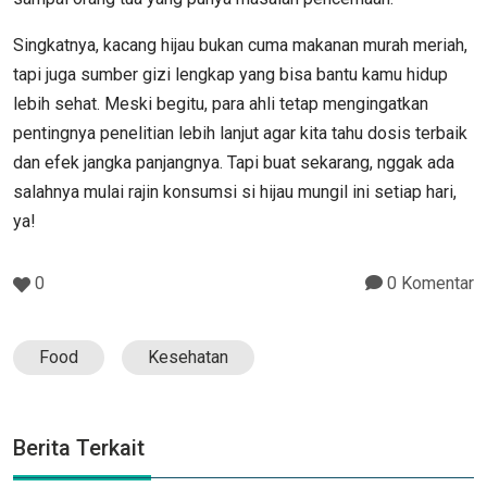
Singkatnya, kacang hijau bukan cuma makanan murah meriah,
tapi juga sumber gizi lengkap yang bisa bantu kamu hidup
lebih sehat. Meski begitu, para ahli tetap mengingatkan
pentingnya penelitian lebih lanjut agar kita tahu dosis terbaik
dan efek jangka panjangnya. Tapi buat sekarang, nggak ada
salahnya mulai rajin konsumsi si hijau mungil ini setiap hari,
ya!
0
0 Komentar
Food
Kesehatan
Berita Terkait