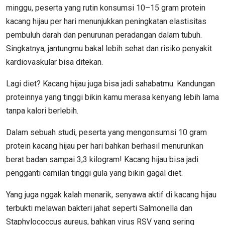
minggu, peserta yang rutin konsumsi 10–15 gram protein
kacang hijau per hari menunjukkan peningkatan elastisitas
pembuluh darah dan penurunan peradangan dalam tubuh.
Singkatnya, jantungmu bakal lebih sehat dan risiko penyakit
kardiovaskular bisa ditekan.
Lagi diet? Kacang hijau juga bisa jadi sahabatmu. Kandungan
proteinnya yang tinggi bikin kamu merasa kenyang lebih lama
tanpa kalori berlebih.
Dalam sebuah studi, peserta yang mengonsumsi 10 gram
protein kacang hijau per hari bahkan berhasil menurunkan
berat badan sampai 3,3 kilogram! Kacang hijau bisa jadi
pengganti camilan tinggi gula yang bikin gagal diet.
Yang juga nggak kalah menarik, senyawa aktif di kacang hijau
terbukti melawan bakteri jahat seperti Salmonella dan
Staphylococcus aureus, bahkan virus RSV yang sering