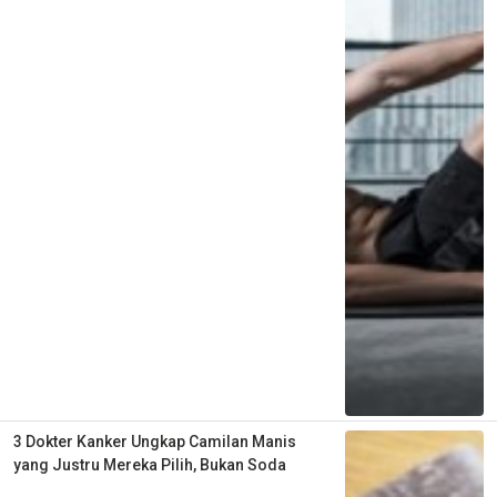
3 Dokter Kanker Ungkap Camilan Manis
yang Justru Mereka Pilih, Bukan Soda