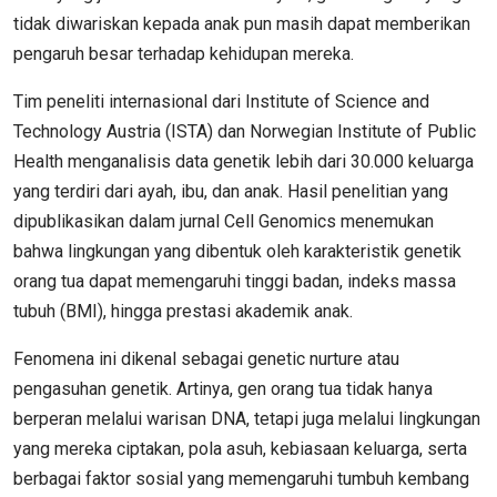
tidak diwariskan kepada anak pun masih dapat memberikan
pengaruh besar terhadap kehidupan mereka.
Tim peneliti internasional dari Institute of Science and
Technology Austria (ISTA) dan Norwegian Institute of Public
Health menganalisis data genetik lebih dari 30.000 keluarga
yang terdiri dari ayah, ibu, dan anak. Hasil penelitian yang
dipublikasikan dalam jurnal Cell Genomics menemukan
bahwa lingkungan yang dibentuk oleh karakteristik genetik
orang tua dapat memengaruhi tinggi badan, indeks massa
tubuh (BMI), hingga prestasi akademik anak.
Fenomena ini dikenal sebagai genetic nurture atau
pengasuhan genetik. Artinya, gen orang tua tidak hanya
berperan melalui warisan DNA, tetapi juga melalui lingkungan
yang mereka ciptakan, pola asuh, kebiasaan keluarga, serta
berbagai faktor sosial yang memengaruhi tumbuh kembang