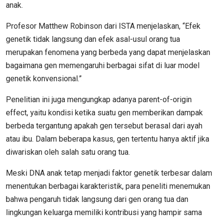
anak.
Profesor Matthew Robinson dari ISTA menjelaskan, “Efek
genetik tidak langsung dan efek asal-usul orang tua
merupakan fenomena yang berbeda yang dapat menjelaskan
bagaimana gen memengaruhi berbagai sifat di luar model
genetik konvensional.”
Penelitian ini juga mengungkap adanya parent-of-origin
effect, yaitu kondisi ketika suatu gen memberikan dampak
berbeda tergantung apakah gen tersebut berasal dari ayah
atau ibu. Dalam beberapa kasus, gen tertentu hanya aktif jika
diwariskan oleh salah satu orang tua.
Meski DNA anak tetap menjadi faktor genetik terbesar dalam
menentukan berbagai karakteristik, para peneliti menemukan
bahwa pengaruh tidak langsung dari gen orang tua dan
lingkungan keluarga memiliki kontribusi yang hampir sama