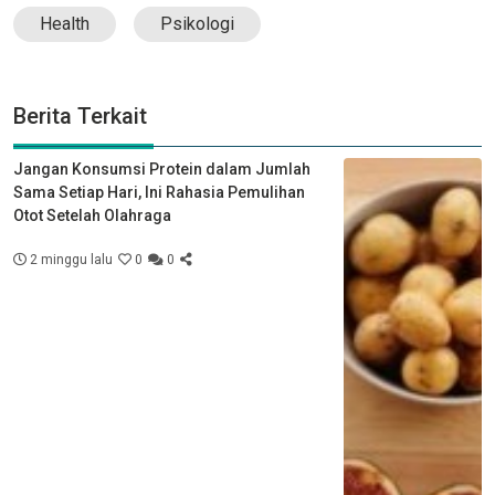
Health
Psikologi
Berita Terkait
Jangan Konsumsi Protein dalam Jumlah
Sama Setiap Hari, Ini Rahasia Pemulihan
Otot Setelah Olahraga
2 minggu lalu
0
0