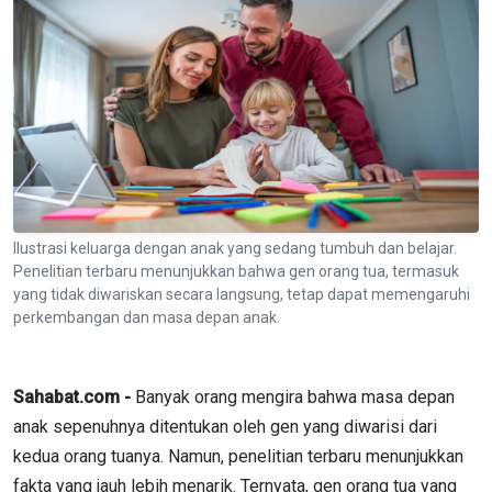
Ilustrasi keluarga dengan anak yang sedang tumbuh dan belajar.
Penelitian terbaru menunjukkan bahwa gen orang tua, termasuk
yang tidak diwariskan secara langsung, tetap dapat memengaruhi
perkembangan dan masa depan anak.
Sahabat.com -
Banyak orang mengira bahwa masa depan
anak sepenuhnya ditentukan oleh gen yang diwarisi dari
kedua orang tuanya. Namun, penelitian terbaru menunjukkan
fakta yang jauh lebih menarik. Ternyata, gen orang tua yang