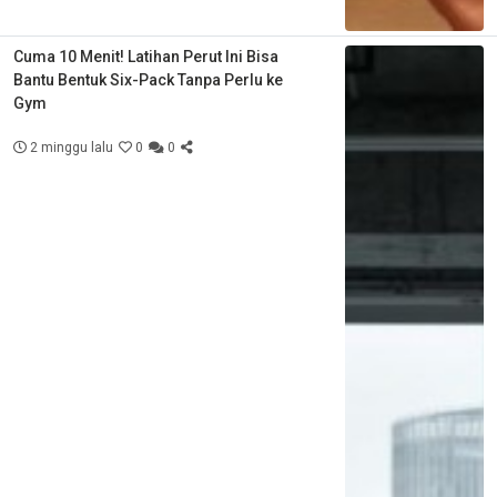
Cuma 10 Menit! Latihan Perut Ini Bisa
Bantu Bentuk Six-Pack Tanpa Perlu ke
Gym
2 minggu lalu
0
0