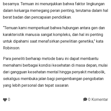
besarnya. Temuan ini menunjukkan bahwa faktor lingkungan
dalam keluarga memegang peran penting, terutama dalam hal
berat badan dan pencapaian pendidikan.
“Temuan kami memperkuat bahwa hubungan antara gen dan
karakteristik manusia sangat kompleks, dan hal ini penting
untuk dipahami saat menafsirkan penelitian genetika,” kata
Robinson.
Para peneliti berharap metode baru ini dapat membantu
memahami berbagai kondisi kesehatan di masa depan, mulai
dari gangguan kesehatan mental hingga penyakit metabolik,
sekaligus membuka jalan bagi pengembangan pengobatan
yang lebih personal dan tepat sasaran.
0
0 Komentar