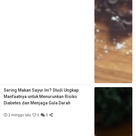
Sering Makan Sayur Ini? Studi Ungkap
Manfaatnya untuk Menurunkan Risiko
Diabetes dan Menjaga Gula Darah
2 minggu lalu
0
0