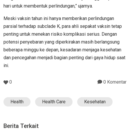
hari untuk membentuk perlindungan,” ujarnya.
Meski vaksin tahun ini hanya memberikan perlindungan
parsial terhadap subclade K, para ahli sepakat vaksin tetap
penting untuk menekan risiko komplikasi serius. Dengan
potensi penyebaran yang diperkirakan masih berlangsung
beberapa minggu ke depan, kesadaran menjaga kesehatan
dan pencegahan menjadi bagian penting dari gaya hidup saat
ini.
0
0 Komentar
Health
Health Care
Kesehatan
Berita Terkait