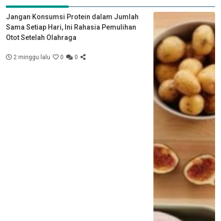
Jangan Konsumsi Protein dalam Jumlah
Sama Setiap Hari, Ini Rahasia Pemulihan
Otot Setelah Olahraga
2 minggu lalu
0
0