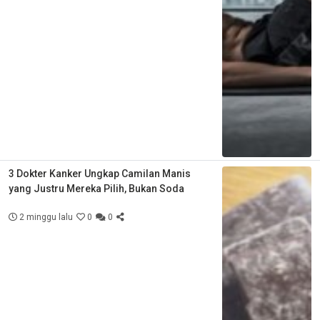
3 Dokter Kanker Ungkap Camilan Manis
yang Justru Mereka Pilih, Bukan Soda
2 minggu lalu
0
0