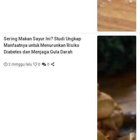
Sering Makan Sayur Ini? Studi Ungkap
Manfaatnya untuk Menurunkan Risiko
Diabetes dan Menjaga Gula Darah
2 minggu lalu
0
0