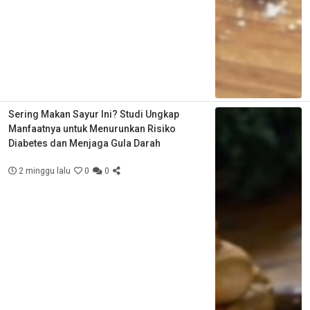
Sering Makan Sayur Ini? Studi Ungkap
Manfaatnya untuk Menurunkan Risiko
Diabetes dan Menjaga Gula Darah
2 minggu lalu
0
0