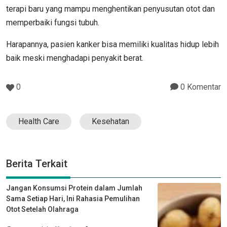
terapi baru yang mampu menghentikan penyusutan otot dan
memperbaiki fungsi tubuh.
Harapannya, pasien kanker bisa memiliki kualitas hidup lebih
baik meski menghadapi penyakit berat.
0
0 Komentar
Health Care
Kesehatan
Berita Terkait
Jangan Konsumsi Protein dalam Jumlah
Sama Setiap Hari, Ini Rahasia Pemulihan
Otot Setelah Olahraga