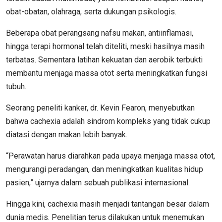
obat-obatan, olahraga, serta dukungan psikologis.
Beberapa obat perangsang nafsu makan, antiinflamasi,
hingga terapi hormonal telah diteliti, meski hasilnya masih
terbatas. Sementara latihan kekuatan dan aerobik terbukti
membantu menjaga massa otot serta meningkatkan fungsi
tubuh.
Seorang peneliti kanker, dr. Kevin Fearon, menyebutkan
bahwa cachexia adalah sindrom kompleks yang tidak cukup
diatasi dengan makan lebih banyak.
“Perawatan harus diarahkan pada upaya menjaga massa otot,
mengurangi peradangan, dan meningkatkan kualitas hidup
pasien,” ujarnya dalam sebuah publikasi internasional.
Hingga kini, cachexia masih menjadi tantangan besar dalam
dunia medis. Penelitian terus dilakukan untuk menemukan