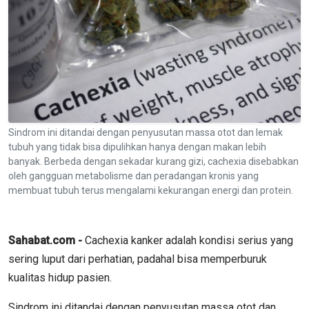
Sindrom ini ditandai dengan penyusutan massa otot dan lemak
tubuh yang tidak bisa dipulihkan hanya dengan makan lebih
banyak. Berbeda dengan sekadar kurang gizi, cachexia disebabkan
oleh gangguan metabolisme dan peradangan kronis yang
membuat tubuh terus mengalami kekurangan energi dan protein.
Sahabat.com -
Cachexia kanker adalah kondisi serius yang
sering luput dari perhatian, padahal bisa memperburuk
kualitas hidup pasien.
Sindrom ini ditandai dengan penyusutan massa otot dan