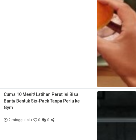
Cuma 10 Menit! Latihan Perut Ini Bisa
Bantu Bentuk Six-Pack Tanpa Perlu ke
Gym
2 minggu lalu
0
0