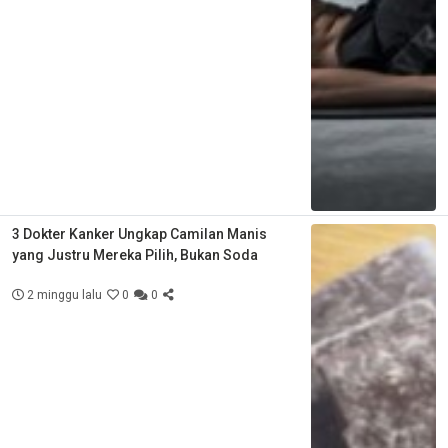
3 Dokter Kanker Ungkap Camilan Manis
yang Justru Mereka Pilih, Bukan Soda
2 minggu lalu
0
0