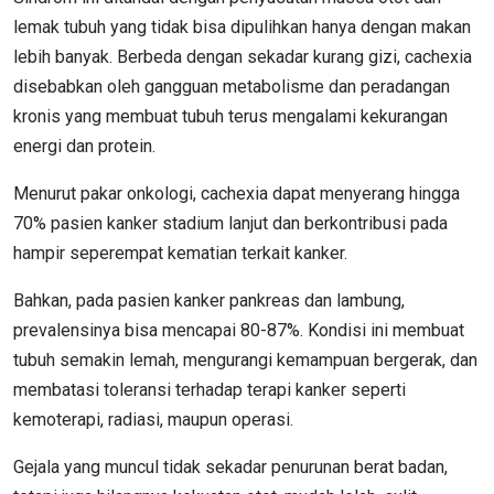
lemak tubuh yang tidak bisa dipulihkan hanya dengan makan
lebih banyak. Berbeda dengan sekadar kurang gizi, cachexia
disebabkan oleh gangguan metabolisme dan peradangan
kronis yang membuat tubuh terus mengalami kekurangan
energi dan protein.
Menurut pakar onkologi, cachexia dapat menyerang hingga
70% pasien kanker stadium lanjut dan berkontribusi pada
hampir seperempat kematian terkait kanker.
Bahkan, pada pasien kanker pankreas dan lambung,
prevalensinya bisa mencapai 80-87%. Kondisi ini membuat
tubuh semakin lemah, mengurangi kemampuan bergerak, dan
membatasi toleransi terhadap terapi kanker seperti
kemoterapi, radiasi, maupun operasi.
Gejala yang muncul tidak sekadar penurunan berat badan,