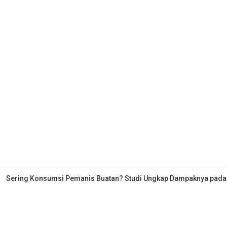
Sering Konsumsi Pemanis Buatan? Studi Ungkap Dampaknya pada Ot